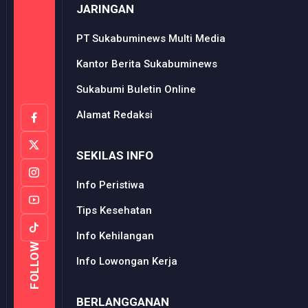
JARINGAN
PT Sukabuminews Multi Media
Kantor Berita Sukabuminews
Sukabumi Buletin Online
Alamat Redaksi
SEKILAS INFO
Info Peristiwa
Tips Kesehatan
Info Kehilangan
FOLLOW
Info Lowongan Kerja
BERLANGGANAN