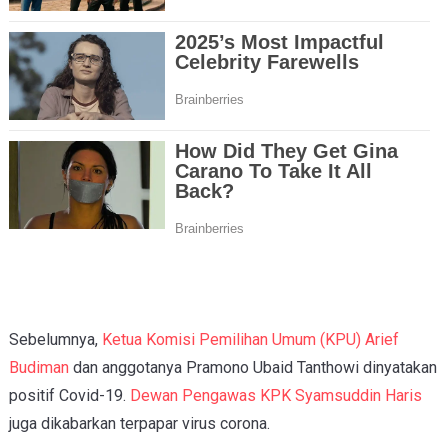
Sebelumnya,
Ketua Komisi Pemilihan Umum (KPU) Arief
Budiman
dan anggotanya Pramono Ubaid Tanthowi dinyatakan
positif Covid-19.
Dewan Pengawas KPK Syamsuddin Haris
juga dikabarkan terpapar virus corona.