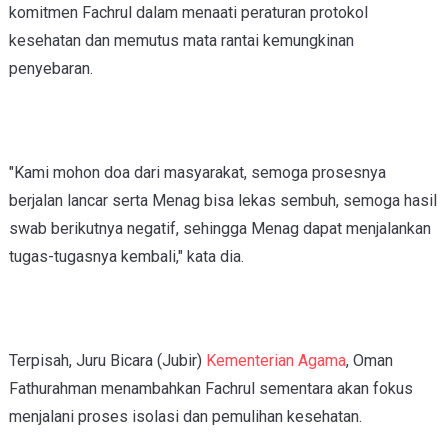
komitmen Fachrul dalam menaati peraturan protokol
kesehatan dan memutus mata rantai kemungkinan
penyebaran.
"Kami mohon doa dari masyarakat, semoga prosesnya
berjalan lancar serta Menag bisa lekas sembuh, semoga hasil
swab berikutnya negatif, sehingga Menag dapat menjalankan
tugas-tugasnya kembali," kata dia.
Terpisah, Juru Bicara (Jubir)
Kementerian Agama
, Oman
Fathurahman menambahkan Fachrul sementara akan fokus
menjalani proses isolasi dan pemulihan kesehatan.