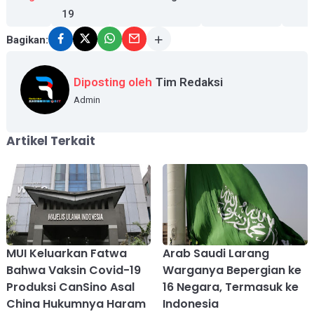
19
Bagikan:
Diposting oleh
Tim Redaksi
Admin
Artikel Terkait
MUI Keluarkan Fatwa
Arab Saudi Larang
Bahwa Vaksin Covid-19
Warganya Bepergian ke
Produksi CanSino Asal
16 Negara, Termasuk ke
China Hukumnya Haram
Indonesia