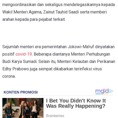
mengoordinasikan dan sekaligus mendelegasikannya kepada
Wakil Menteri Agama, Zainut Tauhid Saadi serta memberi
arahan kepada para pejabat terkait.
Sejumlah menteri era pemerintahan Jokowi-Ma’ruf dinyatakan
positif
covid-19
. Beberapa diantanya Menteri Perhubungan
Budi Karya Sumadi. Selain itu, Menteri Kelautan dan Perikanan
Edhy Prabowo juga sempat dikabarkan terinfeksi virus
corona.