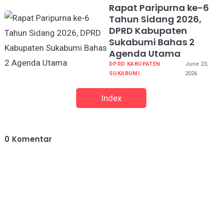
Rapat Paripurna ke-6
Tahun Sidang 2026,
DPRD Kabupaten
Sukabumi Bahas 2
Agenda Utama
DPRD KABUPATEN
June 23,
SUKABUMI
2026
Index
0
Komentar