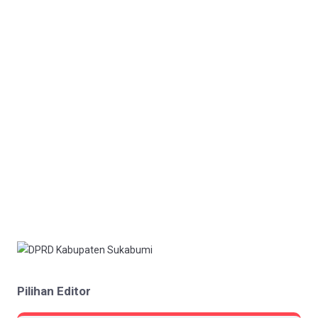
Pilihan Editor