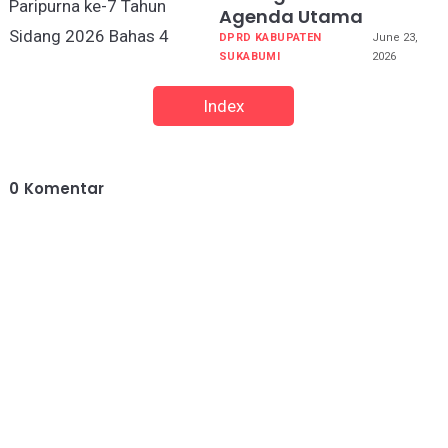
Agenda Utama
DPRD KABUPATEN
June 23,
SUKABUMI
2026
Index
0
Komentar