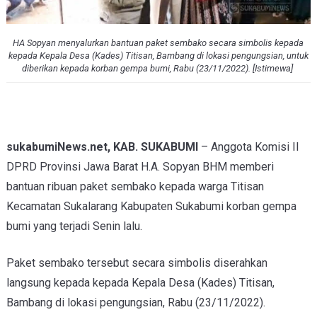
HA Sopyan menyalurkan bantuan paket sembako secara simbolis kepada
kepada Kepala Desa (Kades) Titisan, Bambang di lokasi pengungsian, untuk
diberikan kepada korban gempa bumi, Rabu (23/11/2022). [Istimewa]
sukabumiNews.net, KAB. SUKABUMI
– Anggota Komisi II
DPRD Provinsi Jawa Barat H.A. Sopyan BHM memberi
bantuan ribuan paket sembako kepada warga Titisan
Kecamatan Sukalarang Kabupaten Sukabumi korban gempa
bumi yang terjadi Senin lalu.
Paket sembako tersebut secara simbolis diserahkan
langsung kepada kepada Kepala Desa (Kades) Titisan,
Bambang di lokasi pengungsian, Rabu (23/11/2022).