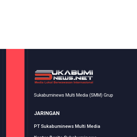
Sukabuminews Multi Media (SMM) Grup
JARINGAN
PT Sukabuminews Multi Media