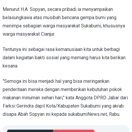
Menurut H.A. Sopyan, secara pribadi ia menyampaikan
belasungkawa atas musibah bencana gempa bumi yang
menimpa sebagian warga masyarakat Sukabumi, khususnya
warga masyarakat Cianjur.
Tentunya ini sebagai rasa kemanusiaan kita untuk berbagi
dalam kegiatan bakti sosial yang memang harus kita berikan
kesana.
"Semoga ini bisa menjadi hal yang bisa meringankan
penderitaan mereka dengan memberikan kebutuhan pokok
makanan minuman sehari hari," kata Anggota DPRD Jabar dari
Farksi Gerindra dapil Kota/Kabupaten Sukabumi yang akrab
disapa Abah Sopyan ini kepada sukabumiNews.net, Rabu.