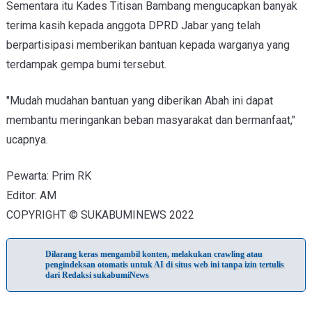
Sementara itu Kades Titisan Bambang mengucapkan banyak
terima kasih kepada anggota DPRD Jabar yang telah
berpartisipasi memberikan bantuan kepada warganya yang
terdampak gempa bumi tersebut.
"Mudah mudahan bantuan yang diberikan Abah ini dapat
membantu meringankan beban masyarakat dan bermanfaat,"
ucapnya.
Pewarta: Prim RK
Editor: AM
COPYRIGHT © SUKABUMINEWS 2022
Dilarang keras mengambil konten, melakukan crawling atau
pengindeksan otomatis untuk AI di situs web ini tanpa izin tertulis
dari Redaksi sukabumiNews