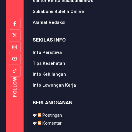
Kantor Berita Sukabuminews
Sukabumi Buletin Online
Alamat Redaksi
SEKILAS INFO
Info Peristiwa
Tips Kesehatan
Info Kehilangan
FOLLOW
Info Lowongan Kerja
BERLANGGANAN
Postingan
Komentar