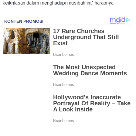
keikhlasan dalam menghadapi musibah ini," harapnya.