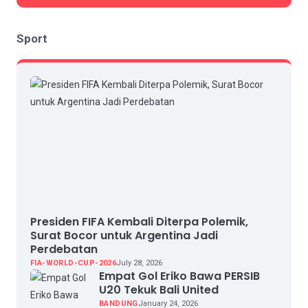
Sport
Presiden FIFA Kembali Diterpa Polemik,
Surat Bocor untuk Argentina Jadi
Perdebatan
FIA-WORLD-CUP-2026
July 28, 2026
Empat Gol Eriko Bawa PERSIB
U20 Tekuk Bali United
BANDUNG
January 24, 2026