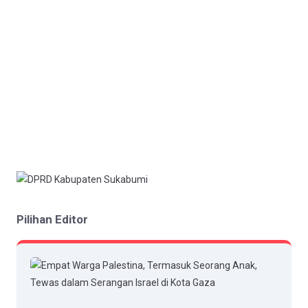
Pilihan Editor