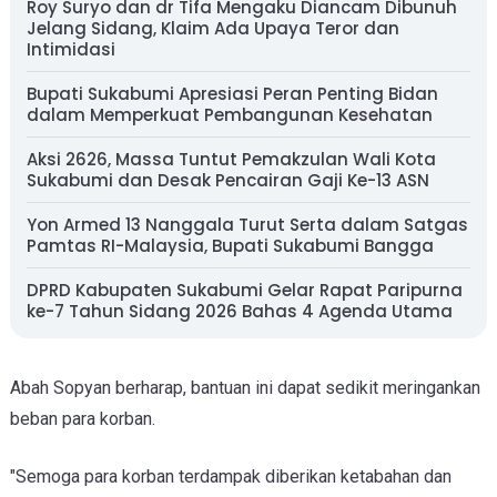
Roy Suryo dan dr Tifa Mengaku Diancam Dibunuh
Jelang Sidang, Klaim Ada Upaya Teror dan
Intimidasi
Bupati Sukabumi Apresiasi Peran Penting Bidan
dalam Memperkuat Pembangunan Kesehatan
Aksi 2626, Massa Tuntut Pemakzulan Wali Kota
Sukabumi dan Desak Pencairan Gaji Ke-13 ASN
Yon Armed 13 Nanggala Turut Serta dalam Satgas
Pamtas RI-Malaysia, Bupati Sukabumi Bangga
DPRD Kabupaten Sukabumi Gelar Rapat Paripurna
ke-7 Tahun Sidang 2026 Bahas 4 Agenda Utama
Abah Sopyan berharap, bantuan ini dapat sedikit meringankan
beban para korban.
"Semoga para korban terdampak diberikan ketabahan dan