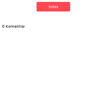
Index
0
Komentar