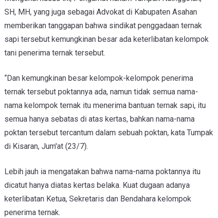
SH, MH, yang juga sebagai Advokat di Kabupaten Asahan
memberikan tanggapan bahwa sindikat penggadaan ternak
sapi tersebut kemungkinan besar ada keterlibatan kelompok
tani penerima ternak tersebut.
“Dan kemungkinan besar kelompok-kelompok penerima
ternak tersebut poktannya ada, namun tidak semua nama-
nama kelompok ternak itu menerima bantuan ternak sapi, itu
semua hanya sebatas di atas kertas, bahkan nama-nama
poktan tersebut tercantum dalam sebuah poktan, kata Tumpak
di Kisaran, Jum'at (23/7).
Lebih jauh ia mengatakan bahwa nama-nama poktannya itu
dicatut hanya diatas kertas belaka. Kuat dugaan adanya
keterlibatan Ketua, Sekretaris dan Bendahara kelompok
penerima ternak.