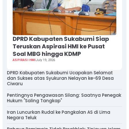
DPRD Kabupaten Sukabumi Siap
Teruskan Aspirasi HMI ke Pusat
Soal MBG hingga KDMP
ASPIRASI HMI
July 19, 2026
DPRD Kabupaten Sukabumi Ucapakan Selamat
dan Sukses atas Syukuran Nelayan ke-69 Desa
Ciwaru
Pentingnya Pengawasan Silang: Saatnya Penegak
Hukum "Saling Tangkap"
Iran Luncurkan Rudal ke Pangkalan AS di Lima
Negara Teluk