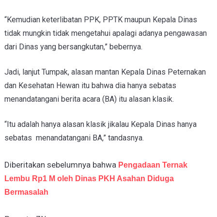
“Kemudian keterlibatan PPK, PPTK maupun Kepala Dinas
tidak mungkin tidak mengetahui apalagi adanya pengawasan
dari Dinas yang bersangkutan,” bebernya.
Jadi, lanjut Tumpak, alasan mantan Kepala Dinas Peternakan
dan Kesehatan Hewan itu bahwa dia hanya sebatas
menandatangani berita acara (BA) itu alasan klasik.
“Itu adalah hanya alasan klasik jikalau Kepala Dinas hanya
sebatas menandatangani BA,” tandasnya.
Diberitakan sebelumnya bahwa
Pengadaan Ternak
Lembu Rp1 M oleh Dinas PKH Asahan Diduga
Bermasalah