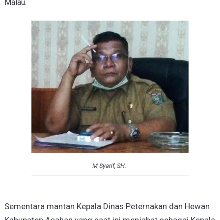
Malau.
M Syarif, SH.
Sementara mantan Kepala Dinas Peternakan dan Hewan