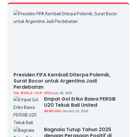
Presiden FIFA Kembali Diterpa Polemik,
Surat Bocor untuk Argentina Jadi
Perdebatan
FIA-WORLD-CUP-2026
July 28, 2026
Empat Gol Eriko Bawa PERSIB
U20 Tekuk Bali United
BANDUNG
January 24, 2026
Bagnaia Tutup Tahun 2025
dengan Perasaan Positif di