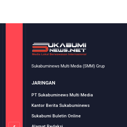
Sukabuminews Multi Media (SMM) Grup
JARINGAN
PT Sukabuminews Multi Media
Kantor Berita Sukabuminews
Sukabumi Buletin Online
Alamat Redaksi