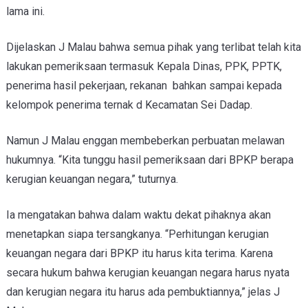
lama ini.
Dijelaskan J Malau bahwa semua pihak yang terlibat telah kita
lakukan pemeriksaan termasuk Kepala Dinas, PPK, PPTK,
penerima hasil pekerjaan, rekanan bahkan sampai kepada
kelompok penerima ternak d Kecamatan Sei Dadap.
Namun J Malau enggan membeberkan perbuatan melawan
hukumnya. “Kita tunggu hasil pemeriksaan dari BPKP berapa
kerugian keuangan negara,” tuturnya.
Ia mengatakan bahwa dalam waktu dekat pihaknya akan
menetapkan siapa tersangkanya. “Perhitungan kerugian
keuangan negara dari BPKP itu harus kita terima. Karena
secara hukum bahwa kerugian keuangan negara harus nyata
dan kerugian negara itu harus ada pembuktiannya,” jelas J