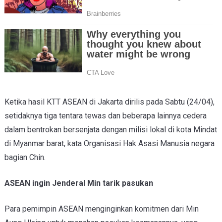
Ketika hasil KTT ASEAN di Jakarta dirilis pada Sabtu (24/04),
setidaknya tiga tentara tewas dan beberapa lainnya cedera
dalam bentrokan bersenjata dengan milisi lokal di kota Mindat
di Myanmar barat, kata Organisasi Hak Asasi Manusia negara
bagian Chin.
ASEAN ingin Jenderal Min tarik pasukan
Para pemimpin ASEAN menginginkan komitmen dari Min