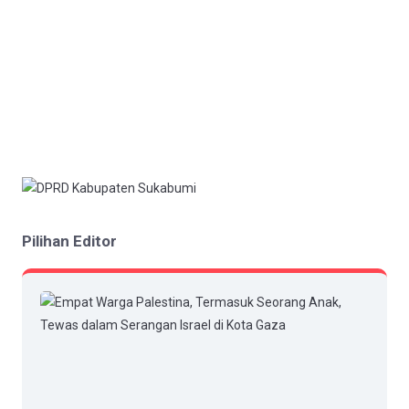
Pilihan Editor