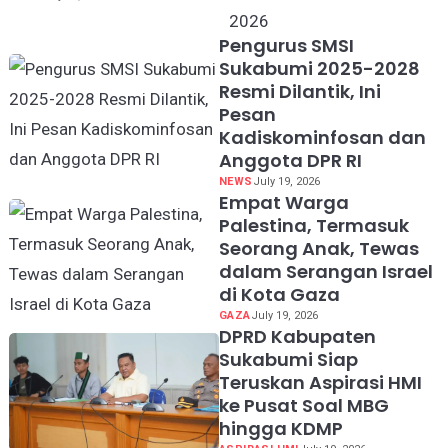
Dunia 2026
Pengurus SMSI
Sukabumi 2025-2028
Resmi Dilantik, Ini
Pesan
Kadiskominfosan dan
Anggota DPR RI
NEWS
July 19, 2026
Empat Warga
Palestina, Termasuk
Seorang Anak, Tewas
dalam Serangan Israel
di Kota Gaza
GAZA
July 19, 2026
DPRD Kabupaten
Sukabumi Siap
Teruskan Aspirasi HMI
ke Pusat Soal MBG
hingga KDMP