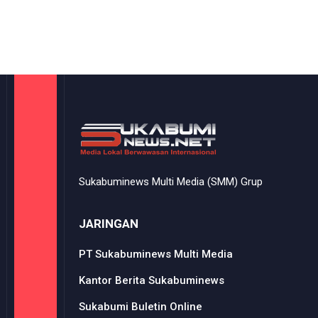
Sukabuminews Multi Media (SMM) Grup
JARINGAN
PT Sukabuminews Multi Media
Kantor Berita Sukabuminews
Sukabumi Buletin Online