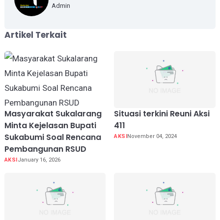
Admin
Artikel Terkait
Masyarakat Sukalarang
Situasi terkini Reuni Aksi
Minta Kejelasan Bupati
411
Sukabumi Soal Rencana
AKSI
November 04, 2024
Pembangunan RSUD
AKSI
January 16, 2026