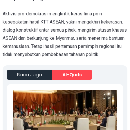
Aktivis pro-demokrasi mengkritik keras lima poin
kesepakatan hasil KTT ASEAN, yakni mengakhiri kekerasan,
dialog konstruktif antar semua pihak, mengirim utusan khusus
ASEAN dan berkunjung ke Myanmar, serta menerima bantuan
kemanusiaan. Tetapi hasil pertemuan pemimpin regional itu
tidak menyebutkan pembebasan tahanan politik.
Baca Juga
Al-Quds