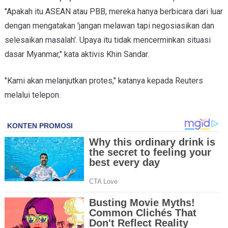
"Apakah itu ASEAN atau PBB, mereka hanya berbicara dari luar
dengan mengatakan 'jangan melawan tapi negosiasikan dan
selesaikan masalah'. Upaya itu tidak mencerminkan situasi
dasar Myanmar," kata aktivis Khin Sandar.
"Kami akan melanjutkan protes," katanya kepada Reuters
melalui telepon.