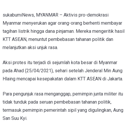
sukabumiNews, MYANMAR – Aktivis pro-demokrasi
Myanmar menyerukan agar orang-orang berhenti membayar
tagihan listrik hingga dana pinjaman. Mereka mengeritik hasil
KTT ASEAN, menuntut pembebasan tahanan politik dan
melanjutkan aksi unjuk rasa.
Aksi protes itu terjadi di sejumlah kota besar di Myanmar
pada Ahad (25/04/2021), sehari setelah Jenderal Min Aung
Hlaing mencapai kesepakatan dalam KTT ASEAN di Jakarta.
Para pengunjuk rasa menganggap, pemimpin junta militer itu
tidak tunduk pada seruan pembebasan tahanan politik,
termasuk pemimpin pemerintah sipil yang digulingkan, Aung
San Suu Kyi.