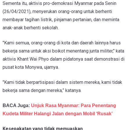
Sementa itu, aktivis pro-demokrasi Myanmar pada Senin
(26/04/2021), menyerukan orang-orang untuk berhenti
membayar tagihan listrik, pinjaman pertanian, dan meminta
anak-anak berhenti sekolah.
"Kami semua, orang-orang di kota dan daerah lainnya harus
bekerja sama untuk aksi boikot menentang junta militer," kata
aktivis Khant Wai Phyo dalam pidatonya saat demonstrasi di
pusat kota Monywa, ujarnya.
"Kami tidak berpartisipasi dalam sistem mereka, kami tidak
bekerja sama dengan mereka,” katanya.
BACA Juga:
Unjuk Rasa Myanmar: Para Penentang
Kudeta Militer Halangi Jalan dengan Mobil ‘Rusak’
Kesepakatan yang tidak memuaskan