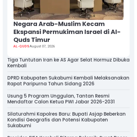
Negara Arab-Muslim Kecam
Ekspansi Permukiman Israel di Al-
Quds Timur
AL-QUDS
August 07, 2026
Tiga Tuntutan Iran ke AS Agar Selat Hormuz Dibuka
Kembali
DPRD Kabupaten Sukabumi Kembali Melaksanakan
Rapat Paripurna Tahun Sidang 2026
Usung 5 Program Unggulan, Tantan Resmi
Mendaftar Calon Ketua PWI Jabar 2026-2031
Silaturahmi Kapolres Baru: Bupati Asjap Beberkan
Kondisi Geografis dan Potensi Kabupaten
Sukabumi