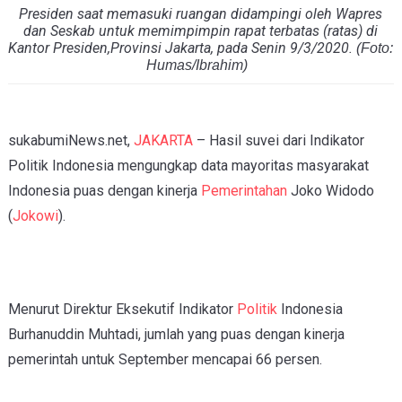
Presiden saat memasuki ruangan didampingi oleh Wapres
dan Seskab untuk memimpimpin rapat terbatas (ratas) di
Kantor Presiden,Provinsi Jakarta, pada Senin 9/3/2020.
(Foto:
Humas/Ibrahim)
sukabumiNews.net,
JAKARTA
– Hasil suvei dari Indikator
Politik Indonesia mengungkap data mayoritas masyarakat
Indonesia puas dengan kinerja
Pemerintahan
Joko Widodo
(
Jokowi
).
Menurut Direktur Eksekutif Indikator
Politik
Indonesia
Burhanuddin Muhtadi, jumlah yang puas dengan kinerja
pemerintah untuk September mencapai 66 persen.