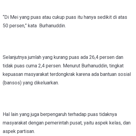
“Di Mei yang puas atau cukup puas itu hanya sedikit di atas
50 persen,” kata Burhanuddin.
Selanjutnya jumlah yang kurang puas ada 26,4 persen dan
tidak puas cuma 2,4 persen. Menurut Burhanuddin, tingkat
kepuasan masyarakat terdongkrak karena ada bantuan sosial
(bansos) yang dikeluarkan.
Hal lain yang juga berpengaruh terhadap puas tidaknya
masyarakat dengan pemerintah pusat, yaitu aspek kelas, dan
aspek partisan.