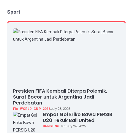
Sport
Presiden FIFA Kembali Diterpa Polemik,
Surat Bocor untuk Argentina Jadi
Perdebatan
FIA-WORLD-CUP-2026
July 28, 2026
Empat Gol Eriko Bawa PERSIB
U20 Tekuk Bali United
BANDUNG
January 24, 2026