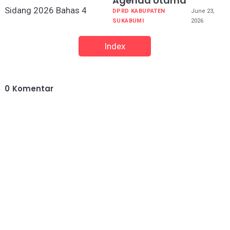
Agenda Utama
DPRD KABUPATEN
June 23,
SUKABUMI
2026
Index
0
Komentar