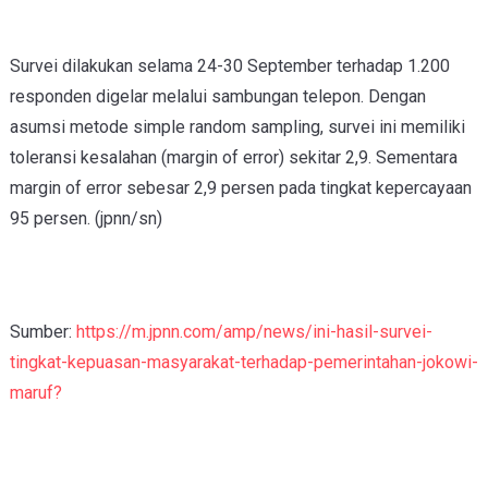
Survei dilakukan selama 24-30 September terhadap 1.200
responden digelar melalui sambungan telepon. Dengan
asumsi metode simple random sampling, survei ini memiliki
toleransi kesalahan (margin of error) sekitar 2,9. Sementara
margin of error sebesar 2,9 persen pada tingkat kepercayaan
95 persen. (jpnn/sn)
Sumber:
https://m.jpnn.com/amp/news/ini-hasil-survei-
tingkat-kepuasan-masyarakat-terhadap-pemerintahan-jokowi-
maruf?