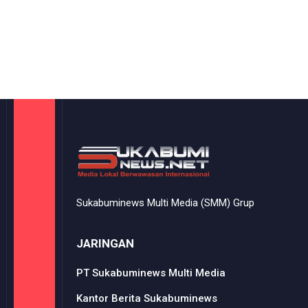
Sukabuminews Multi Media (SMM) Grup
JARINGAN
PT Sukabuminews Multi Media
Kantor Berita Sukabuminews