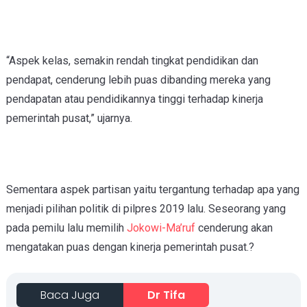
“Aspek kelas, semakin rendah tingkat pendidikan dan
pendapat, cenderung lebih puas dibanding mereka yang
pendapatan atau pendidikannya tinggi terhadap kinerja
pemerintah pusat,” ujarnya.
Sementara aspek partisan yaitu tergantung terhadap apa yang
menjadi pilihan politik di pilpres 2019 lalu. Seseorang yang
pada pemilu lalu memilih
Jokowi-Ma’ruf
cenderung akan
mengatakan puas dengan kinerja pemerintah pusat.?
Baca Juga
Dr Tifa