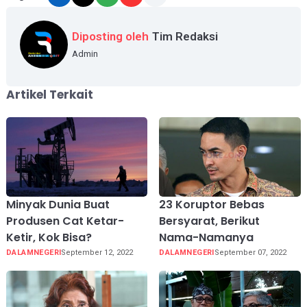
Diposting oleh
Tim Redaksi
Admin
Artikel Terkait
Minyak Dunia Buat
23 Koruptor Bebas
Produsen Cat Ketar-
Bersyarat, Berikut
Ketir, Kok Bisa?
Nama-Namanya
DALAMNEGERI
September 12, 2022
DALAMNEGERI
September 07, 2022