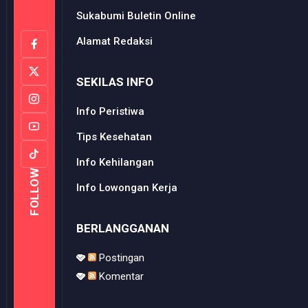
Sukabumi Buletin Online
Alamat Redaksi
SEKILAS INFO
Info Peristiwa
Tips Kesehatan
Info Kehilangan
FOLLOW
Info Lowongan Kerja
BERLANGGANAN
Postingan
Komentar