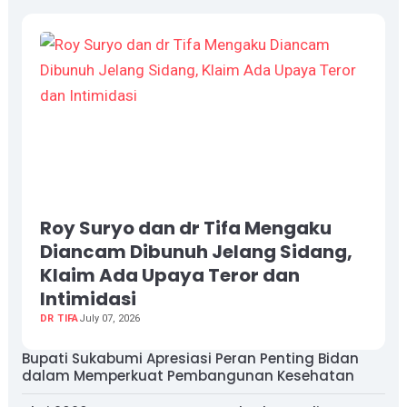
Roy Suryo dan dr Tifa Mengaku
Diancam Dibunuh Jelang Sidang,
Klaim Ada Upaya Teror dan
Intimidasi
DR TIFA
July 07, 2026
Bupati Sukabumi Apresiasi Peran Penting Bidan
dalam Memperkuat Pembangunan Kesehatan