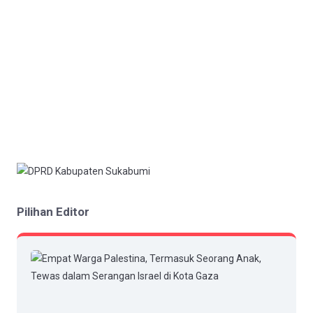
Pilihan Editor