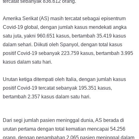
tercatat sebanyak 836.612 orang.
Amerika Serikat (AS) masih tercatat sebagai episentrum
Covid-19 global, dengan jumlah kasus mendekati angka
satu juta, yakni 960.651 kasus, bertambah 35.419 kasus
dalam sehari. Diikuti oleh Spanyol, dengan total kasus
positif Covid-19 sebanyak 223.759 kasus, bertambah 3.995
kasus dalam satu hari.
Urutan ketiga ditempati oleh Italia, dengan jumlah kasus
positif Covid-19 tercatat sebanyak 195.351 kasus,
bertambah 2.357 kasus dalam satu hari.
Dari segi jumlah pasien meninggal dunia, AS berada di
urutan pertama dengan total kematian mencapai 54.256
orang, dengan penambahan 2.065 pasien meninggal dalam