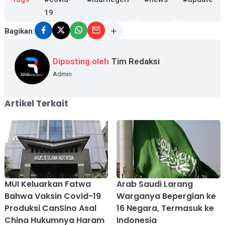
19
Bagikan:
Diposting oleh
Tim Redaksi
Admin
Artikel Terkait
MUI Keluarkan Fatwa
Arab Saudi Larang
Bahwa Vaksin Covid-19
Warganya Bepergian ke
Produksi CanSino Asal
16 Negara, Termasuk ke
China Hukumnya Haram
Indonesia