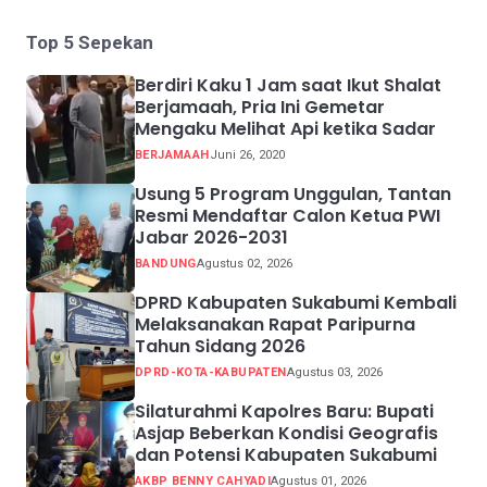
Top 5 Sepekan
Berdiri Kaku 1 Jam saat Ikut Shalat
Berjamaah, Pria Ini Gemetar
Mengaku Melihat Api ketika Sadar
BERJAMAAH
Juni 26, 2020
Usung 5 Program Unggulan, Tantan
Resmi Mendaftar Calon Ketua PWI
Jabar 2026-2031
BANDUNG
Agustus 02, 2026
DPRD Kabupaten Sukabumi Kembali
Melaksanakan Rapat Paripurna
Tahun Sidang 2026
DPRD-KOTA-KABUPATEN
Agustus 03, 2026
Silaturahmi Kapolres Baru: Bupati
Asjap Beberkan Kondisi Geografis
dan Potensi Kabupaten Sukabumi
AKBP BENNY CAHYADI
Agustus 01, 2026