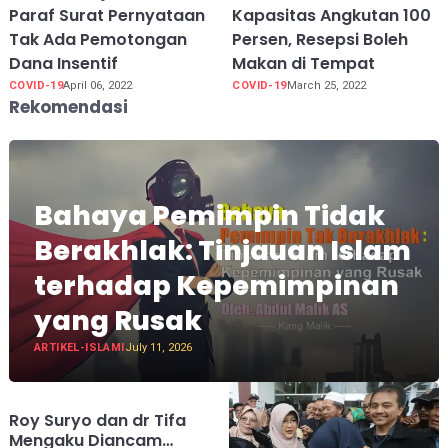
Paraf Surat Pernyataan
Kapasitas Angkutan 100
Tak Ada Pemotongan
Persen, Resepsi Boleh
Dana Insentif
Makan di Tempat
COVID-19
April 06, 2022
COVID-19
March 25, 2022
Rekomendasi
Bahaya Pemimpin Tidak
Berakhlak: Tinjauan Islam
terhadap Kepemimpinan
yang Rusak
ARTIKEL-ISLAMI
July 11, 2026
Roy Suryo dan dr Tifa
Mengaku Diancam