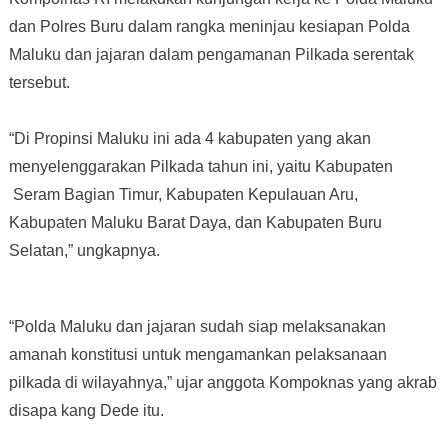
dan Polres Buru dalam rangka meninjau kesiapan Polda
Maluku dan jajaran dalam pengamanan Pilkada serentak
tersebut.
“Di Propinsi Maluku ini ada 4 kabupaten yang akan
menyelenggarakan Pilkada tahun ini, yaitu Kabupaten
Seram Bagian Timur, Kabupaten Kepulauan Aru,
Kabupaten Maluku Barat Daya, dan Kabupaten Buru
Selatan,” ungkapnya.
“Polda Maluku dan jajaran sudah siap melaksanakan
amanah konstitusi untuk mengamankan pelaksanaan
pilkada di wilayahnya,” ujar anggota Kompoknas
yang akrab
disapa kang Dede itu.