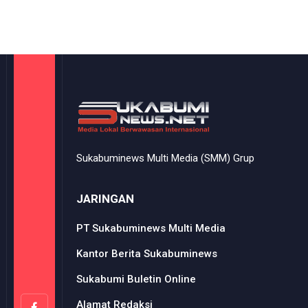
Sukabuminews Multi Media (SMM) Grup
JARINGAN
PT Sukabuminews Multi Media
Kantor Berita Sukabuminews
Sukabumi Buletin Online
Alamat Redaksi