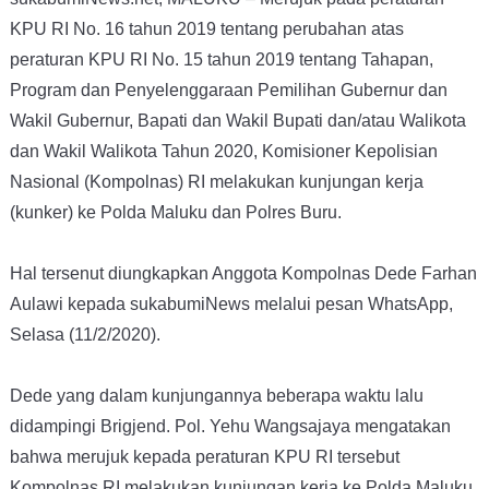
KPU RI No. 16 tahun 2019 tentang perubahan atas
peraturan KPU RI No. 15 tahun 2019 tentang Tahapan,
Program dan Penyelenggaraan Pemilihan Gubernur dan
Wakil Gubernur, Bapati dan Wakil Bupati dan/atau Walikota
dan Wakil Walikota Tahun 2020, Komisioner Kepolisian
Nasional (Kompolnas) RI melakukan kunjungan kerja
(kunker) ke Polda Maluku dan Polres Buru.
Hal tersenut diungkapkan Anggota Kompolnas Dede Farhan
Aulawi kepada sukabumiNews melalui pesan WhatsApp,
Selasa (11/2/2020).
Dede yang dalam kunjungannya beberapa waktu lalu
didampingi Brigjend. Pol. Yehu Wangsajaya mengatakan
bahwa merujuk kepada peraturan KPU RI tersebut
Kompolnas RI melakukan kunjungan kerja ke Polda Maluku