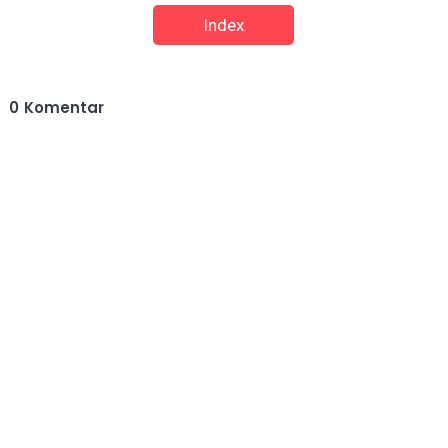
Index
0
Komentar