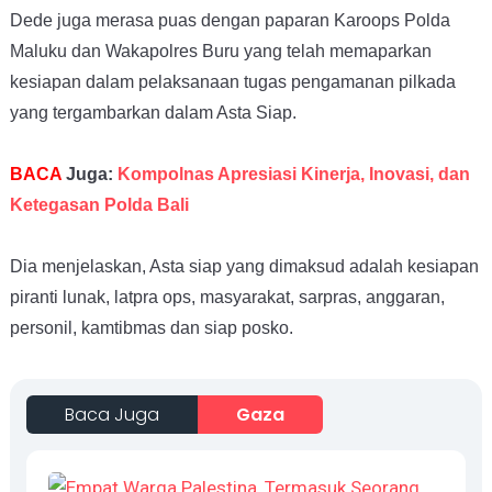
Dede juga merasa puas dengan paparan Karoops Polda
Maluku dan Wakapolres Buru yang telah memaparkan
kesiapan dalam pelaksanaan tugas pengamanan pilkada
yang tergambarkan dalam Asta Siap.
BACA
Juga:
Kompolnas Apresiasi Kinerja, Inovasi, dan
Ketegasan Polda Bali
Dia menjelaskan, Asta siap yang dimaksud adalah kesiapan
piranti lunak, latpra ops, masyarakat, sarpras, anggaran,
personil, kamtibmas dan siap posko.
Baca Juga
Gaza