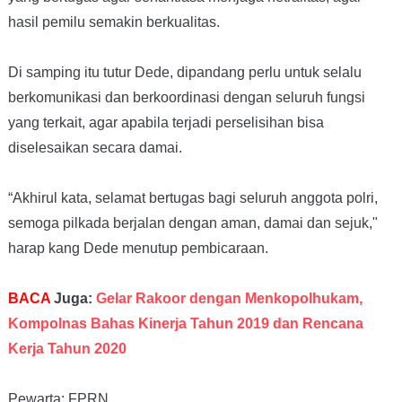
hasil pemilu semakin berkualitas.
Di samping itu tutur Dede, dipandang perlu untuk selalu
berkomunikasi dan berkoordinasi dengan seluruh fungsi
yang terkait, agar apabila terjadi perselisihan bisa
diselesaikan secara damai.
“Akhirul kata, selamat bertugas bagi seluruh anggota polri,
semoga pilkada berjalan dengan aman, damai dan sejuk,"
harap kang Dede menutup pembicaraan.
BACA
Juga:
Gelar Rakoor dengan Menkopolhukam,
Kompolnas Bahas Kinerja Tahun 2019 dan Rencana
Kerja Tahun 2020
Pewarta: FPRN