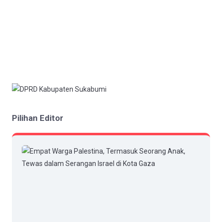
Pilihan Editor