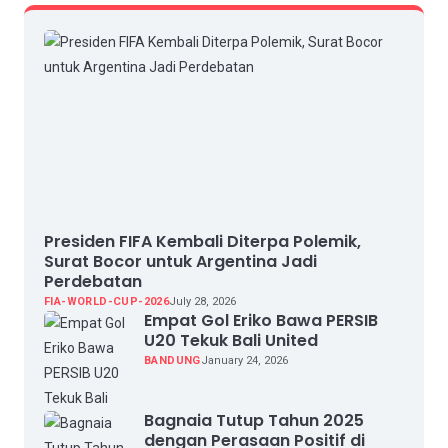
Presiden FIFA Kembali Diterpa Polemik,
Surat Bocor untuk Argentina Jadi
Perdebatan
FIA-WORLD-CUP-2026
July 28, 2026
Empat Gol Eriko Bawa PERSIB
U20 Tekuk Bali United
BANDUNG
January 24, 2026
Bagnaia Tutup Tahun 2025
dengan Perasaan Positif di