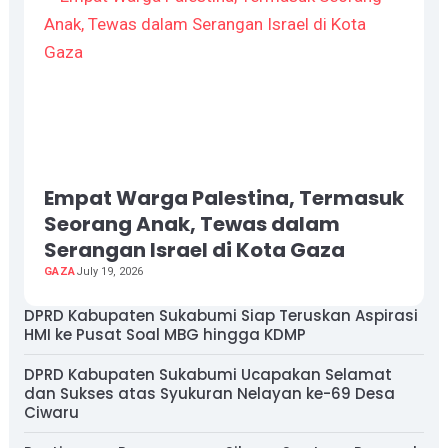
Empat Warga Palestina, Termasuk
Seorang Anak, Tewas dalam
Serangan Israel di Kota Gaza
GAZA
July 19, 2026
DPRD Kabupaten Sukabumi Siap Teruskan Aspirasi
HMI ke Pusat Soal MBG hingga KDMP
DPRD Kabupaten Sukabumi Ucapakan Selamat
dan Sukses atas Syukuran Nelayan ke-69 Desa
Ciwaru