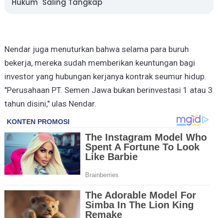
Hukum "Saling Tangkap"
Nendar juga menuturkan bahwa selama para buruh
bekerja, mereka sudah memberikan keuntungan bagi
investor yang hubungan kerjanya kontrak seumur hidup.
"Perusahaan PT. Semen Jawa bukan berinvestasi 1 atau 3
tahun disini," ulas Nendar.