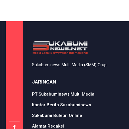
Sukabuminews Multi Media (SMM) Grup
JARINGAN
PT Sukabuminews Multi Media
Kantor Berita Sukabuminews
Sukabumi Buletin Online
Alamat Redaksi