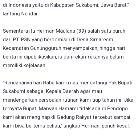
di Indonesia yaitu di Kabupaten Sukabumi, Jawa Barat,"
lantang Nendar.
Sementara itu Herman Maulana (39) salah satu buruh
dari PT. PSN yang berdomisili di Desa Sirnaresmi
Kecamatan Gunungguruh menyampaikan, hingga hari
berita ini dipublikasikan, ia dan rekan-rekannya belum
memiliki kejelasan.
"Rencananya hari Rabu kami mau mendatangi Pak Bupati
Sukabumi sebagai Kepala Daerah agar mau
mendengarkan persoalan rutinan kami tiap tahun ini. Jika
ternyata Bupati Marwan Hamami tidak ada di Pendopo
kami akan menginap di Gedung Rakyat tersebut sampai
kami bisa bertemu beliau," ungkap Herman, penuh kesal.