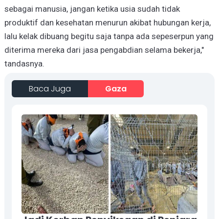
sebagai manusia, jangan ketika usia sudah tidak
produktif dan kesehatan menurun akibat hubungan kerja,
lalu kelak dibuang begitu saja tanpa ada sepeserpun yang
diterima mereka dari jasa pengabdian selama bekerja,"
tandasnya.
Baca Juga
Gaza