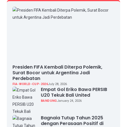
Presiden FIFA Kembali Diterpa Polemik,
Surat Bocor untuk Argentina Jadi
Perdebatan
FIA-WORLD-CUP-2026
July 28, 2026
Empat Gol Eriko Bawa PERSIB
U20 Tekuk Bali United
BANDUNG
January 24, 2026
Bagnaia Tutup Tahun 2025
dengan Perasaan Positif di