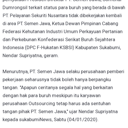
Dumrongsil terkait status para buruh
yang berada di bawah
PT. Pelayanan Sekuriti Nusantara tidak dibekerjakan kembali
Ketua Dewan Pimpinan Cabang
di area PT. Semen Jawa,
Federasi Kehutanan Industri Umum Perkayuan Pertanian
dan Perkebunan Konfederasi Serikat Buruh Sejahtera
Indonesia (DPC F-Hukatan KSBSI) Kabupaten Sukabumi,
Nendar Supriyatna, geram.
Menurutnya, PT. Semen Jawa selaku perusahaan pemberi
pekerjaan seharusnya tidak boleh hanya berpangku
tangan. "Apapun ceritanya segala hal yang berkaitan
dengan hak para buruh meskipun itu karyawan
perusahaan Outsourcing tetap harus ada sentuhan
tangan pihak PT. Semen Jawa," ujar Nendar Supriyatna
kepada sukabumiNews, Sabtu (04/01/2020).