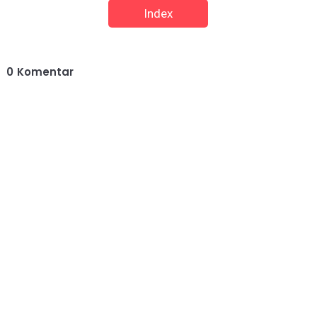
Index
0
Komentar