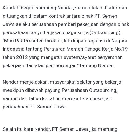
Kendati begitu sambung Nendar, semua telah di atur dan
dituangkan di dalam kontrak antara pihak PT. Semen
Jawa selaku perusahaan pemberi pekerjaan dengan pihak
perusahaan penyedia jasa tenaga kerja (Outsourcing).
"Mari Pak Presiden Direktur, kita kupas regulasi di Negara
Indonesia tentang Peraturan Menteri Tenaga Kerja No.19
tahun 2012 yang mengatur system/syarat penyerahan
pekerjaan dan atau pemborongan," tantang Nendar.
Nendar menjelaskan, masyarakat sekitar yang bekerja
meskipun dibawah payung Perusahaan Outsourcing,
namun dari tahun ke tahun mereka tetap bekerja di
perusahaan PT. Semen Jawa.
Selain itu kata Nendar, PT Semen Jawa jika memang