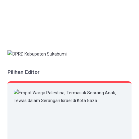
Pilihan Editor