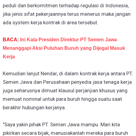
peduli dan berkomitmen terhadap regulasi di Indonesia,
jika jenis sifat pekerjaannya terus menerus maka jangan
ada system kerja kontrak di area tersebut.
BACA
:
Ini Kata Presiden Direktur PT Semen Jawa
Menanggapi Aksi Puluhan Buruh yang Dijegal Masuk
Kerja
Kemudian lanjut Nendar, di dalam kontrak kerja antara PT.
Semen Jawa dan Perusahaan penyedia jasa tenaga kerja
juga seharusnya dimuat klausul perjanjian khusus yang
memuat nominal untuk para buruh hingga suatu saat
berakhir hubungan kerjanya.
"Saya yakin pihak PT. Semen Jawa mampu. Mari kita
pikirkan secara bijak, manusiakanlah mereka para buruh