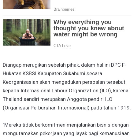
Diangap merugikan sebelah pihak, dalam hal ini DPC F-
Hukatan KSBSI Kabupaten Sukabumi secara
Keorganisasian akan mengadukan persoalan tersebut
kepada Internasional Labour Organization (ILO), karena
Thailand sendiri merupakan Anggota pendiri ILO
(Organisasi Perburuhan Internasional) pada tahun 1919.
"Mereka tidak berkomitmen menjalankan bisnis dengan
mengutamakan pekerjaan yang layak bagi kemanusiaan