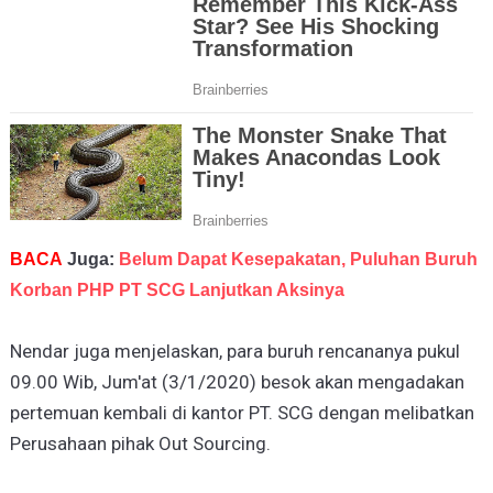
BACA
Juga:
Belum Dapat Kesepakatan, Puluhan Buruh
Korban PHP PT SCG Lanjutkan Aksinya
Nendar juga menjelaskan, para buruh rencananya pukul
09.00 Wib, Jum'at (3/1/2020) besok akan mengadakan
pertemuan kembali di kantor PT. SCG dengan melibatkan
Perusahaan pihak Out Sourcing.