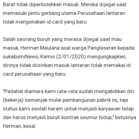
Barat tidak diperbolehkan masuk. Mereka dijegal saat
memasuki pintu gerbang utama Perusahaan lantaran
tidak mengenakan id card yang baru.
Salah seorang buruh yang merasa dijegal saat mau
masuk, Herman Maulana asal warga Pangleseran kepada
sukabumiNews, Kamis (2/01/2020) mengungkapkan,
dirinya tidak diizinkan masuk lantaran tidak memakai id
card perusahaan yang baru.
"Padahal diantara kami rata-rata sudah mengabdikan diri
(bekerja) semenjak mulai pembangunan pabrik ini, tapi
status kami seolah haram untuk menjadi karyawan tetap
dan harus menjadi buruh kontrak seumur hidup," betusnya
Herman, kesal.