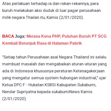
Atas perlakuan terhadap ia dan rekan-rekannya, para
buruh melakukan aksi duduk di luar pagar perusahaan
milik negara Thailan itu, Kamis (2/01/2020).
BACA
Juga:
Merasa Kena PHP, Puluhan Buruh PT SCG
Kembali Berunjuk Rasa di Halaman Pabrik
"Setiap tahun Perusahaan asal Negara Thailand ini selalu
membuat masalah dan mengabaikan aturan-aturan yang
ada di Indonesia khususnya peraturan Ketenagakerjaan
yang mengatur semua system hubungan industrial," ujar
Ketua DPC F - Hukatan KSBSI Kabupaten Sukabumi,
Nendar Supriyatna kepada sukabumiNews Kamis
(2/01/2020).