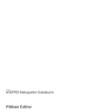
Pilihan Editor