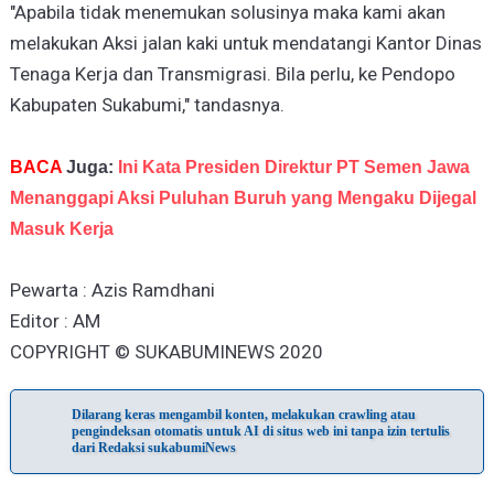
"Apabila tidak menemukan solusinya maka kami akan
melakukan Aksi jalan kaki untuk mendatangi Kantor Dinas
Tenaga Kerja dan Transmigrasi. Bila perlu, ke Pendopo
Kabupaten Sukabumi," tandasnya.
BACA
Juga:
Ini Kata Presiden Direktur PT Semen Jawa
Menanggapi Aksi Puluhan Buruh yang Mengaku Dijegal
Masuk Kerja
Pewarta : Azis Ramdhani
Editor : AM
COPYRIGHT © SUKABUMINEWS 2020
Dilarang keras mengambil konten, melakukan crawling atau
pengindeksan otomatis untuk AI di situs web ini tanpa izin tertulis
dari Redaksi sukabumiNews