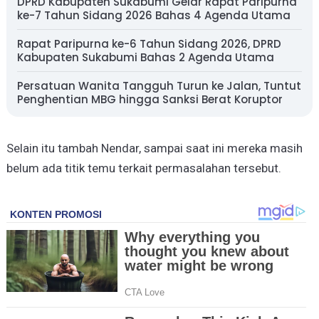
DPRD Kabupaten Sukabumi Gelar Rapat Paripurna
ke-7 Tahun Sidang 2026 Bahas 4 Agenda Utama
Rapat Paripurna ke-6 Tahun Sidang 2026, DPRD
Kabupaten Sukabumi Bahas 2 Agenda Utama
Persatuan Wanita Tangguh Turun ke Jalan, Tuntut
Penghentian MBG hingga Sanksi Berat Koruptor
Selain itu tambah Nendar, sampai saat ini mereka masih
belum ada titik temu terkait permasalahan tersebut.