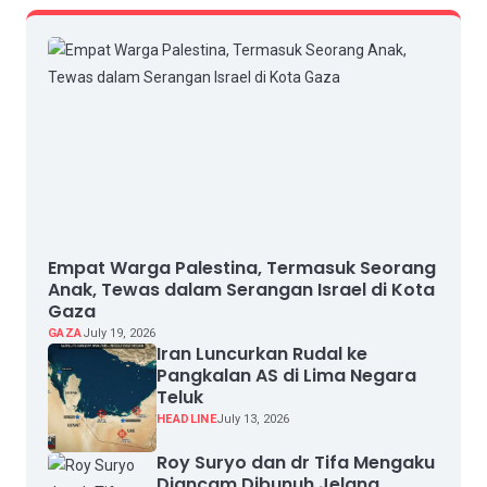
Empat Warga Palestina, Termasuk Seorang
Anak, Tewas dalam Serangan Israel di Kota
Gaza
GAZA
July 19, 2026
Iran Luncurkan Rudal ke
Pangkalan AS di Lima Negara
Teluk
HEADLINE
July 13, 2026
Roy Suryo dan dr Tifa Mengaku
Diancam Dibunuh Jelang