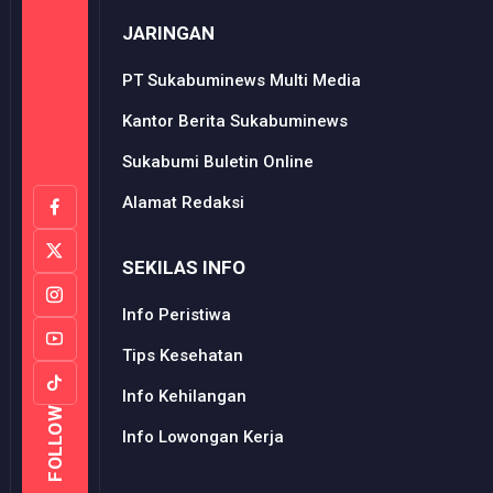
JARINGAN
PT Sukabuminews Multi Media
Kantor Berita Sukabuminews
Sukabumi Buletin Online
Alamat Redaksi
SEKILAS INFO
Info Peristiwa
Tips Kesehatan
Info Kehilangan
FOLLOW
Info Lowongan Kerja