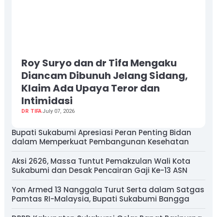
Roy Suryo dan dr Tifa Mengaku
Diancam Dibunuh Jelang Sidang,
Klaim Ada Upaya Teror dan
Intimidasi
DR TIFA
July 07, 2026
Bupati Sukabumi Apresiasi Peran Penting Bidan
dalam Memperkuat Pembangunan Kesehatan
Aksi 2626, Massa Tuntut Pemakzulan Wali Kota
Sukabumi dan Desak Pencairan Gaji Ke-13 ASN
Yon Armed 13 Nanggala Turut Serta dalam Satgas
Pamtas RI-Malaysia, Bupati Sukabumi Bangga