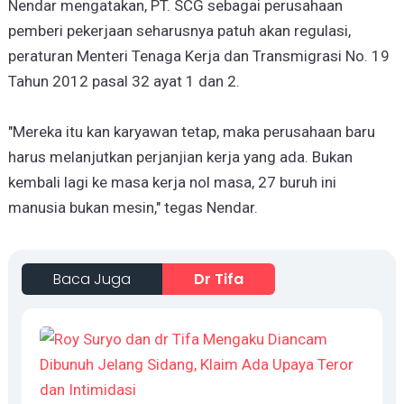
Nendar mengatakan, PT. SCG sebagai perusahaan
pemberi pekerjaan seharusnya patuh akan regulasi,
peraturan Menteri Tenaga Kerja dan Transmigrasi No. 19
Tahun 2012 pasal 32 ayat 1 dan 2.
"Mereka itu kan karyawan tetap, maka perusahaan baru
harus melanjutkan perjanjian kerja yang ada. Bukan
kembali lagi ke masa kerja nol masa, 27 buruh ini
manusia bukan mesin," tegas Nendar.
Baca Juga
Dr Tifa