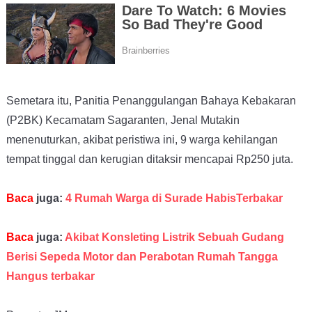
Semetara itu, Panitia Penanggulangan Bahaya Kebakaran
(P2BK) Kecamatam Sagaranten, Jenal Mutakin
menenuturkan, akibat peristiwa ini, 9 warga kehilangan
tempat tinggal dan kerugian ditaksir mencapai Rp250 juta.
Baca
juga:
4 Rumah Warga di Surade HabisTerbakar
Baca
juga:
Akibat Konsleting Listrik Sebuah Gudang
Berisi Sepeda Motor dan Perabotan Rumah Tangga
Hangus terbakar