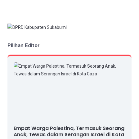
Pilihan Editor
Empat Warga Palestina, Termasuk Seorang
Anak, Tewas dalam Serangan Israel di Kota