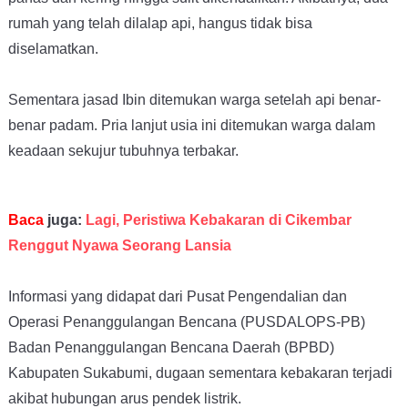
rumah yang telah dilalap api, hangus tidak bisa
diselamatkan.
Sementara jasad Ibin ditemukan warga setelah api benar-
benar padam. Pria lanjut usia ini ditemukan warga dalam
keadaan sekujur tubuhnya terbakar.
Baca
juga:
Lagi, Peristiwa Kebakaran di Cikembar
Renggut Nyawa Seorang Lansia
Informasi yang didapat dari Pusat Pengendalian dan
Operasi Penanggulangan Bencana (PUSDALOPS-PB)
Badan Penanggulangan Bencana Daerah (BPBD)
Kabupaten Sukabumi, dugaan sementara kebakaran terjadi
akibat hubungan a
rus pendek listrik
.