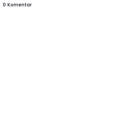
0
Komentar