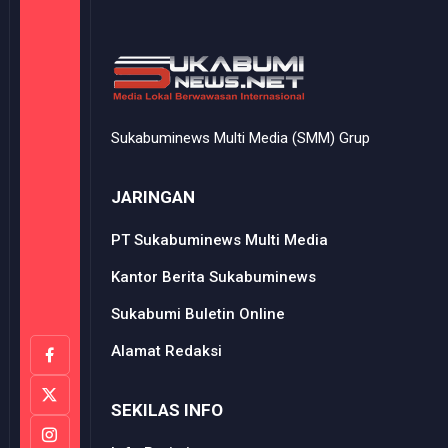
Sukabuminews Multi Media (SMM) Grup
JARINGAN
PT Sukabuminews Multi Media
Kantor Berita Sukabuminews
Sukabumi Buletin Online
Alamat Redaksi
SEKILAS INFO