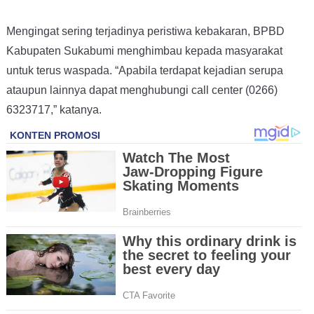
Mengingat sering terjadinya peristiwa kebakaran, BPBD
Kabupaten Sukabumi menghimbau kepada masyarakat
untuk terus waspada. “Apabila terdapat kejadian serupa
ataupun lainnya dapat menghubungi call center (0266)
6323717,” katanya.