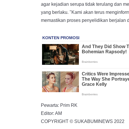
agar kejadian serupa tidak terulang dan 
yang berlaku. "Kami akan terus menginform
memastikan proses penyelidikan berjalan d
Pewarta: Prim RK
Editor: AM
COPYRIGHT © SUKABUMINEWS 2022