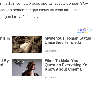
memastikan semua proses operasi sesuai dengan SOP
asikan perkembangan kasus ini lebih lanjut dan
engan lancar," tukasnya.