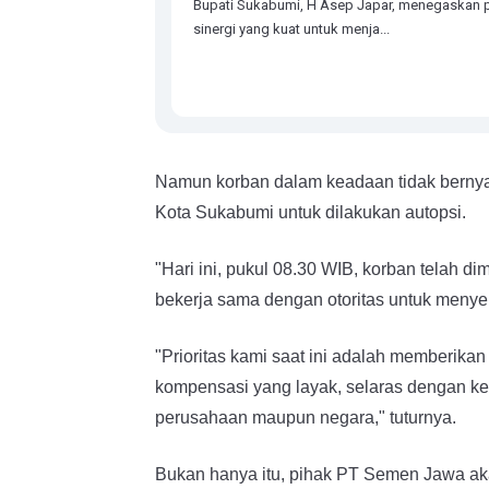
Bupati Sukabumi, H Asep Japar, menegaskan p
sinergi yang kuat untuk menja...
Namun korban dalam keadaan tidak bern
Kota Sukabumi untuk dilakukan autopsi.
"Hari ini, pukul 08.30 WIB, korban telah 
bekerja sama dengan otoritas untuk menyelid
"Prioritas kami saat ini adalah memberik
kompensasi yang layak, selaras dengan keb
perusahaan maupun negara," tuturnya.
Bukan hanya itu, pihak PT Semen Jawa ak