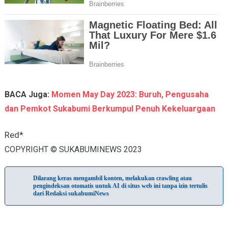
BACA Juga:
Momen May Day 2023: Buruh, Pengusaha
dan Pemkot Sukabumi Berkumpul Penuh Kekeluargaan
Red*
COPYRIGHT © SUKABUMINEWS 2023
Dilarang keras mengambil konten, melakukan crawling atau
pengindeksan otomatis untuk AI di situs web ini tanpa izin tertulis
dari Redaksi sukabumiNews