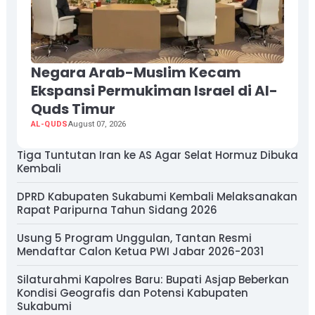
Negara Arab-Muslim Kecam
Ekspansi Permukiman Israel di Al-
Quds Timur
AL-QUDS
August 07, 2026
Tiga Tuntutan Iran ke AS Agar Selat Hormuz Dibuka
Kembali
DPRD Kabupaten Sukabumi Kembali Melaksanakan
Rapat Paripurna Tahun Sidang 2026
Usung 5 Program Unggulan, Tantan Resmi
Mendaftar Calon Ketua PWI Jabar 2026-2031
Silaturahmi Kapolres Baru: Bupati Asjap Beberkan
Kondisi Geografis dan Potensi Kabupaten
Sukabumi