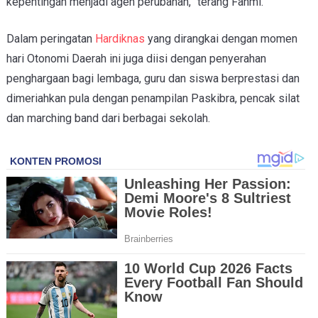
kepentingan menjadi agen perubahan,” terang Fahmi.
Dalam peringatan
Hardiknas
yang dirangkai dengan momen
hari Otonomi Daerah ini juga diisi dengan penyerahan
penghargaan bagi lembaga, guru dan siswa berprestasi dan
dimeriahkan pula dengan penampilan Paskibra, pencak silat
dan marching band dari berbagai sekolah.