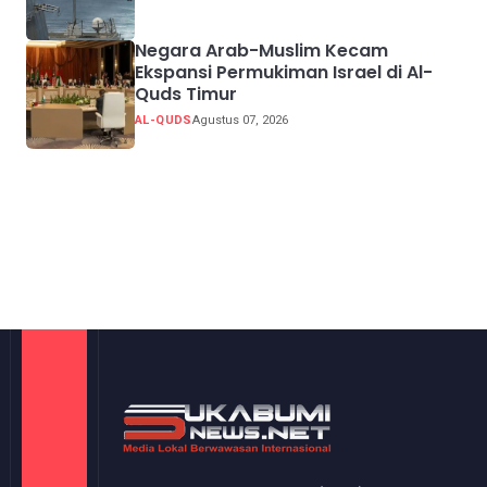
Negara Arab-Muslim Kecam
Ekspansi Permukiman Israel di Al-
Quds Timur
AL-QUDS
Agustus 07, 2026