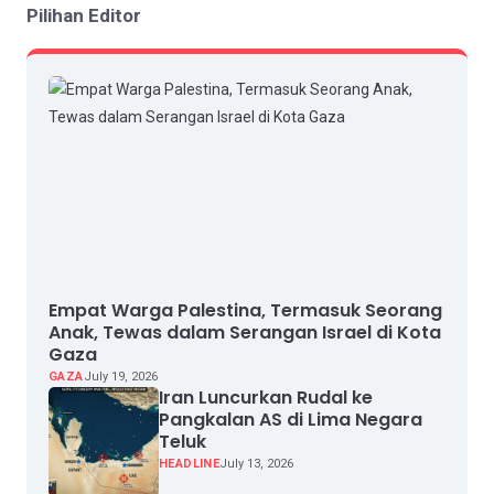
Pilihan Editor
Empat Warga Palestina, Termasuk Seorang
Anak, Tewas dalam Serangan Israel di Kota
Gaza
GAZA
July 19, 2026
Iran Luncurkan Rudal ke
Pangkalan AS di Lima Negara
Teluk
HEADLINE
July 13, 2026