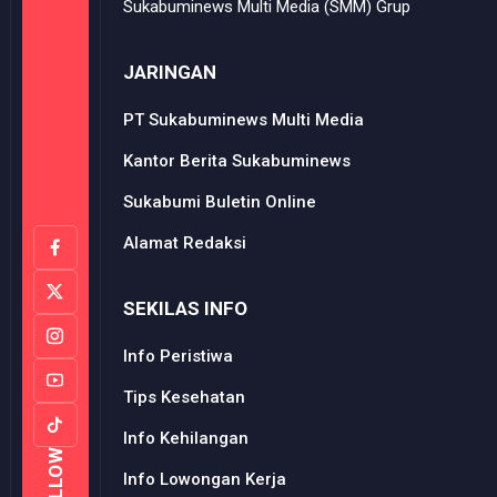
Sukabuminews Multi Media (SMM) Grup
JARINGAN
PT Sukabuminews Multi Media
Kantor Berita Sukabuminews
Sukabumi Buletin Online
Alamat Redaksi
SEKILAS INFO
Info Peristiwa
Tips Kesehatan
Info Kehilangan
FOLLOW
Info Lowongan Kerja