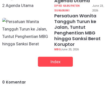
Agenda Utama
DPRD KABUPATEN
June 23,
SUKABUMI
2026
Persatuan Wanita
Tangguh Turun ke
Jalan, Tuntut
Penghentian MBG
hingga Sanksi Berat
Koruptor
MBG
June 20, 2026
Index
0
Komentar