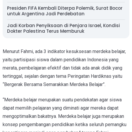
Presiden FIFA Kembali Diterpa Polemik, Surat Bocor
untuk Argentina Jadi Perdebatan
Jadi Korban Penyiksaan di Penjara Israel, Kondisi
Dokter Palestina Terus Memburuk
Menurut Fahmi, ada 3 indikator kesuksesan merdeka belajar,
yaitu partisipasi siswa dalam pendidikan Indonesia yang
merata, pembelajaran efektif dan tidak ada anak didik yang
tertinggal, sejalan dengan tema Peringatan Hardiknas yaitu
“Bergerak Bersama Semarakkan Merdeka Belajar”.
“Merdeka belajar merupakan suatu pendekatan agar siswa
dapat memilih pelajaran yang diminati agar mereka dapat
mengoptimalkan bakatnya. Merdeka belajar juga merupakan
konsep pengembangan pendidikan ketika seluruh pemangku