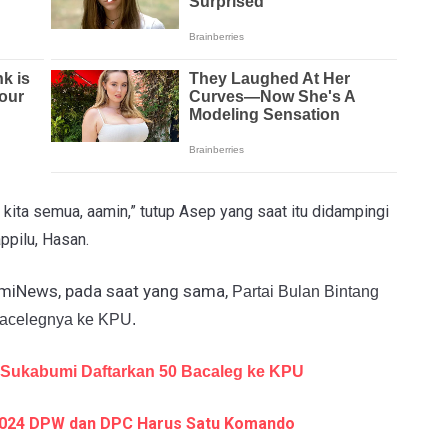
kita semua, aamin,” tutup Asep yang saat itu didampingi
ppilu, Hasan.
umiNews, pada saat yang sama,
Partai Bulan Bintang
acelegnya ke KPU.
 Sukabumi Daftarkan 50 Bacaleg ke KPU
 2024 DPW dan DPC Harus Satu Komando