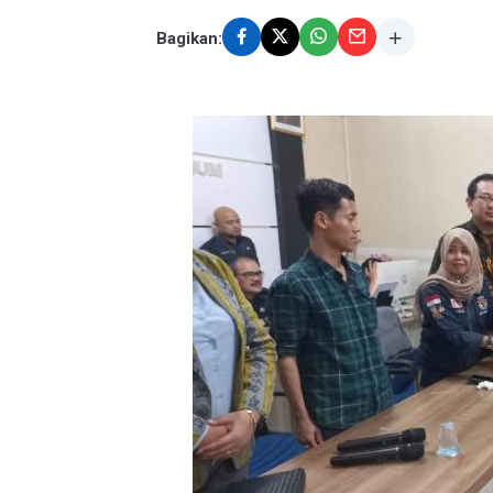
Bagikan: