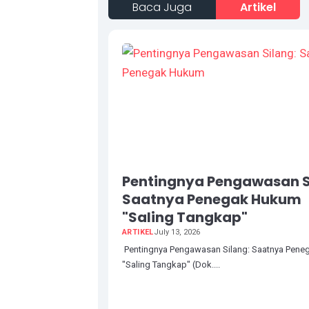
Baca Juga
Artikel
Pentingnya Pengawasan S
Saatnya Penegak Hukum
"Saling Tangkap"
ARTIKEL
July 13, 2026
Pentingnya Pengawasan Silang: Saatnya Pen
"Saling Tangkap" (Dok....