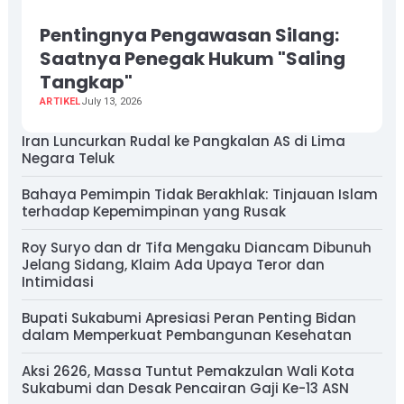
Pentingnya Pengawasan Silang:
Saatnya Penegak Hukum "Saling
Tangkap"
ARTIKEL
July 13, 2026
Iran Luncurkan Rudal ke Pangkalan AS di Lima
Negara Teluk
Bahaya Pemimpin Tidak Berakhlak: Tinjauan Islam
terhadap Kepemimpinan yang Rusak
Roy Suryo dan dr Tifa Mengaku Diancam Dibunuh
Jelang Sidang, Klaim Ada Upaya Teror dan
Intimidasi
Bupati Sukabumi Apresiasi Peran Penting Bidan
dalam Memperkuat Pembangunan Kesehatan
Aksi 2626, Massa Tuntut Pemakzulan Wali Kota
Sukabumi dan Desak Pencairan Gaji Ke-13 ASN