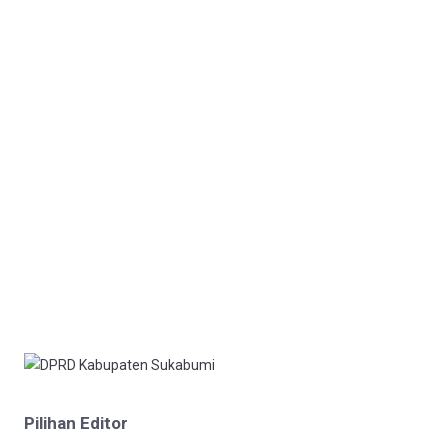
Pilihan Editor