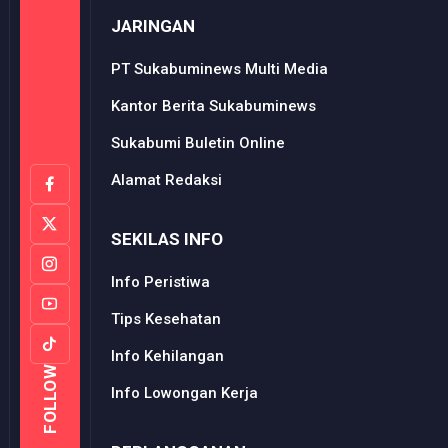
JARINGAN
PT Sukabuminews Multi Media
Kantor Berita Sukabuminews
Sukabumi Buletin Online
Alamat Redaksi
SEKILAS INFO
Info Peristiwa
Tips Kesehatan
Info Kehilangan
FOLLOW
Info Lowongan Kerja