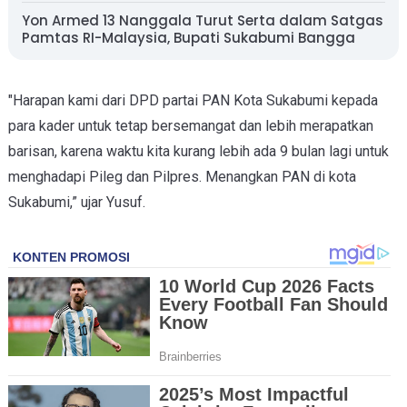
Yon Armed 13 Nanggala Turut Serta dalam Satgas
Pamtas RI-Malaysia, Bupati Sukabumi Bangga
"Harapan kami dari DPD partai PAN Kota Sukabumi kepada
para kader untuk tetap bersemangat dan lebih merapatkan
barisan, karena waktu kita kurang lebih ada 9 bulan lagi untuk
menghadapi Pileg dan Pilpres. Menangkan PAN di kota
Sukabumi,” ujar Yusuf.