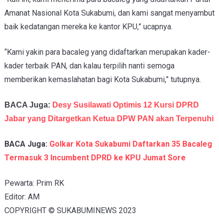
Amanat Nasional Kota Sukabumi, dan kami sangat menyambut
baik kedatangan mereka ke kantor KPU,” ucapnya.
“Kami yakin para bacaleg yang didaftarkan merupakan kader-
kader terbaik PAN, dan kalau terpilih nanti semoga
memberikan kemaslahatan bagi Kota Sukabumi,” tutupnya.
BACA Juga:
Desy Susilawati Optimis 12 Kursi DPRD
Jabar yang Ditargetkan Ketua DPW PAN akan Terpenuhi
BACA Juga:
Golkar Kota Sukabumi Daftarkan 35
Bacaleg
Termasuk 3 Incumbent DPRD ke KPU Jumat Sore
Pewarta: Prim RK
Editor: AM
COPYRIGHT © SUKABUMINEWS 2023