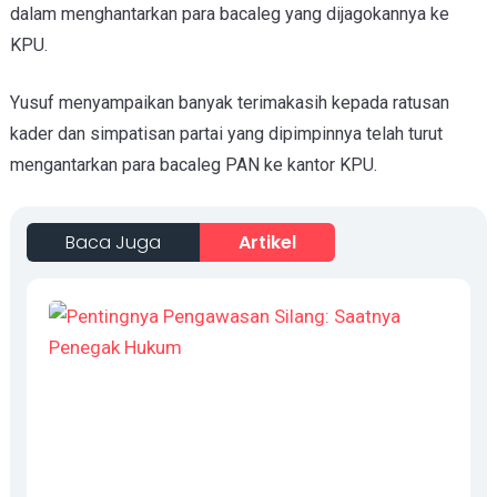
dalam menghantarkan para bacaleg yang dijagokannya ke
KPU.
Yusuf menyampaikan banyak terimakasih kepada ratusan
kader dan simpatisan partai yang dipimpinnya telah turut
mengantarkan para bacaleg PAN ke kantor KPU.
Baca Juga
Artikel