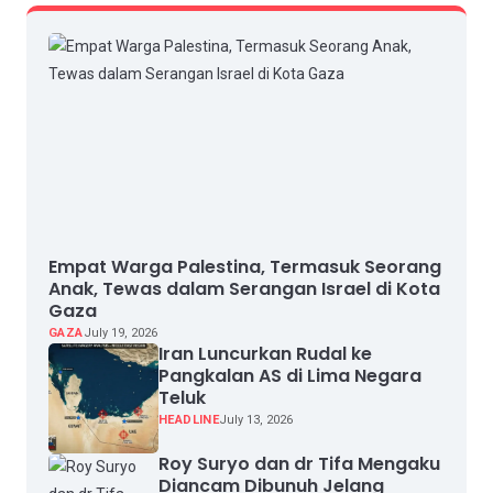
Empat Warga Palestina, Termasuk Seorang
Anak, Tewas dalam Serangan Israel di Kota
Gaza
GAZA
July 19, 2026
Iran Luncurkan Rudal ke
Pangkalan AS di Lima Negara
Teluk
HEADLINE
July 13, 2026
Roy Suryo dan dr Tifa Mengaku
Diancam Dibunuh Jelang