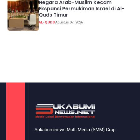
Negara Arab-Muslim Kecam
Ekspansi Permukiman Israel di Al-
Quds Timur
AL-QUDS
Agustus 07, 2026
Sukabuminews Multi Media (SMM) Grup