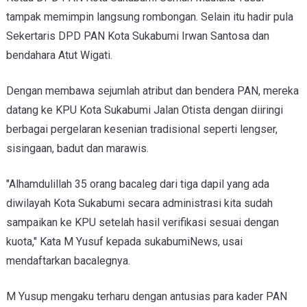
tampak memimpin langsung rombongan. Selain itu hadir pula
Sekertaris DPD PAN Kota Sukabumi Irwan Santosa dan
bendahara Atut Wigati.
Dengan membawa sejumlah atribut dan bendera PAN, mereka
datang ke KPU Kota Sukabumi Jalan Otista dengan diiringi
berbagai pergelaran kesenian tradisional seperti lengser,
sisingaan, badut dan marawis.
"Alhamdulillah 35 orang bacaleg dari tiga dapil yang ada
diwilayah Kota Sukabumi secara administrasi kita sudah
sampaikan ke KPU setelah hasil verifikasi sesuai dengan
kuota," Kata M Yusuf kepada sukabumiNews, usai
mendaftarkan bacalegnya.
M Yusup mengaku terharu dengan antusias para kader PAN