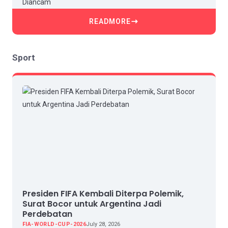
READMORE
Sport
Presiden FIFA Kembali Diterpa Polemik,
Surat Bocor untuk Argentina Jadi
Perdebatan
FIA-WORLD-CUP-2026
July 28, 2026