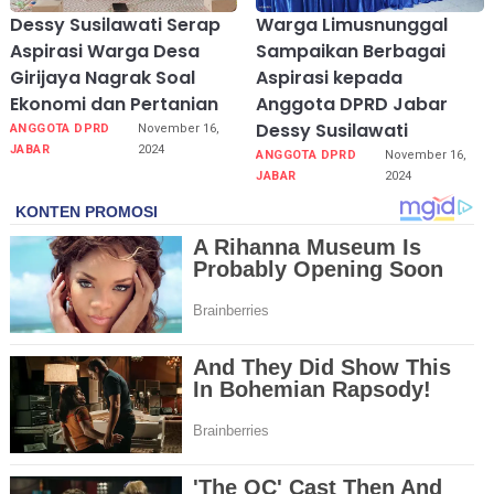
Dessy Susilawati Serap
Warga Limusnunggal
Aspirasi Warga Desa
Sampaikan Berbagai
Girijaya Nagrak Soal
Aspirasi kepada
Ekonomi dan Pertanian
Anggota DPRD Jabar
Dessy Susilawati
ANGGOTA DPRD
November 16,
JABAR
2024
ANGGOTA DPRD
November 16,
JABAR
2024