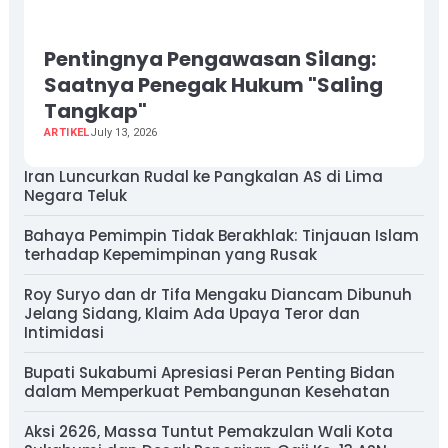
Pentingnya Pengawasan Silang:
Saatnya Penegak Hukum "Saling
Tangkap"
ARTIKEL
July 13, 2026
Iran Luncurkan Rudal ke Pangkalan AS di Lima
Negara Teluk
Bahaya Pemimpin Tidak Berakhlak: Tinjauan Islam
terhadap Kepemimpinan yang Rusak
Roy Suryo dan dr Tifa Mengaku Diancam Dibunuh
Jelang Sidang, Klaim Ada Upaya Teror dan
Intimidasi
Bupati Sukabumi Apresiasi Peran Penting Bidan
dalam Memperkuat Pembangunan Kesehatan
Aksi 2626, Massa Tuntut Pemakzulan Wali Kota