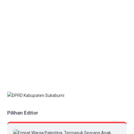
Pilihan Editor