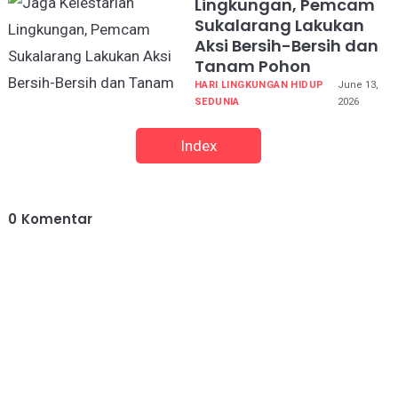
Lingkungan, Pemcam
Sukalarang Lakukan
Aksi Bersih-Bersih dan
Tanam Pohon
HARI LINGKUNGAN HIDUP
June 13,
SEDUNIA
2026
Index
0
Komentar