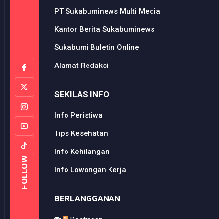
PT Sukabuminews Multi Media
Kantor Berita Sukabuminews
Sukabumi Buletin Online
Alamat Redaksi
SEKILAS INFO
Info Peristiwa
Tips Kesehatan
Info Kehilangan
FOLLOW
Info Lowongan Kerja
BERLANGGANAN