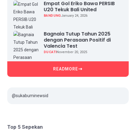
Empat Gol Eriko Bawa PERSIB
U20 Tekuk Bali United
BANDUNG
January 24, 2026
Bagnaia Tutup Tahun 2025
dengan Perasaan Positif di
Valencia Test
DUCATI
November 20, 2025
READMORE
@sukabuminewsid
Top 5 Sepekan