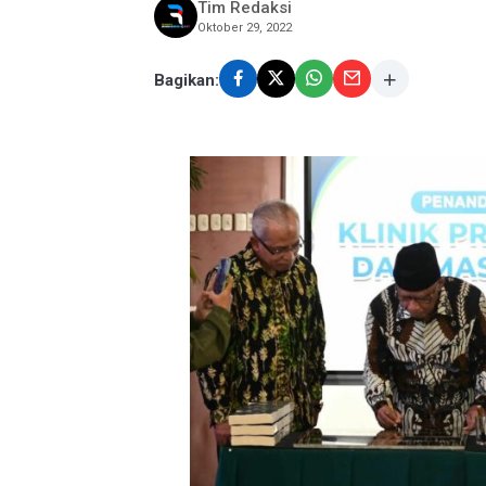
Tim Redaksi
Oktober 29, 2022
Bagikan: