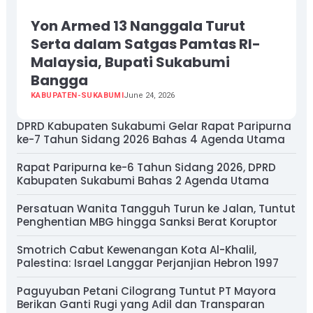
Yon Armed 13 Nanggala Turut
Serta dalam Satgas Pamtas RI-
Malaysia, Bupati Sukabumi
Bangga
KABUPATEN-SUKABUMI
June 24, 2026
DPRD Kabupaten Sukabumi Gelar Rapat Paripurna
ke-7 Tahun Sidang 2026 Bahas 4 Agenda Utama
Rapat Paripurna ke-6 Tahun Sidang 2026, DPRD
Kabupaten Sukabumi Bahas 2 Agenda Utama
Persatuan Wanita Tangguh Turun ke Jalan, Tuntut
Penghentian MBG hingga Sanksi Berat Koruptor
Smotrich Cabut Kewenangan Kota Al-Khalil,
Palestina: Israel Langgar Perjanjian Hebron 1997
Paguyuban Petani Cilograng Tuntut PT Mayora
Berikan Ganti Rugi yang Adil dan Transparan