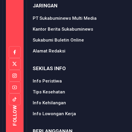
JARINGAN
PT Sukabuminews Multi Media
Kantor Berita Sukabuminews
Sukabumi Buletin Online
Alamat Redaksi
SEKILAS INFO
Info Peristiwa
Tips Kesehatan
Info Kehilangan
FOLLOW
Info Lowongan Kerja
BERLANGGANAN