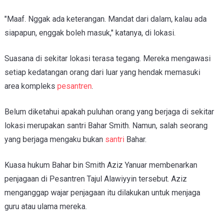
"Maaf. Nggak ada keterangan. Mandat dari dalam, kalau ada
siapapun, enggak boleh masuk," katanya, di lokasi.
Suasana di sekitar lokasi terasa tegang. Mereka mengawasi
setiap kedatangan orang dari luar yang hendak memasuki
area kompleks
pesantren
.
Belum diketahui apakah puluhan orang yang berjaga di sekitar
lokasi merupakan santri Bahar Smith. Namun, salah seorang
yang berjaga mengaku bukan
santri
Bahar.
Kuasa hukum Bahar bin Smith Aziz Yanuar membenarkan
penjagaan di Pesantren Tajul Alawiyyin tersebut. Aziz
menganggap wajar penjagaan itu dilakukan untuk menjaga
guru atau ulama mereka.