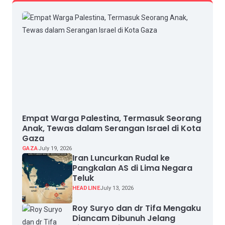
Empat Warga Palestina, Termasuk Seorang
Anak, Tewas dalam Serangan Israel di Kota
Gaza
GAZA
July 19, 2026
Iran Luncurkan Rudal ke
Pangkalan AS di Lima Negara
Teluk
HEADLINE
July 13, 2026
Roy Suryo dan dr Tifa Mengaku
Diancam Dibunuh Jelang