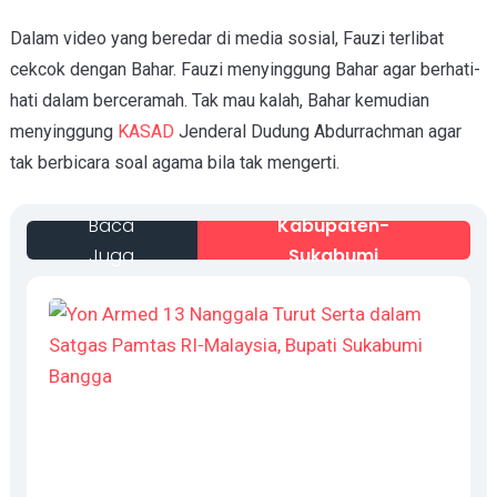
Dalam video yang beredar di media sosial, Fauzi terlibat
cekcok dengan Bahar. Fauzi menyinggung Bahar agar berhati-
hati dalam berceramah. Tak mau kalah, Bahar kemudian
menyinggung
KASAD
Jenderal Dudung Abdurrachman agar
tak berbicara soal agama bila tak mengerti.
Baca
Kabupaten-
Juga
Sukabumi