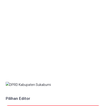
Pilihan Editor