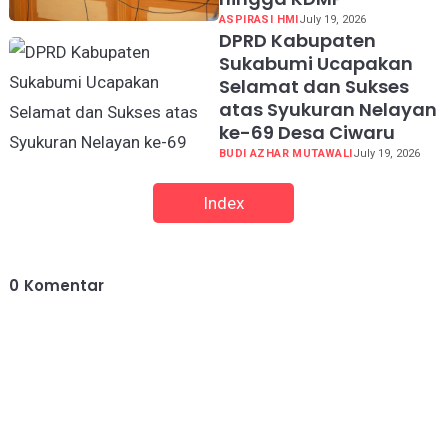
ASPIRASI HMI
July 19, 2026
DPRD Kabupaten
Sukabumi Ucapakan
Selamat dan Sukses
atas Syukuran Nelayan
ke-69 Desa Ciwaru
BUDI AZHAR MUTAWALI
July 19, 2026
Index
0
Komentar