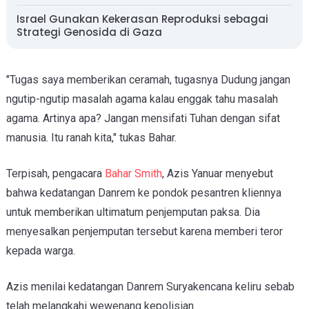
Israel Gunakan Kekerasan Reproduksi sebagai
Strategi Genosida di Gaza
"Tugas saya memberikan ceramah, tugasnya Dudung jangan
ngutip-ngutip masalah agama kalau enggak tahu masalah
agama. Artinya apa? Jangan mensifati Tuhan dengan sifat
manusia. Itu ranah kita," tukas Bahar.
Terpisah, pengacara
Bahar Smith
, Azis Yanuar menyebut
bahwa kedatangan Danrem ke pondok pesantren kliennya
untuk memberikan ultimatum penjemputan paksa. Dia
menyesalkan penjemputan tersebut karena memberi teror
kepada warga.
Azis menilai kedatangan Danrem Suryakencana keliru sebab
telah melangkahi wewenang kepolisian.