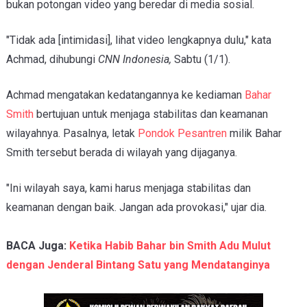
bukan potongan video yang beredar di media sosial.
"Tidak ada [intimidasi], lihat video lengkapnya dulu," kata
Achmad, dihubungi
CNN Indonesia,
Sabtu (1/1).
Achmad mengatakan kedatangannya ke kediaman
Bahar
Smith
bertujuan untuk menjaga stabilitas dan keamanan
wilayahnya. Pasalnya, letak
Pondok Pesantren
milik Bahar
Smith tersebut berada di wilayah yang dijaganya.
"Ini wilayah saya, kami harus menjaga stabilitas dan
keamanan dengan baik. Jangan ada provokasi," ujar dia.
BACA Juga:
Ketika Habib Bahar bin Smith Adu Mulut
dengan Jenderal Bintang Satu yang Mendatanginya