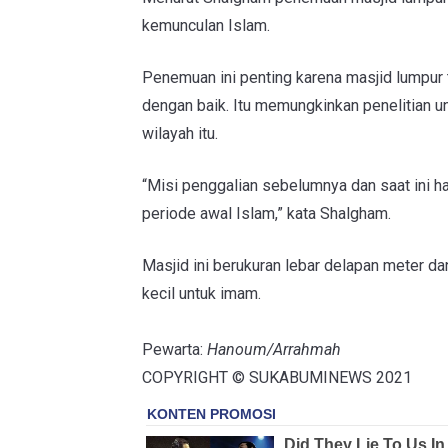
kemunculan Islam.
Penemuan ini penting karena masjid lumpur 
dengan baik. Itu memungkinkan penelitian un
wilayah itu.
“Misi penggalian sebelumnya dan saat ini
periode awal Islam,” kata Shalgham.
Masjid ini berukuran lebar delapan meter da
kecil untuk imam.
Pewarta:
Hanoum/Arrahmah
COPYRIGHT © SUKABUMINEWS 2021