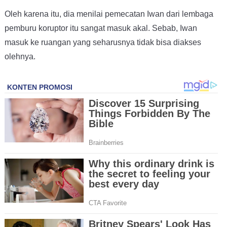
Oleh karena itu, dia menilai pemecatan Iwan dari lembaga
pemburu koruptor itu sangat masuk akal. Sebab, Iwan
masuk ke ruangan yang seharusnya tidak bisa diakses
olehnya.