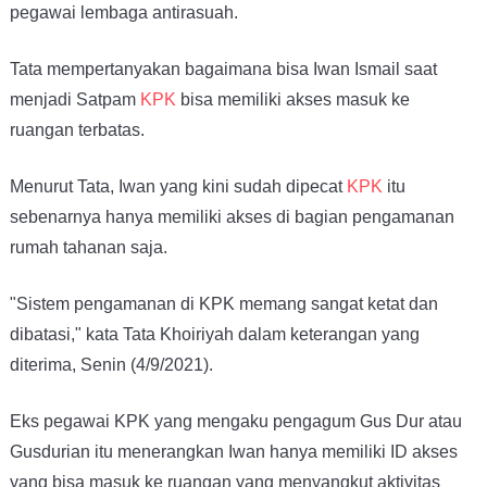
pegawai lembaga antirasuah.
Tata mempertanyakan bagaimana bisa Iwan Ismail saat
menjadi Satpam
KPK
bisa memiliki akses masuk ke
ruangan terbatas.
Menurut Tata, Iwan yang kini sudah dipecat
KPK
itu
sebenarnya hanya memiliki akses di bagian pengamanan
rumah tahanan saja.
"Sistem pengamanan di KPK memang sangat ketat dan
dibatasi," kata Tata Khoiriyah dalam keterangan yang
diterima, Senin (4/9/2021).
Eks pegawai KPK yang mengaku pengagum Gus Dur atau
Gusdurian itu menerangkan Iwan hanya memiliki ID akses
yang bisa masuk ke ruangan yang menyangkut aktivitas