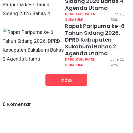
Sidang 2026 Bahas 4
Agenda Utama
DPRD KABUPATEN
June 23,
SUKABUMI
2026
Rapat Paripurna ke-6
Tahun Sidang 2026,
DPRD Kabupaten
Sukabumi Bahas 2
Agenda Utama
DPRD KABUPATEN
June 23,
SUKABUMI
2026
Index
0
Komentar