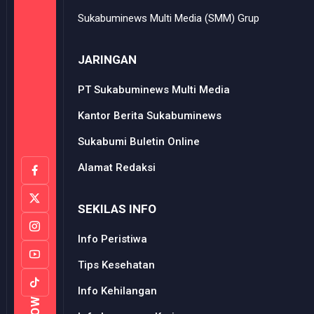
Sukabuminews Multi Media (SMM) Grup
JARINGAN
PT Sukabuminews Multi Media
Kantor Berita Sukabuminews
Sukabumi Buletin Online
Alamat Redaksi
SEKILAS INFO
Info Peristiwa
Tips Kesehatan
Info Kehilangan