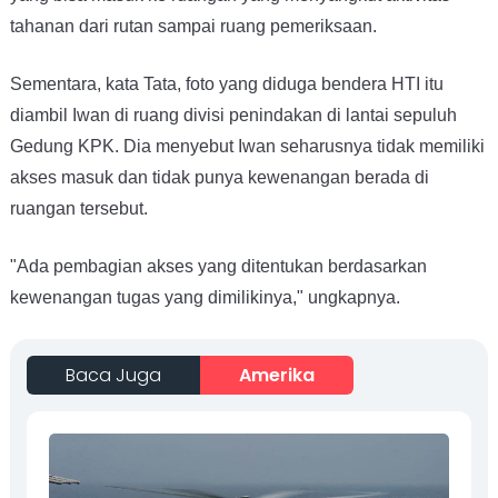
tahanan dari rutan sampai ruang pemeriksaan.
Sementara, kata Tata, foto yang diduga bendera HTI itu
diambil Iwan di ruang divisi penindakan di lantai sepuluh
Gedung KPK. Dia menyebut Iwan seharusnya tidak memiliki
akses masuk dan tidak punya kewenangan berada di
ruangan tersebut.
"Ada pembagian akses yang ditentukan berdasarkan
kewenangan tugas yang dimilikinya," ungkapnya.
Baca Juga
Amerika