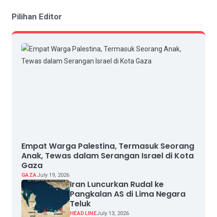
Pilihan Editor
Empat Warga Palestina, Termasuk Seorang
Anak, Tewas dalam Serangan Israel di Kota
Gaza
GAZA
July 19, 2026
Iran Luncurkan Rudal ke
Pangkalan AS di Lima Negara
Teluk
HEADLINE
July 13, 2026