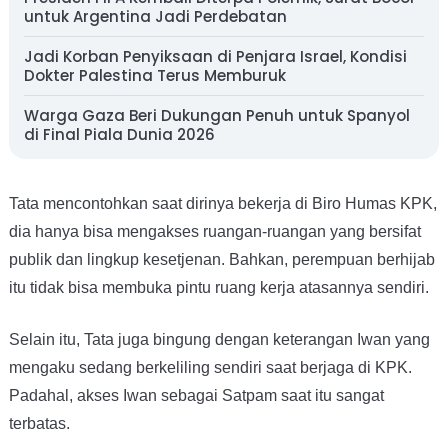
untuk Argentina Jadi Perdebatan
Jadi Korban Penyiksaan di Penjara Israel, Kondisi
Dokter Palestina Terus Memburuk
Warga Gaza Beri Dukungan Penuh untuk Spanyol
di Final Piala Dunia 2026
Tata mencontohkan saat dirinya bekerja di Biro Humas KPK,
dia hanya bisa mengakses ruangan-ruangan yang bersifat
publik dan lingkup kesetjenan. Bahkan, perempuan berhijab
itu tidak bisa membuka pintu ruang kerja atasannya sendiri.
Selain itu, Tata juga bingung dengan keterangan Iwan yang
mengaku sedang berkeliling sendiri saat berjaga di KPK.
Padahal, akses Iwan sebagai Satpam saat itu sangat
terbatas.