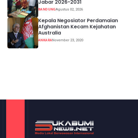
Jabar 2026-2031
BANDUNG
Agustus 02, 2026
Kepala Negosiator Perdamaian
Afghanistan Kecam Kejahatan
Australia
ANKARA
November 23, 2020