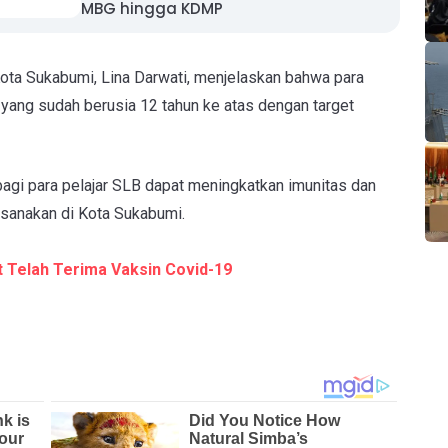
MBG hingga KDMP
ota Sukabumi, Lina Darwati, menjelaskan bahwa para
 yang sudah berusia 12 tahun ke atas dengan target
agi para pelajar SLB dapat meningkatkan imunitas dan
ksanakan di Kota Sukabumi.
t Telah Terima Vaksin Covid-19