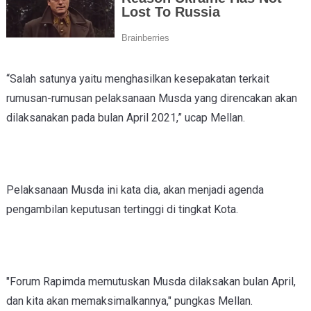
“Salah satunya yaitu menghasilkan kesepakatan
terkait
rumusan-rumusan pelaksanaan Musda
yang direncakan akan
dilaksanakan pada bulan April 2021,” ucap Mellan.
Pelaksanaan Musda
ini kata dia,
akan
menjadi agenda
pengambilan keputusan tertinggi di tingkat Kota.
"Forum Rapimda memutuskan Musda dilaksakan bulan April,
dan kita akan memaksimalkannya,"
pungkas Mellan.