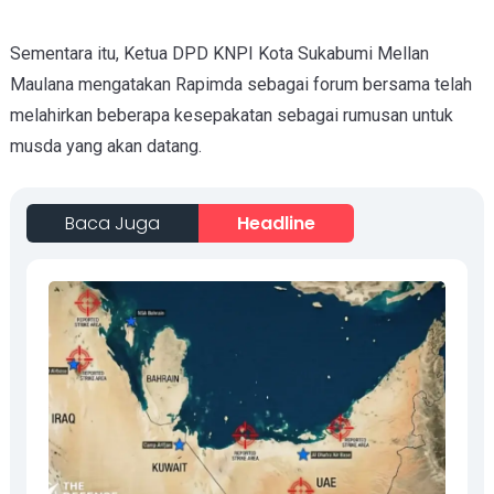
Sementara itu,
Ketua DPD KNPI Kota Sukabumi Mellan
Maulana mengatakan Rapimda sebagai forum bersama telah
melahirkan beberapa kesepakatan sebagai rumusan untuk
musda yang akan datang.
Baca Juga
Headline