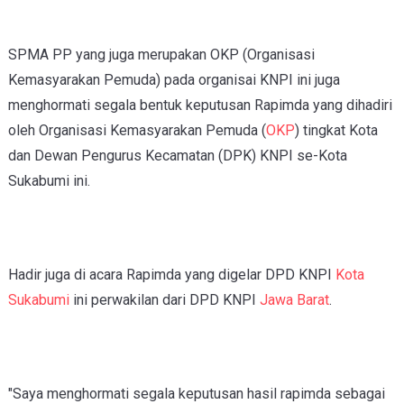
SPMA PP yang juga merupakan OKP (Organisasi
Kemasyarakan Pemuda) pada organisai KNPI ini juga
menghormati segala bentuk keputusan Rapimda yang dihadiri
oleh Organisasi Kemasyarakan Pemuda (
OKP
) tingkat Kota
dan Dewan Pengurus Kecamatan (DPK) KNPI se-Kota
Sukabumi ini.
Hadir juga di acara Rapimda yang digelar DPD KNPI
Kota
Sukabumi
ini perwakilan dari DPD KNPI
Jawa Barat
.
"Saya menghormati segala keputusan hasil rapimda sebagai