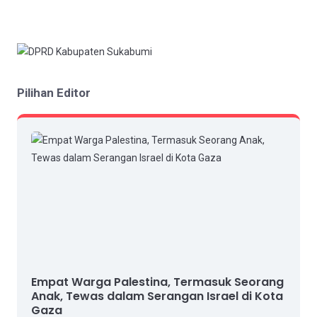
Pilihan Editor
Empat Warga Palestina, Termasuk Seorang
Anak, Tewas dalam Serangan Israel di Kota
Gaza