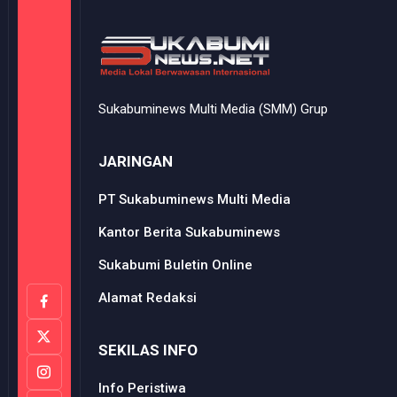
Sukabuminews Multi Media (SMM) Grup
JARINGAN
PT Sukabuminews Multi Media
Kantor Berita Sukabuminews
Sukabumi Buletin Online
Alamat Redaksi
SEKILAS INFO
Info Peristiwa