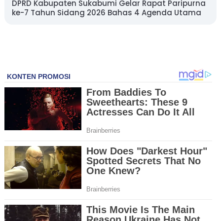
DPRD Kabupaten Sukabumi Gelar Rapat Paripurna
ke-7 Tahun Sidang 2026 Bahas 4 Agenda Utama