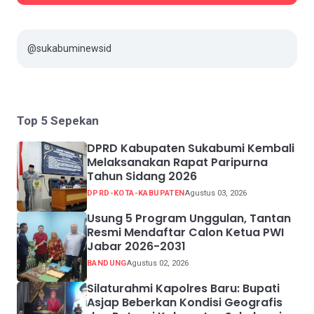
@sukabuminewsid
Top 5 Sepekan
DPRD Kabupaten Sukabumi Kembali
Melaksanakan Rapat Paripurna
Tahun Sidang 2026
DPRD-KOTA-KABUPATEN
Agustus 03, 2026
Usung 5 Program Unggulan, Tantan
Resmi Mendaftar Calon Ketua PWI
Jabar 2026-2031
BANDUNG
Agustus 02, 2026
Silaturahmi Kapolres Baru: Bupati
Asjap Beberkan Kondisi Geografis