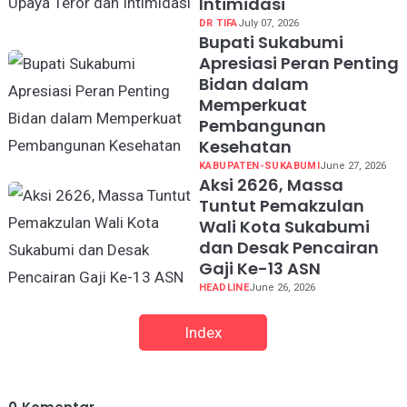
Intimidasi
DR TIFA
July 07, 2026
Bupati Sukabumi
Apresiasi Peran Penting
Bidan dalam
Memperkuat
Pembangunan
Kesehatan
KABUPATEN-SUKABUMI
June 27, 2026
Aksi 2626, Massa
Tuntut Pemakzulan
Wali Kota Sukabumi
dan Desak Pencairan
Gaji Ke-13 ASN
HEADLINE
June 26, 2026
Index