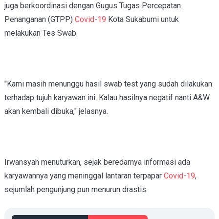
juga berkoordinasi dengan Gugus Tugas Percepatan
Penanganan (GTPP)
Covid-19
Kota Sukabumi untuk
melakukan Tes Swab.
"Kami masih menunggu hasil swab test yang sudah dilakukan
terhadap tujuh karyawan ini. Kalau hasilnya negatif nanti A&W
akan kembali dibuka," jelasnya.
Irwansyah menuturkan, sejak beredarnya informasi ada
karyawannya yang meninggal lantaran terpapar
Covid-19
,
sejumlah pengunjung pun menurun drastis.