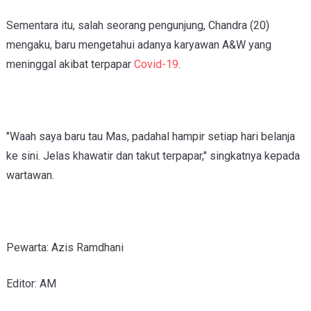
Sementara itu, salah seorang pengunjung, Chandra (20)
mengaku, baru mengetahui adanya karyawan A&W yang
meninggal akibat terpapar
Covid-19
.
"Waah saya baru tau Mas, padahal hampir setiap hari belanja
ke sini. Jelas khawatir dan takut terpapar," singkatnya kepada
wartawan.
Pewarta: Azis Ramdhani
Editor: AM