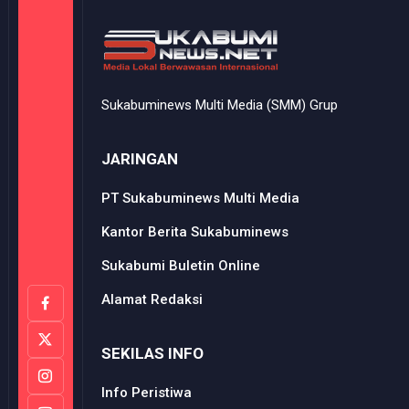
Sukabuminews Multi Media (SMM) Grup
JARINGAN
PT Sukabuminews Multi Media
Kantor Berita Sukabuminews
Sukabumi Buletin Online
Alamat Redaksi
SEKILAS INFO
Info Peristiwa