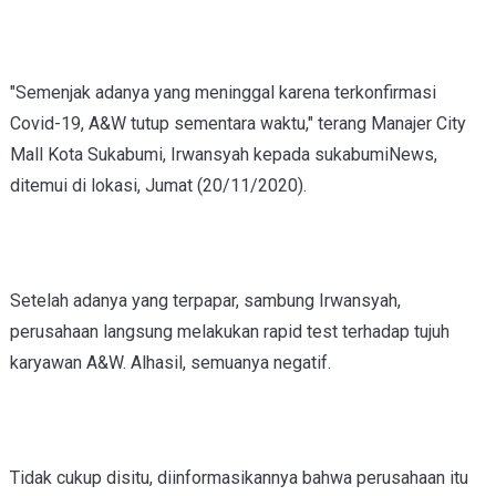
"Semenjak adanya yang meninggal karena terkonfirmasi
Covid-19, A&W tutup sementara waktu," terang Manajer City
Mall Kota Sukabumi, Irwansyah kepada sukabumiNews,
ditemui di lokasi, Jumat (20/11/2020).
Setelah adanya yang terpapar, sambung Irwansyah,
perusahaan langsung melakukan rapid test terhadap tujuh
karyawan A&W. Alhasil, semuanya negatif.
Tidak cukup disitu, diinformasikannya bahwa perusahaan itu