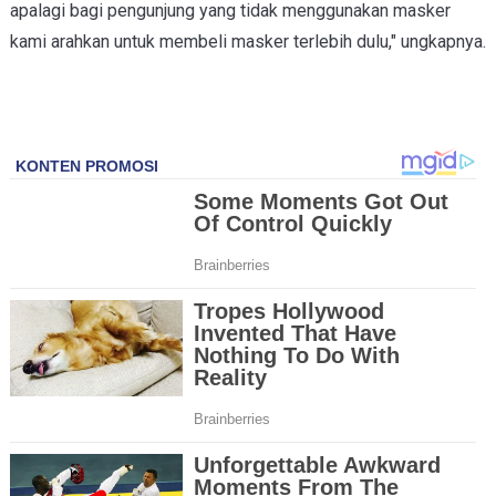
apalagi bagi pengunjung yang tidak menggunakan masker
kami arahkan untuk membeli masker terlebih dulu," ungkapnya.