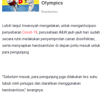
Lebih lanjut Irwansyah mengatakan, untuk mengantisipasi
penyebaran
Covid-19
, perusahaan A&W jauh-jauh hari sudah
secara rutin melakukan penyemprotan cairan disinfektan,
serta menyiapkan handsanitizer di depan pintu masuk untuk
para pengunjung.
"Sebelum masuk, para pengunjung juga dilakukan tes suhu
tubuh oleh petugas dan diarahkan menggunakan
handsanitizer," terangnya.