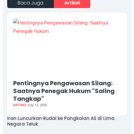
Baca Juga
Artikel
Pentingnya Pengawasan Silang:
Saatnya Penegak Hukum "Saling
Tangkap"
ARTIKEL
July 13, 2026
Iran Luncurkan Rudal ke Pangkalan AS di Lima
Negara Teluk