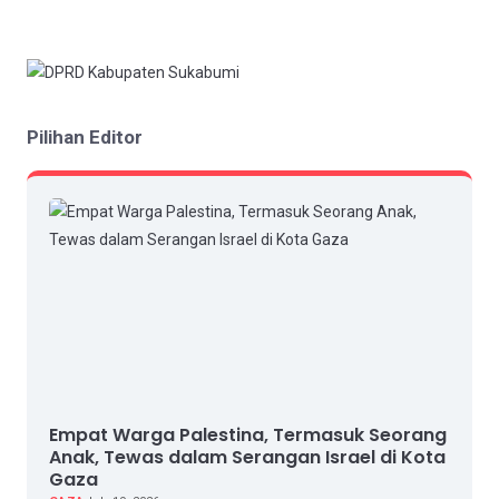
Pilihan Editor
Empat Warga Palestina, Termasuk Seorang
Anak, Tewas dalam Serangan Israel di Kota
Gaza