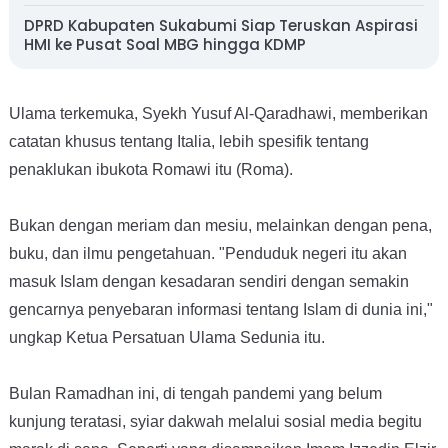
DPRD Kabupaten Sukabumi Siap Teruskan Aspirasi
HMI ke Pusat Soal MBG hingga KDMP
Ulama terkemuka, Syekh Yusuf Al-Qaradhawi, memberikan
catatan khusus tentang Italia, lebih spesifik tentang
penaklukan ibukota Romawi itu (Roma).
Bukan dengan meriam dan mesiu, melainkan dengan pena,
buku, dan ilmu pengetahuan. "Penduduk negeri itu akan
masuk Islam dengan kesadaran sendiri dengan semakin
gencarnya penyebaran informasi tentang Islam di dunia ini,"
ungkap Ketua Persatuan Ulama Sedunia itu.
Bulan Ramadhan ini, di tengah pandemi yang belum
kunjung teratasi, syiar dakwah melalui sosial media begitu