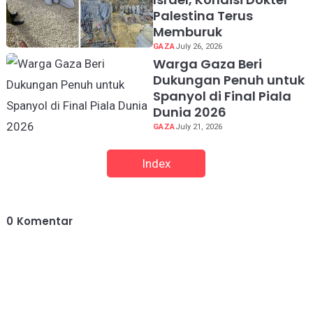
Palestina Terus
Memburuk
GAZA
July 26, 2026
Warga Gaza Beri
Dukungan Penuh untuk
Spanyol di Final Piala
Dunia 2026
GAZA
July 21, 2026
Index
0
Komentar