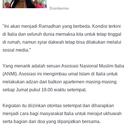
"Ini akan menjadi Ramadhan yang berbeda. Kondisi terkini
di Italia dan seluruh dunia memaksa kita untuk tetap tinggal
di rumah, namun syiar dakwah tetap bisa dilakukan melalui
sosial media.”
Yang menarik adalah seruan Asosiasi Nasional Muslim Italia
(ANMI). Asosiasi ini mengimbau umat Islam di Italia untuk
melakukan adzan dari balkon apartemen masing-masing
setiap Jumat pukul 18.00 waktu setempat.
Kegiatan itu diizinkan otoritas setempat dan diharapkan
menjadi cara bagi masyarakat Italia untuk merajut ukhuwah
serta bagian dari doa yang dipanjatkan bersama.