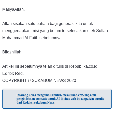
MasyaAllah.
Allah sisakan satu pahala bagi generasi kita untuk
menggenapkan misi yang belum terselesaikan oleh Sultan
Muhammad Al Fatih sebelumnya.
Biidznillah.
Artikel ini sebelumnya telah ditulis di Republika.co.id
Editor: Red.
COPYRIGHT © SUKABUMINEWS 2020
Dilarang keras mengambil konten, melakukan crawling atau
pengindeksan otomatis untuk AI di situs web ini tanpa izin tertulis
dari Redaksi sukabumiNews