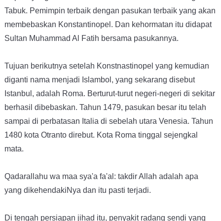
Tabuk. Pemimpin terbaik dengan pasukan terbaik yang akan
membebaskan Konstantinopel. Dan kehormatan itu didapat
Sultan Muhammad Al Fatih bersama pasukannya.
Tujuan berikutnya setelah Konstnastinopel yang kemudian
diganti nama menjadi Islambol, yang sekarang disebut
Istanbul, adalah Roma. Berturut-turut negeri-negeri di sekitar
berhasil dibebaskan. Tahun 1479, pasukan besar itu telah
sampai di perbatasan Italia di sebelah utara Venesia. Tahun
1480 kota Otranto direbut. Kota Roma tinggal sejengkal
mata.
Qadarallahu wa maa sya'a fa'al: takdir Allah adalah apa
yang dikehendakiNya dan itu pasti terjadi.
Di tengah persiapan jihad itu, penyakit radang sendi yang