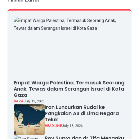
Empat Warga Palestina, Termasuk Seorang
Anak, Tewas dalam Serangan Israel di Kota
Gaza
GAZA
July 19, 2026
Iran Luncurkan Rudal ke
Pangkalan AS di Lima Negara
Teluk
HEADLINE
July 13, 2026
Roy Suryo dan dr Tifa Mengaku