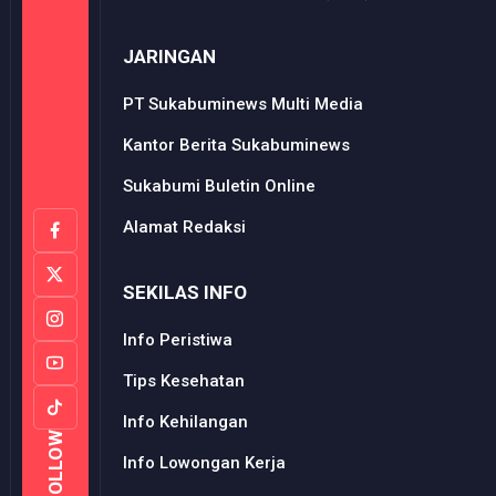
JARINGAN
PT Sukabuminews Multi Media
Kantor Berita Sukabuminews
Sukabumi Buletin Online
Alamat Redaksi
SEKILAS INFO
Info Peristiwa
Tips Kesehatan
Info Kehilangan
FOLLOW
Info Lowongan Kerja