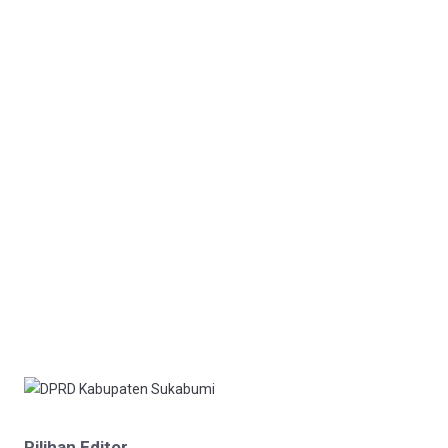
Pilihan Editor