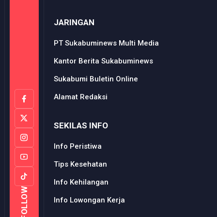
JARINGAN
PT Sukabuminews Multi Media
Kantor Berita Sukabuminews
Sukabumi Buletin Online
Alamat Redaksi
SEKILAS INFO
Info Peristiwa
Tips Kesehatan
Info Kehilangan
FOLLOW
Info Lowongan Kerja