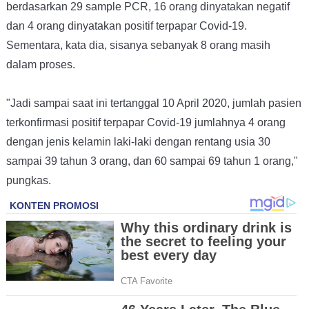
berdasarkan 29 sample PCR, 16 orang dinyatakan negatif
dan 4 orang dinyatakan positif terpapar Covid-19.
Sementara, kata dia, sisanya sebanyak 8 orang masih
dalam proses.
"Jadi sampai saat ini tertanggal 10 April 2020, jumlah pasien
terkonfirmasi positif terpapar Covid-19 jumlahnya 4 orang
dengan jenis kelamin laki-laki dengan rentang usia 30
sampai 39 tahun 3 orang, dan 60 sampai 69 tahun 1 orang,"
pungkas.