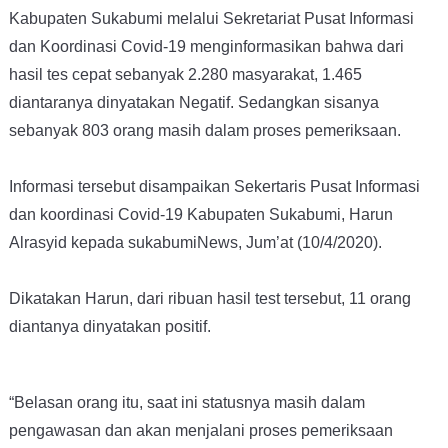
Kabupaten Sukabumi melalui Sekretariat Pusat Informasi
dan Koordinasi Covid-19 menginformasikan bahwa dari
hasil tes cepat sebanyak 2.280 masyarakat, 1.465
diantaranya dinyatakan Negatif. Sedangkan sisanya
sebanyak 803 orang masih dalam proses pemeriksaan.
Informasi tersebut disampaikan Sekertaris Pusat Informasi
dan koordinasi Covid-19 Kabupaten Sukabumi, Harun
Alrasyid kepada sukabumiNews, Jum’at (10/4/2020).
Dikatakan Harun, dari ribuan hasil test tersebut, 11 orang
diantanya dinyatakan positif.
“Belasan orang itu, saat ini statusnya masih dalam
pengawasan dan akan menjalani proses pemeriksaan