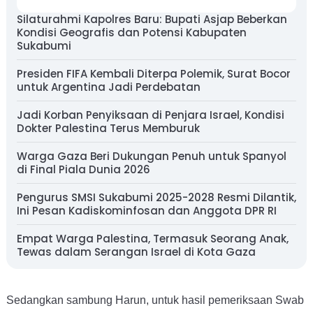
Silaturahmi Kapolres Baru: Bupati Asjap Beberkan
Kondisi Geografis dan Potensi Kabupaten
Sukabumi
Presiden FIFA Kembali Diterpa Polemik, Surat Bocor
untuk Argentina Jadi Perdebatan
Jadi Korban Penyiksaan di Penjara Israel, Kondisi
Dokter Palestina Terus Memburuk
Warga Gaza Beri Dukungan Penuh untuk Spanyol
di Final Piala Dunia 2026
Pengurus SMSI Sukabumi 2025-2028 Resmi Dilantik,
Ini Pesan Kadiskominfosan dan Anggota DPR RI
Empat Warga Palestina, Termasuk Seorang Anak,
Tewas dalam Serangan Israel di Kota Gaza
Sedangkan sambung Harun, untuk hasil pemeriksaan Swab