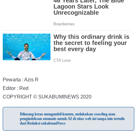
Pewarta : Azis R
Editor : Red
COPYRIGHT © SUKABUMINEWS 2020
Dilarang keras mengambil konten, melakukan crawling atau
pengindeksan otomatis untuk AI di situs web ini tanpa izin tertulis
dari Redaksi sukabumiNews