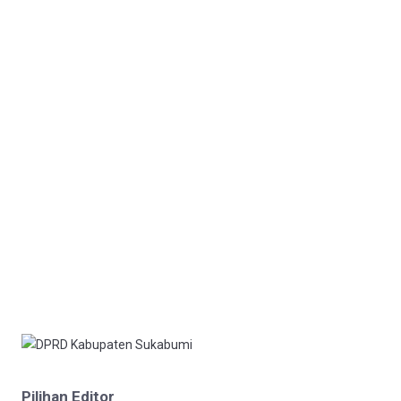
Pilihan Editor