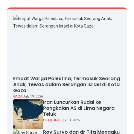
Empat Warga Palestina, Termasuk Seorang
Anak, Tewas dalam Serangan Israel di Kota
Gaza
GAZA
July 19, 2026
Iran Luncurkan Rudal ke
Pangkalan AS di Lima Negara
Teluk
HEADLINE
July 13, 2026
Roy Suryo dan dr Tifa Mengaku