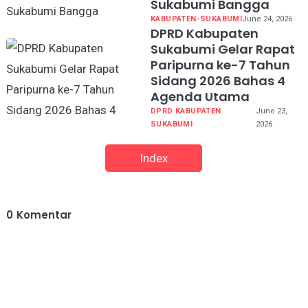
Sukabumi Bangga
KABUPATEN-SUKABUMI
June 24, 2026
DPRD Kabupaten
Sukabumi Gelar Rapat
Paripurna ke-7 Tahun
Sidang 2026 Bahas 4
Agenda Utama
DPRD KABUPATEN
June 23,
SUKABUMI
2026
Index
0
Komentar