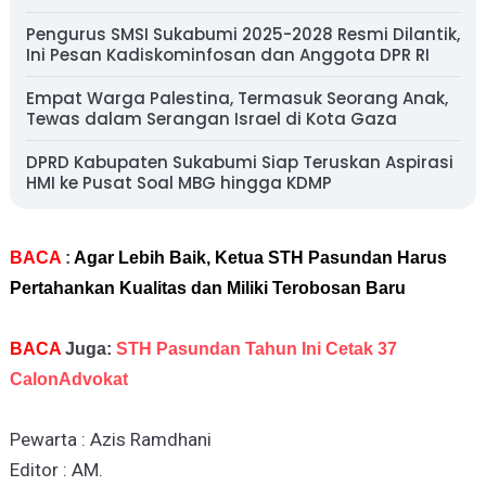
Pengurus SMSI Sukabumi 2025-2028 Resmi Dilantik,
Ini Pesan Kadiskominfosan dan Anggota DPR RI
Empat Warga Palestina, Termasuk Seorang Anak,
Tewas dalam Serangan Israel di Kota Gaza
DPRD Kabupaten Sukabumi Siap Teruskan Aspirasi
HMI ke Pusat Soal MBG hingga KDMP
BACA
:
Agar Lebih Baik, Ketua STH Pasundan Harus
Pertahankan Kualitas dan Miliki Terobosan Baru
BACA
Juga:
STH Pasundan Tahun Ini Cetak 37
CalonAdvokat
Pewarta : Azis Ramdhani
Editor : AM.