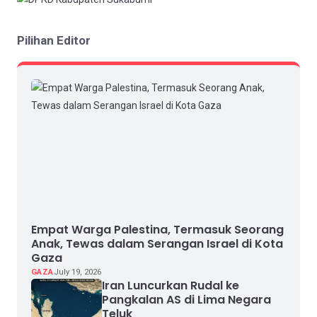
Pilihan Editor
Empat Warga Palestina, Termasuk Seorang
Anak, Tewas dalam Serangan Israel di Kota
Gaza
GAZA
July 19, 2026
Iran Luncurkan Rudal ke
Pangkalan AS di Lima Negara
Teluk