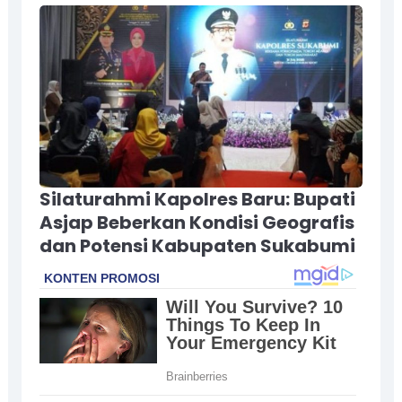
Silaturahmi Kapolres Baru: Bupati
Asjap Beberkan Kondisi Geografis
dan Potensi Kabupaten Sukabumi