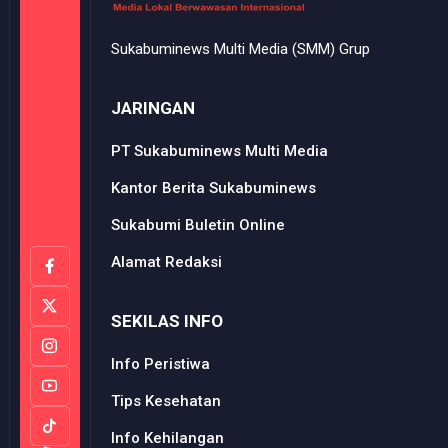
Sukabuminews Multi Media (SMM) Grup
JARINGAN
PT Sukabuminews Multi Media
Kantor Berita Sukabuminews
Sukabumi Buletin Online
Alamat Redaksi
SEKILAS INFO
Info Peristiwa
Tips Kesehatan
Info Kehilangan