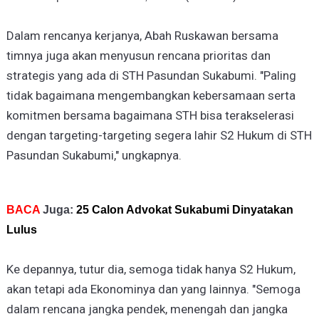
Dalam rencanya kerjanya, Abah Ruskawan bersama
timnya juga akan menyusun rencana prioritas dan
strategis yang ada di STH Pasundan Sukabumi. "Paling
tidak bagaimana mengembangkan kebersamaan serta
komitmen bersama bagaimana STH bisa terakselerasi
dengan targeting-targeting segera lahir S2 Hukum di STH
Pasundan Sukabumi," ungkapnya.
BACA
Juga:
25 Calon Advokat Sukabumi Dinyatakan
Lulus
Ke depannya, tutur dia, semoga tidak hanya S2 Hukum,
akan tetapi ada Ekonominya dan yang lainnya. "Semoga
dalam rencana jangka pendek, menengah dan jangka