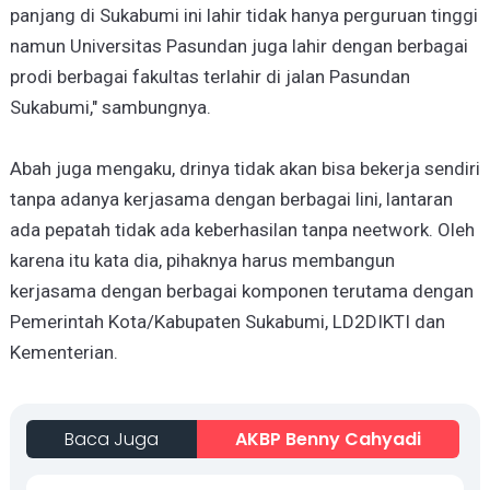
panjang di Sukabumi ini lahir tidak hanya perguruan tinggi
namun Universitas Pasundan juga lahir dengan berbagai
prodi berbagai fakultas terlahir di jalan Pasundan
Sukabumi," sambungnya.
Abah juga mengaku, drinya tidak akan bisa bekerja sendiri
tanpa adanya kerjasama dengan berbagai lini, lantaran
ada pepatah tidak ada keberhasilan tanpa neetwork. Oleh
karena itu kata dia, pihaknya harus membangun
kerjasama dengan berbagai komponen terutama dengan
Pemerintah Kota/Kabupaten Sukabumi, LD2DIKTI dan
Kementerian.
Baca Juga
AKBP Benny Cahyadi