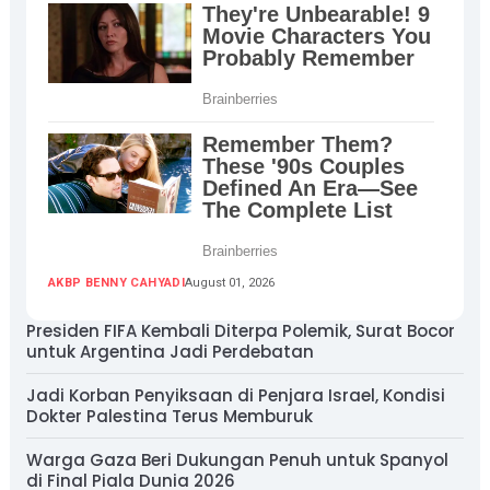
AKBP BENNY CAHYADI
August 01, 2026
Presiden FIFA Kembali Diterpa Polemik, Surat Bocor
untuk Argentina Jadi Perdebatan
Jadi Korban Penyiksaan di Penjara Israel, Kondisi
Dokter Palestina Terus Memburuk
Warga Gaza Beri Dukungan Penuh untuk Spanyol
di Final Piala Dunia 2026