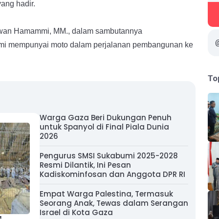
ang hadir.
arwan Hamammi, MM., dalam sambutannya
i mempunyai moto dalam perjalanan pembangunan ke
To
Warga Gaza Beri Dukungan Penuh
untuk Spanyol di Final Piala Dunia
2026
Pengurus SMSI Sukabumi 2025-2028
Resmi Dilantik, Ini Pesan
Kadiskominfosan dan Anggota DPR RI
Empat Warga Palestina, Termasuk
Seorang Anak, Tewas dalam Serangan
Israel di Kota Gaza