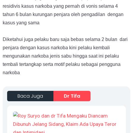
residivis kasus narkoba yang pernah di vonis selama 4
tahun 6 bulan kurungan penjara oleh pengadilan dengan
kasus yang sama
Diketahui juga pelaku baru saja bebas selama 2 bulan dari
penjara dengan kasus narkoba kini pelaku kembali
mengunakan narkoba jenis sabu hingga saat ini pelaku
tembali tertangkap serta motif pelaku sebagai pengguna
narkoba
Baca Juga
Dr Tifa