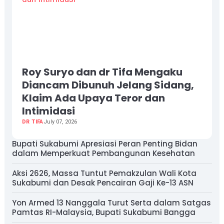
Roy Suryo dan dr Tifa Mengaku
Diancam Dibunuh Jelang Sidang,
Klaim Ada Upaya Teror dan
Intimidasi
DR TIFA
July 07, 2026
Bupati Sukabumi Apresiasi Peran Penting Bidan
dalam Memperkuat Pembangunan Kesehatan
Aksi 2626, Massa Tuntut Pemakzulan Wali Kota
Sukabumi dan Desak Pencairan Gaji Ke-13 ASN
Yon Armed 13 Nanggala Turut Serta dalam Satgas
Pamtas RI-Malaysia, Bupati Sukabumi Bangga