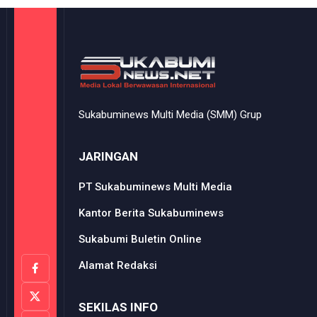
Sukabuminews Multi Media (SMM) Grup
JARINGAN
PT Sukabuminews Multi Media
Kantor Berita Sukabuminews
Sukabumi Buletin Online
Alamat Redaksi
SEKILAS INFO