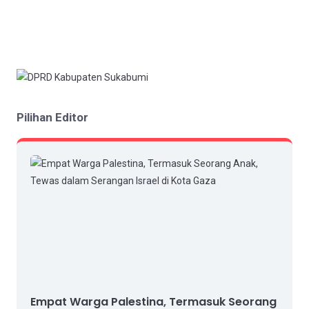
Pilihan Editor
Empat Warga Palestina, Termasuk Seorang