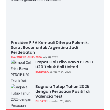
Presiden FIFA Kembali Diterpa Polemik,
Surat Bocor untuk Argentina Jadi
Perdebatan
FIA-WORLD-CUP-2026
July 28, 2026
Empat Gol Eriko Bawa PERSIB
U20 Tekuk Bali United
BANDUNG
January 24, 2026
Bagnaia Tutup Tahun 2025
dengan Perasaan Positif di
Valencia Test
DUCATI
November 20, 2025