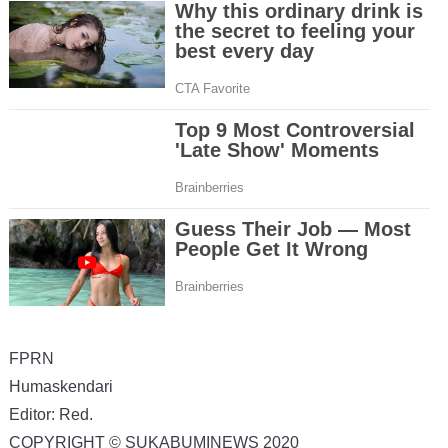
FPRN
Humaskendari
Editor: Red.
COPYRIGHT © SUKABUMINEWS 2020