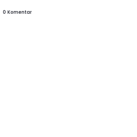
0
Komentar