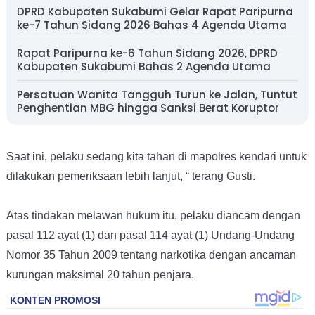
DPRD Kabupaten Sukabumi Gelar Rapat Paripurna
ke-7 Tahun Sidang 2026 Bahas 4 Agenda Utama
Rapat Paripurna ke-6 Tahun Sidang 2026, DPRD
Kabupaten Sukabumi Bahas 2 Agenda Utama
Persatuan Wanita Tangguh Turun ke Jalan, Tuntut
Penghentian MBG hingga Sanksi Berat Koruptor
Saat ini, pelaku sedang kita tahan di mapolres kendari untuk
dilakukan pemeriksaan lebih lanjut, “ terang Gusti.
Atas tindakan melawan hukum itu, pelaku diancam dengan
pasal 112 ayat (1) dan pasal 114 ayat (1) Undang-Undang
Nomor 35 Tahun 2009 tentang narkotika dengan ancaman
kurungan maksimal 20 tahun penjara.