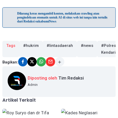
Dilarang keras mengambil konten, melakukan crawling atau
pengindeksan otomatis untuk AI di situs web ini tanpa izin tertulis
dari Redaksi sukabumiNews
Tags
#hukrim
#lintasdaerah
#news
#Polres
Kendari
Bagikan:
Diposting oleh
Tim Redaksi
Admin
Artikel Terkait