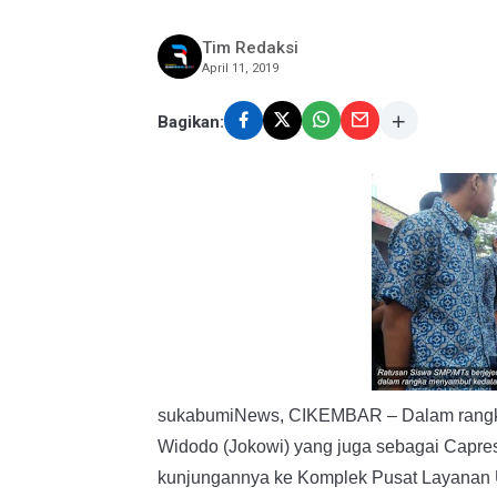
Tim Redaksi
April 11, 2019
Bagikan:
sukabumiNews, CIKEMBAR – Dalam rangka
Widodo (Jokowi) yang juga sebagai Capres
kunjungannya ke Komplek Pusat Layanan 