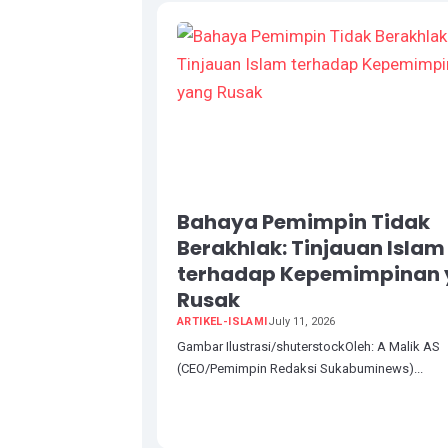
Bahaya Pemimpin Tidak
Berakhlak: Tinjauan Islam
terhadap Kepemimpinan
Rusak
ARTIKEL-ISLAMI
July 11, 2026
Gambar Ilustrasi/shuterstockOleh: A Malik AS
(CEO/Pemimpin Redaksi Sukabuminews)...