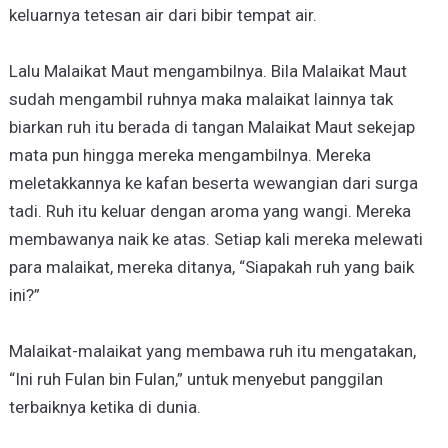
keluarnya tetesan air dari bibir tempat air.
Lalu Malaikat Maut mengambilnya. Bila Malaikat Maut
sudah mengambil ruhnya maka malaikat lainnya tak
biarkan ruh itu berada di tangan Malaikat Maut sekejap
mata pun hingga mereka mengambilnya. Mereka
meletakkannya ke kafan beserta wewangian dari surga
tadi. Ruh itu keluar dengan aroma yang wangi. Mereka
membawanya naik ke atas. Setiap kali mereka melewati
para malaikat, mereka ditanya, “Siapakah ruh yang baik
ini?”
Malaikat-malaikat yang membawa ruh itu mengatakan,
“Ini ruh Fulan bin Fulan,” untuk menyebut panggilan
terbaiknya ketika di dunia.