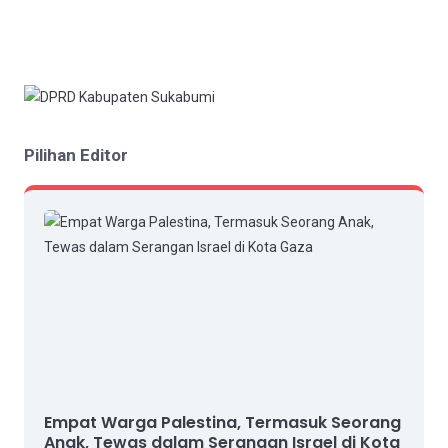
Pilihan Editor
Empat Warga Palestina, Termasuk Seorang
Anak, Tewas dalam Serangan Israel di Kota