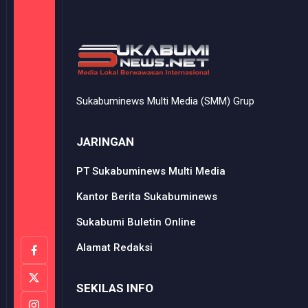
Sukabuminews Multi Media (SMM) Grup
JARINGAN
PT Sukabuminews Multi Media
Kantor Berita Sukabuminews
Sukabumi Buletin Online
Alamat Redaksi
SEKILAS INFO