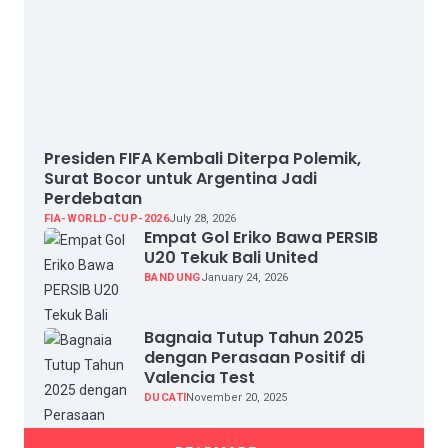
Presiden FIFA Kembali Diterpa Polemik,
Surat Bocor untuk Argentina Jadi
Perdebatan
FIA-WORLD-CUP-2026
July 28, 2026
Empat Gol Eriko Bawa PERSIB
U20 Tekuk Bali United
BANDUNG
January 24, 2026
Bagnaia Tutup Tahun 2025
dengan Perasaan Positif di
Valencia Test
DUCATI
November 20, 2025