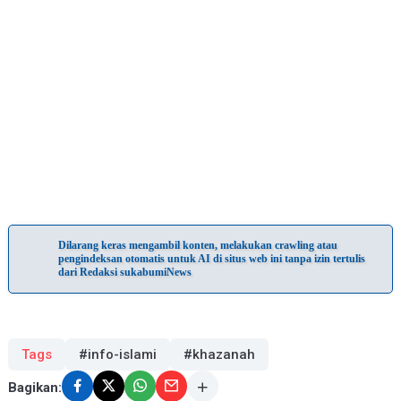
Dilarang keras mengambil konten, melakukan crawling atau
pengindeksan otomatis untuk AI di situs web ini tanpa izin tertulis
dari Redaksi sukabumiNews
Tags
#info-islami
#khazanah
Bagikan: