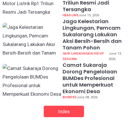
Triliun Resmi Jadi
Tersangka
HEADLINE
June 15, 2026
Jaga Kelestarian
Lingkungan, Pemcam
Sukalarang Lakukan
Aksi Bersih-Bersih dan
Tanam Pohon
HARI LINGKUNGAN HIDUP
June 13,
SEDUNIA
2026
Camat Sukaraja
Dorong Pengelolaan
BUMDes Profesional
untuk Memperkuat
Ekonomi Desa
BUMDES
June 08, 2026
Index