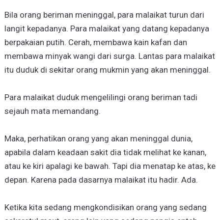
Bila orang beriman meninggal, para malaikat turun dari
langit kepadanya. Para malaikat yang datang kepadanya
berpakaian putih. Cerah, membawa kain kafan dan
membawa minyak wangi dari surga. Lantas para malaikat
itu duduk di sekitar orang mukmin yang akan meninggal.
Para malaikat duduk mengelilingi orang beriman tadi
sejauh mata memandang.
Maka, perhatikan orang yang akan meninggal dunia,
apabila dalam keadaan sakit dia tidak melihat ke kanan,
atau ke kiri apalagi ke bawah. Tapi dia menatap ke atas, ke
depan. Karena pada dasarnya malaikat itu hadir. Ada.
Ketika kita sedang mengkondisikan orang yang sedang