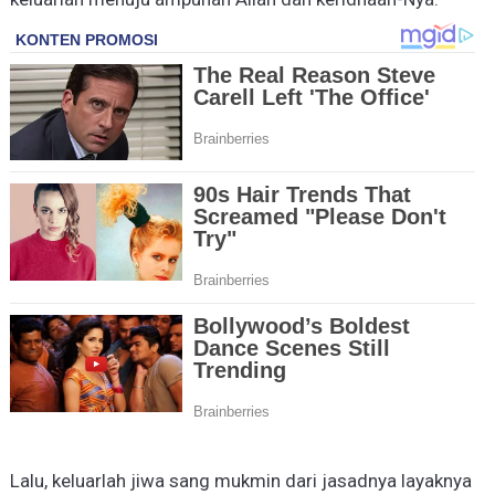
Lalu, keluarlah jiwa sang mukmin dari jasadnya layaknya