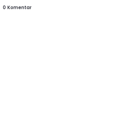
0
Komentar