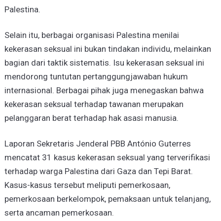
Palestina.
Selain itu, berbagai organisasi Palestina menilai
kekerasan seksual ini bukan tindakan individu, melainkan
bagian dari taktik sistematis. Isu kekerasan seksual ini
mendorong tuntutan pertanggungjawaban hukum
internasional. Berbagai pihak juga menegaskan bahwa
kekerasan seksual terhadap tawanan merupakan
pelanggaran berat terhadap hak asasi manusia.
Laporan Sekretaris Jenderal PBB António Guterres
mencatat 31 kasus kekerasan seksual yang terverifikasi
terhadap warga Palestina dari Gaza dan Tepi Barat.
Kasus-kasus tersebut meliputi pemerkosaan,
pemerkosaan berkelompok, pemaksaan untuk telanjang,
serta ancaman pemerkosaan.