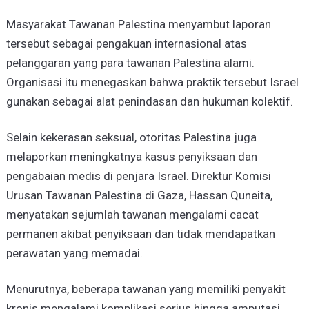
Masyarakat Tawanan Palestina menyambut laporan
tersebut sebagai pengakuan internasional atas
pelanggaran yang para tawanan Palestina alami.
Organisasi itu menegaskan bahwa praktik tersebut Israel
gunakan sebagai alat penindasan dan hukuman kolektif.
Selain kekerasan seksual, otoritas Palestina juga
melaporkan meningkatnya kasus penyiksaan dan
pengabaian medis di penjara Israel. Direktur Komisi
Urusan Tawanan Palestina di Gaza, Hassan Quneita,
menyatakan sejumlah tawanan mengalami cacat
permanen akibat penyiksaan dan tidak mendapatkan
perawatan yang memadai.
Menurutnya, beberapa tawanan yang memiliki penyakit
kronis mengalami komplikasi serius hingga amputasi