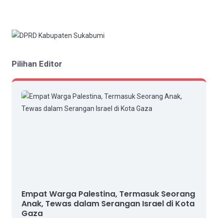
Pilihan Editor
Empat Warga Palestina, Termasuk Seorang
Anak, Tewas dalam Serangan Israel di Kota
Gaza