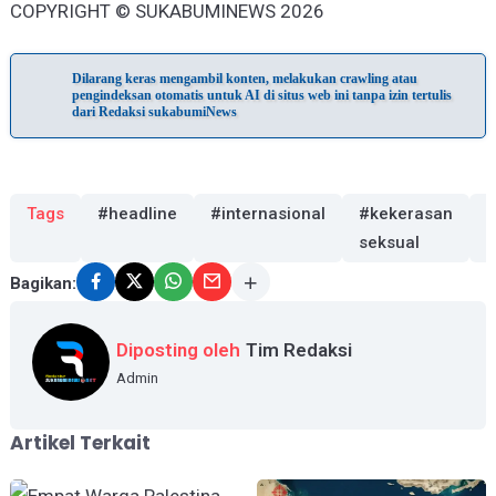
COPYRIGHT © SUKABUMINEWS 2026
Dilarang keras mengambil konten, melakukan crawling atau
pengindeksan otomatis untuk AI di situs web ini tanpa izin tertulis
dari Redaksi sukabumiNews
Tags
#headline
#internasional
#kekerasan
seksual
Bagikan:
Diposting oleh
Tim Redaksi
Admin
Artikel Terkait