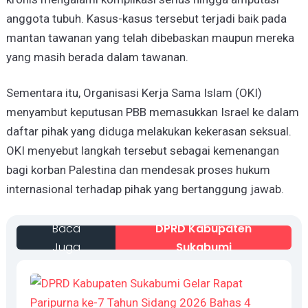
anggota tubuh. Kasus-kasus tersebut terjadi baik pada
mantan tawanan yang telah dibebaskan maupun mereka
yang masih berada dalam tawanan.
Sementara itu, Organisasi Kerja Sama Islam (OKI)
menyambut keputusan PBB memasukkan Israel ke dalam
daftar pihak yang diduga melakukan kekerasan seksual.
OKI menyebut langkah tersebut sebagai kemenangan
bagi korban Palestina dan mendesak proses hukum
internasional terhadap pihak yang bertanggung jawab.
Baca
DPRD Kabupaten
Juga
Sukabumi