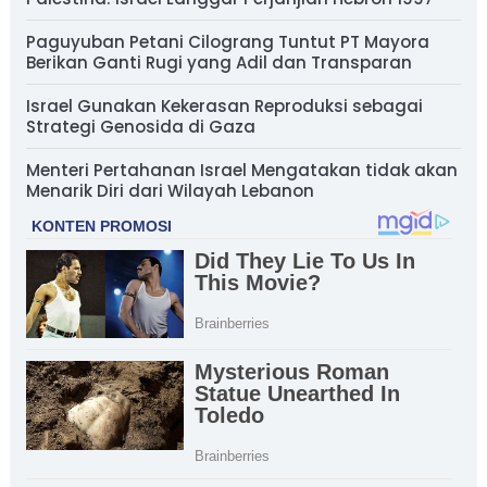
Paguyuban Petani Cilograng Tuntut PT Mayora
Berikan Ganti Rugi yang Adil dan Transparan
Israel Gunakan Kekerasan Reproduksi sebagai
Strategi Genosida di Gaza
Menteri Pertahanan Israel Mengatakan tidak akan
Menarik Diri dari Wilayah Lebanon