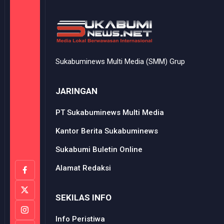
Sukabuminews Multi Media (SMM) Grup
JARINGAN
PT Sukabuminews Multi Media
Kantor Berita Sukabuminews
Sukabumi Buletin Online
Alamat Redaksi
SEKILAS INFO
Info Peristiwa