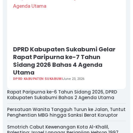
DPRD Kabupaten Sukabumi Gelar
Rapat Paripurna ke-7 Tahun
Sidang 2026 Bahas 4 Agenda
Utama
DPRD KABUPATEN SUKABUMI
June 23, 2026
Rapat Paripurna ke-6 Tahun Sidang 2026, DPRD
Kabupaten Sukabumi Bahas 2 Agenda Utama
Persatuan Wanita Tangguh Turun ke Jalan, Tuntut
Penghentian MBG hingga Sanksi Berat Koruptor
Smotrich Cabut Kewenangan Kota Al-Khalil,
Palestina: Israel Langgar Perjanjian Hebron 1997