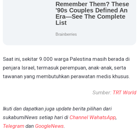
Saat ini, sekitar 9.000 warga Palestina masih berada di
penjara Israel, termasuk perempuan, anak-anak, serta
tawanan yang membutuhkan perawatan medis khusus.
Sumber:
TRT World
Ikuti dan dapatkan juga update berita pilihan dari
sukabumiNews setiap hari di
Channel WahatsApp
,
Telegram
dan
GoogleNews
.