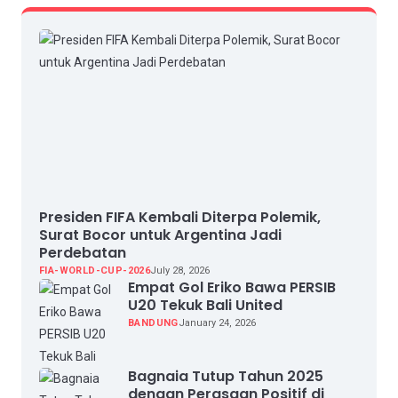
Presiden FIFA Kembali Diterpa Polemik,
Surat Bocor untuk Argentina Jadi
Perdebatan
FIA-WORLD-CUP-2026
July 28, 2026
Empat Gol Eriko Bawa PERSIB
U20 Tekuk Bali United
BANDUNG
January 24, 2026
Bagnaia Tutup Tahun 2025
dengan Perasaan Positif di