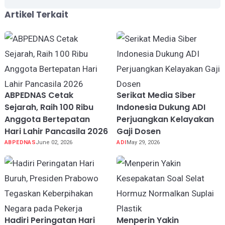
Artikel Terkait
ABPEDNAS Cetak
Serikat Media Siber
Sejarah, Raih 100 Ribu
Indonesia Dukung ADI
Anggota Bertepatan
Perjuangkan Kelayakan
Hari Lahir Pancasila 2026
Gaji Dosen
ABPEDNAS
June 02, 2026
ADI
May 29, 2026
Hadiri Peringatan Hari
Menperin Yakin