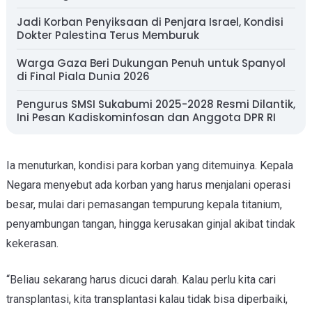
Jadi Korban Penyiksaan di Penjara Israel, Kondisi
Dokter Palestina Terus Memburuk
Warga Gaza Beri Dukungan Penuh untuk Spanyol
di Final Piala Dunia 2026
Pengurus SMSI Sukabumi 2025-2028 Resmi Dilantik,
Ini Pesan Kadiskominfosan dan Anggota DPR RI
Ia menuturkan, kondisi para korban yang ditemuinya. Kepala
Negara menyebut ada korban yang harus menjalani operasi
besar, mulai dari pemasangan tempurung kepala titanium,
penyambungan tangan, hingga kerusakan ginjal akibat tindak
kekerasan.
“Beliau sekarang harus dicuci darah. Kalau perlu kita cari
transplantasi, kita transplantasi kalau tidak bisa diperbaiki,