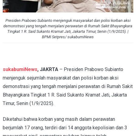
Presiden Prabowo Subianto menjenguk masyarakat dan polisi korban aksi
demonstrasi yang tengah menjalani perawatan di Rumah Sakit Bhayangkara
Tingkat 1 R. Said Sukanto Kramat Jati, Jakarta Timur, Senin (1/9/2025). |
BPMI Setpres/ sukabumiNews
sukabumiNews
, JAKRTA
– Presiden Prabowo Subianto
menjenguk sejumlah masyarakat dan polisi korban aksi
demonstrasi yang tengah menjalani perawatan di Rumah Sakit
Bhayangkara Tingkat 1 R. Said Sukanto Kramat Jati, Jakarta
Timur, Senin (1/9/2025).
Diketahui bahwa korban yang masih dalam perawatan
berjumlah 17 orang, terdiri dari 14 anggota kepolisian dan 3