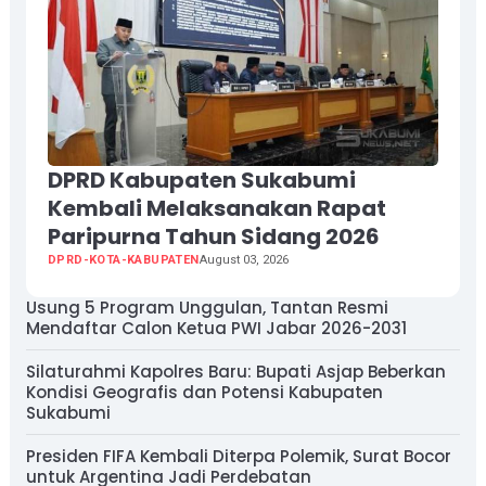
DPRD Kabupaten Sukabumi
Kembali Melaksanakan Rapat
Paripurna Tahun Sidang 2026
DPRD-KOTA-KABUPATEN
August 03, 2026
Usung 5 Program Unggulan, Tantan Resmi
Mendaftar Calon Ketua PWI Jabar 2026-2031
Silaturahmi Kapolres Baru: Bupati Asjap Beberkan
Kondisi Geografis dan Potensi Kabupaten
Sukabumi
Presiden FIFA Kembali Diterpa Polemik, Surat Bocor
untuk Argentina Jadi Perdebatan