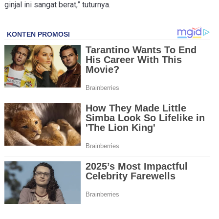
ginjal ini sangat berat,” tuturnya.