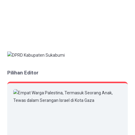
Pilihan Editor