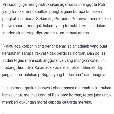
Presiden juga menginstruksikan agar seluruh anggota Polri
yang terluka mendapatkan penghargaan berupa kenaikan
pangkat luar biasa. Selain itu, Presiden Prabowo menekankan
bahwa aparat penegak hukum yang terbukti bersalah dalam
insiden akan tetap diproses hukum sesuai aturan.
“Kalau ada korban, yang benar-benar salah adalah yang buat
kerusuhan sampai rakyat tidak berdosa, korban. Dan polisi
sudah tegas menindak anggotanya yang mungkin keliru. Ini
sedang diselidiki. Kalau ada kesalahan, akan ditindak. Tapi
jangan lupa, puluhan petugas yang berkorban,” sambungnya.
Ia juga menegaskan bahwa kehadirannya di rumah sakit bukan
hanya untuk melihat kondisi fisik para korban, tetapi juga untuk
memberi dukungan moral kepada keluarga mereka.