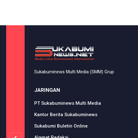
Sukabuminews Multi Media (SMM) Grup
JARINGAN
PT Sukabuminews Multi Media
Kantor Berita Sukabuminews
Sukabumi Buletin Online
Alamat Redaksi