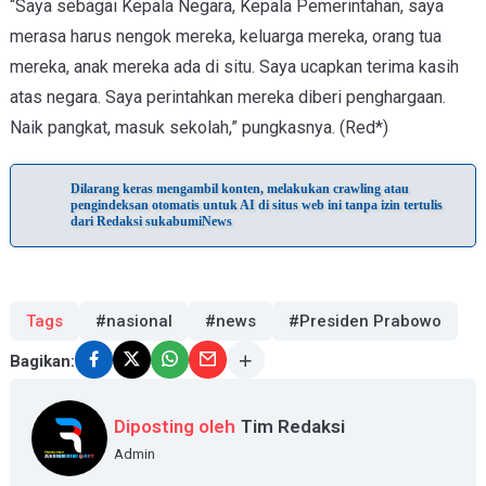
“Saya sebagai Kepala Negara, Kepala Pemerintahan, saya
merasa harus nengok mereka, keluarga mereka, orang tua
mereka, anak mereka ada di situ. Saya ucapkan terima kasih
atas negara. Saya perintahkan mereka diberi penghargaan.
Naik pangkat, masuk sekolah,” pungkasnya. (Red*)
Dilarang keras mengambil konten, melakukan crawling atau
pengindeksan otomatis untuk AI di situs web ini tanpa izin tertulis
dari Redaksi sukabumiNews
Tags
#nasional
#news
#Presiden Prabowo
Bagikan:
Diposting oleh
Tim Redaksi
Admin