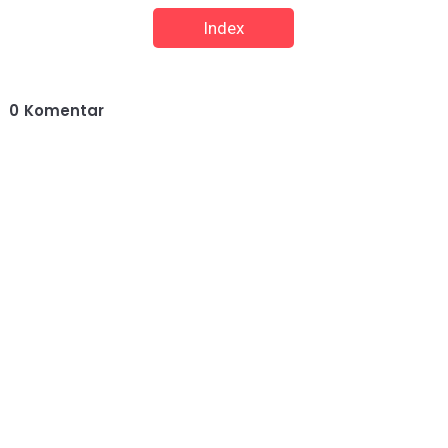
Index
0
Komentar