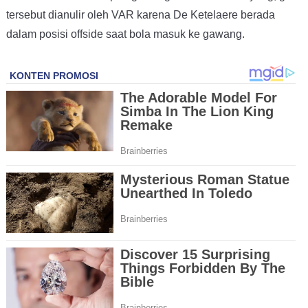
tersebut dianulir oleh VAR karena De Ketelaere berada
dalam posisi offside saat bola masuk ke gawang.