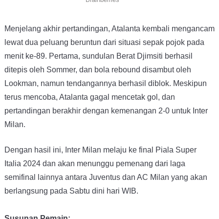
Menjelang akhir pertandingan, Atalanta kembali mengancam
lewat dua peluang beruntun dari situasi sepak pojok pada
menit ke-89. Pertama, sundulan Berat Djimsiti berhasil
ditepis oleh Sommer, dan bola rebound disambut oleh
Lookman, namun tendangannya berhasil diblok. Meskipun
terus mencoba, Atalanta gagal mencetak gol, dan
pertandingan berakhir dengan kemenangan 2-0 untuk Inter
Milan.
Dengan hasil ini, Inter Milan melaju ke final Piala Super
Italia 2024 dan akan menunggu pemenang dari laga
semifinal lainnya antara Juventus dan AC Milan yang akan
berlangsung pada Sabtu dini hari WIB.
Susunan Pemain: