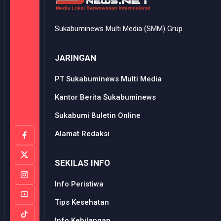
Sukabuminews Multi Media (SMM) Grup
JARINGAN
PT Sukabuminews Multi Media
Kantor Berita Sukabuminews
Sukabumi Buletin Online
Alamat Redaksi
SEKILAS INFO
Info Peristiwa
Tips Kesehatan
Info Kehilangan