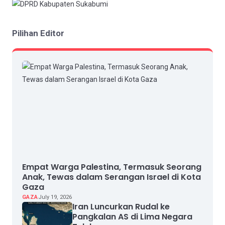
Pilihan Editor
Empat Warga Palestina, Termasuk Seorang
Anak, Tewas dalam Serangan Israel di Kota
Gaza
GAZA
July 19, 2026
Iran Luncurkan Rudal ke
Pangkalan AS di Lima Negara