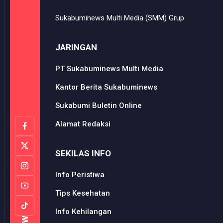
Sukabuminews Multi Media (SMM) Grup
JARINGAN
PT Sukabuminews Multi Media
Kantor Berita Sukabuminews
Sukabumi Buletin Online
Alamat Redaksi
SEKILAS INFO
Info Peristiwa
Tips Kesehatan
Info Kehilangan