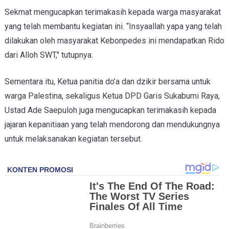
Sekmat mengucapkan terimakasih kepada warga masyarakat
yang telah membantu kegiatan ini. “Insyaallah yapa yang telah
dilakukan oleh masyarakat Kebonpedes ini mendapatkan Rido
dari Alloh SWT," tutupnya.
Sementara itu, Ketua panitia do’a dan dzikir bersama untuk
warga Palestina, sekaligus Ketua DPD Garis Sukabumi Raya,
Ustad Ade Saepuloh juga mengucapkan terimakasih kepada
jajaran kepanitiaan yang telah mendorong dan mendukungnya
untuk melaksanakan kegiatan tersebut.