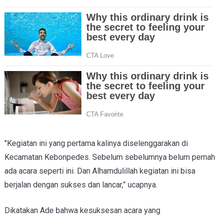
"Kegiatan ini yang pertama kalinya diselenggarakan di
Kecamatan Kebonpedes. Sebelum sebelumnya belum pernah
ada acara seperti ini. Dan Alhamdulillah kegiatan ini bisa
berjalan dengan sukses dan lancar,” ucapnya.
Dikatakan Ade bahwa kesuksesan acara yang