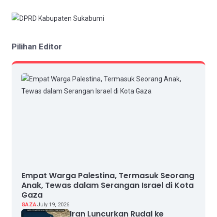
Pilihan Editor
Empat Warga Palestina, Termasuk Seorang
Anak, Tewas dalam Serangan Israel di Kota
Gaza
GAZA
July 19, 2026
Iran Luncurkan Rudal ke