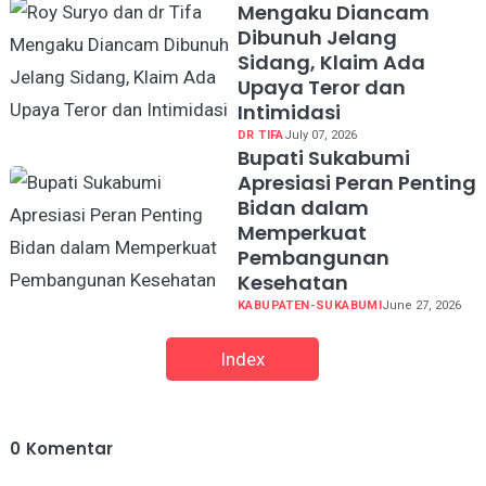
Mengaku Diancam
Dibunuh Jelang
Sidang, Klaim Ada
Upaya Teror dan
Intimidasi
DR TIFA
July 07, 2026
Bupati Sukabumi
Apresiasi Peran Penting
Bidan dalam
Memperkuat
Pembangunan
Kesehatan
KABUPATEN-SUKABUMI
June 27, 2026
Index
0
Komentar