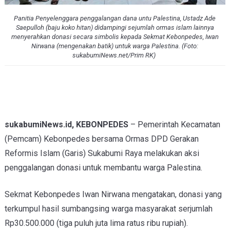
Panitia Penyelenggara penggalangan dana untu Palestina, Ustadz Ade
Saepulloh (baju koko hitan) didampingi sejumlah ormas islam lainnya
menyerahkan donasi secara simbolis kepada Sekmat Kebonpedes, Iwan
Nirwana (mengenakan batik) untuk warga Palestina. (Foto:
sukabumiNews.net/Prim RK)
sukabumiNews.id, KEBONPEDES
– Pemerintah Kecamatan
(Pemcam) Kebonpedes bersama Ormas DPD Gerakan
Reformis Islam (Garis) Sukabumi Raya melakukan aksi
penggalangan donasi untuk membantu warga Palestina.
Sekmat Kebonpedes Iwan Nirwana mengatakan, donasi yang
terkumpul hasil sumbangsing warga masyarakat serjumlah
Rp30.500.000 (tiga puluh juta lima ratus ribu rupiah).