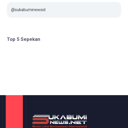
@sukabuminewsid
Top 5 Sepekan