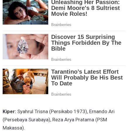
Kiper:
Syahrul Trisna (Persikabo 1973), Ernando Ari
(Persebaya Surabaya), Reza Arya Pratama (PSM
Makassa).