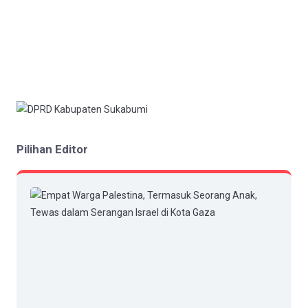
Pilihan Editor