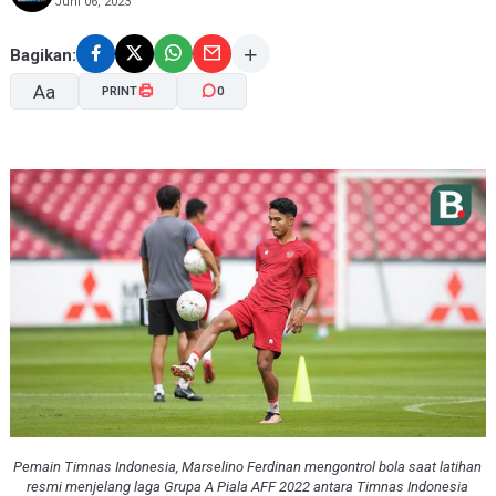
Juni 06, 2023
Bagikan:
Aa
PRINT
0
A-
A+
Pemain Timnas Indonesia, Marselino Ferdinan mengontrol bola saat latihan
resmi menjelang laga Grupa A Piala AFF 2022 antara Timnas Indonesia