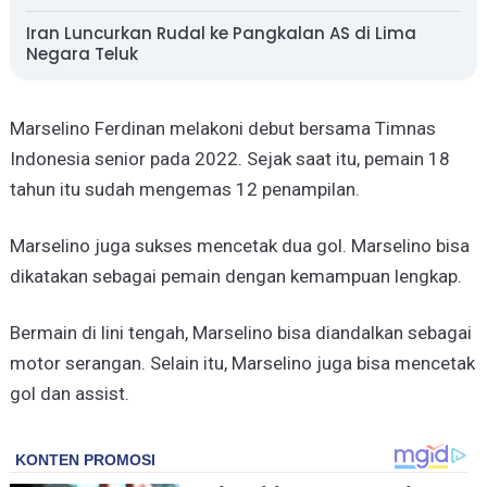
Iran Luncurkan Rudal ke Pangkalan AS di Lima
Negara Teluk
Marselino Ferdinan melakoni debut bersama Timnas
Indonesia senior pada 2022. Sejak saat itu, pemain 18
tahun itu sudah mengemas 12 penampilan.
Marselino juga sukses mencetak dua gol. Marselino bisa
dikatakan sebagai pemain dengan kemampuan lengkap.
Bermain di lini tengah, Marselino bisa diandalkan sebagai
motor serangan. Selain itu, Marselino juga bisa mencetak
gol dan assist.