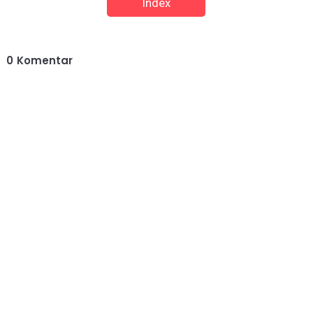
Index
0
Komentar