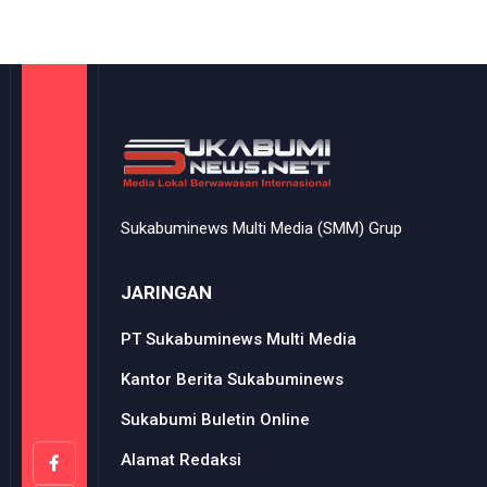
Sukabuminews Multi Media (SMM) Grup
JARINGAN
PT Sukabuminews Multi Media
Kantor Berita Sukabuminews
Sukabumi Buletin Online
Alamat Redaksi