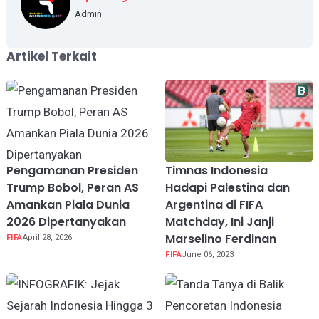
Admin
Artikel Terkait
Pengamanan Presiden
Timnas Indonesia
Trump Bobol, Peran AS
Hadapi Palestina dan
Amankan Piala Dunia
Argentina di FIFA
2026 Dipertanyakan
Matchday, Ini Janji
Marselino Ferdinan
FIFA
April 28, 2026
FIFA
June 06, 2023