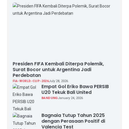
Presiden FIFA Kembali Diterpa Polemik,
Surat Bocor untuk Argentina Jadi
Perdebatan
FIA-WORLD-CUP-2026
July 28, 2026
Empat Gol Eriko Bawa PERSIB
U20 Tekuk Bali United
BANDUNG
January 24, 2026
Bagnaia Tutup Tahun 2025
dengan Perasaan Positif di
Valencia Test