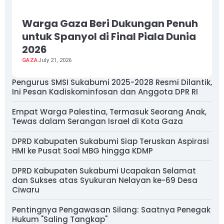
Warga Gaza Beri Dukungan Penuh
untuk Spanyol di Final Piala Dunia
2026
GAZA
July 21, 2026
Pengurus SMSI Sukabumi 2025-2028 Resmi Dilantik,
Ini Pesan Kadiskominfosan dan Anggota DPR RI
Empat Warga Palestina, Termasuk Seorang Anak,
Tewas dalam Serangan Israel di Kota Gaza
DPRD Kabupaten Sukabumi Siap Teruskan Aspirasi
HMI ke Pusat Soal MBG hingga KDMP
DPRD Kabupaten Sukabumi Ucapakan Selamat
dan Sukses atas Syukuran Nelayan ke-69 Desa
Ciwaru
Pentingnya Pengawasan Silang: Saatnya Penegak
Hukum "Saling Tangkap"