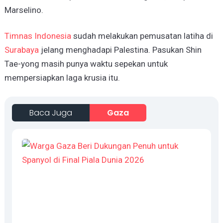
Marselino.
Timnas Indonesia
sudah melakukan pemusatan latiha di
Surabaya
jelang menghadapi Palestina. Pasukan Shin
Tae-yong masih punya waktu sepekan untuk
mempersiapkan laga krusia itu.
Baca Juga
Gaza