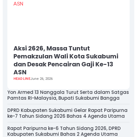
Aksi 2626, Massa Tuntut
Pemakzulan Wali Kota Sukabumi
dan Desak Pencairan Gaji Ke-13
ASN
HEADLINE
June 26, 2026
Yon Armed 13 Nanggala Turut Serta dalam Satgas
Pamtas RI-Malaysia, Bupati Sukabumi Bangga
DPRD Kabupaten Sukabumi Gelar Rapat Paripurna
ke-7 Tahun Sidang 2026 Bahas 4 Agenda Utama
Rapat Paripurna ke-6 Tahun Sidang 2026, DPRD
Kabupaten Sukabumi Bahas 2 Agenda Utama