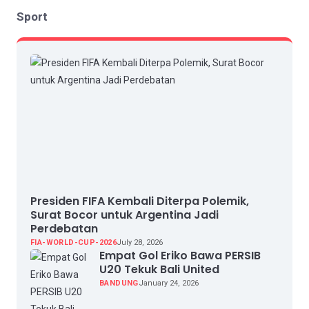
Sport
Presiden FIFA Kembali Diterpa Polemik,
Surat Bocor untuk Argentina Jadi
Perdebatan
FIA-WORLD-CUP-2026
July 28, 2026
Empat Gol Eriko Bawa PERSIB
U20 Tekuk Bali United
BANDUNG
January 24, 2026