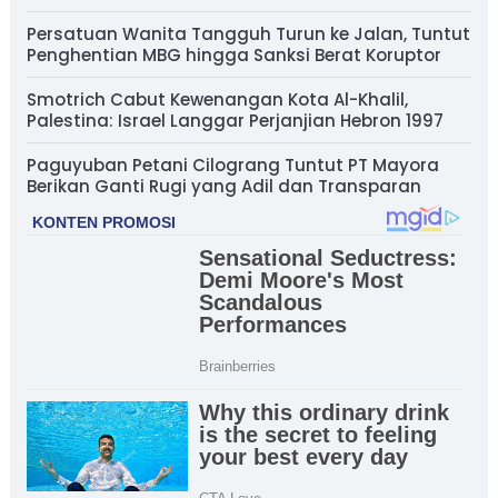
Persatuan Wanita Tangguh Turun ke Jalan, Tuntut
Penghentian MBG hingga Sanksi Berat Koruptor
Smotrich Cabut Kewenangan Kota Al-Khalil,
Palestina: Israel Langgar Perjanjian Hebron 1997
Paguyuban Petani Cilograng Tuntut PT Mayora
Berikan Ganti Rugi yang Adil dan Transparan