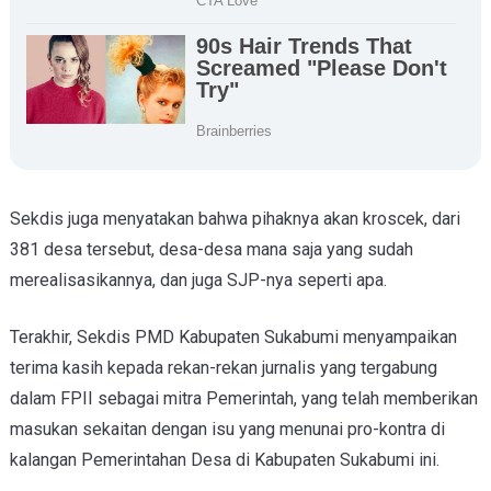
Sekdis juga menyatakan bahwa pihaknya akan kroscek, dari
381 desa tersebut, desa-desa mana saja yang sudah
merealisasikannya, dan juga SJP-nya seperti apa.
Terakhir, Sekdis PMD Kabupaten Sukabumi menyampaikan
terima kasih kepada rekan-rekan jurnalis
yang tergabung
dalam FPII
sebagai mitra Pemerintah, yang telah memberikan
masukan sekaitan dengan isu yang menunai pro-kontra di
kalangan Pemerintahan Desa di Kabupaten Sukabumi ini.