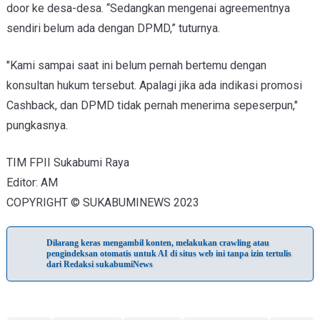
door ke desa-desa. “Sedangkan mengenai agreementnya
sendiri belum ada dengan DPMD,” tuturnya.
"Kami sampai saat ini belum pernah bertemu dengan
konsultan hukum tersebut. Apalagi jika ada indikasi promosi
Cashback, dan DPMD tidak pernah menerima sepeserpun,"
pungkasnya.
TIM FPII Sukabumi Raya
Editor: AM
COPYRIGHT © SUKABUMINEWS 2023
Dilarang keras mengambil konten, melakukan crawling atau
pengindeksan otomatis untuk AI di situs web ini tanpa izin tertulis
dari Redaksi sukabumiNews