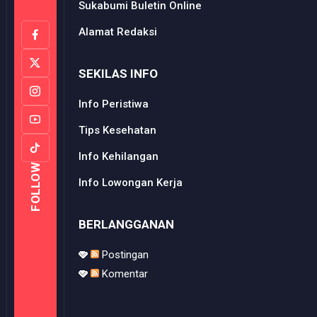
Sukabumi Buletin Online
Alamat Redaksi
SEKILAS INFO
Info Peristiwa
Tips Kesehatan
Info Kehilangan
FOLLOW
Info Lowongan Kerja
BERLANGGANAN
Postingan
Komentar