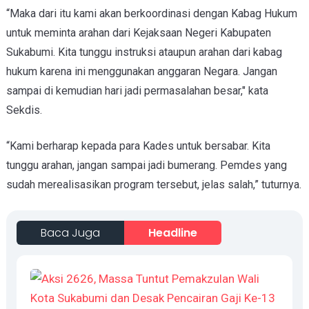
“Maka dari itu kami akan berkoordinasi dengan Kabag Hukum
untuk meminta arahan dari Kejaksaan Negeri Kabupaten
Sukabumi. Kita tunggu instruksi ataupun arahan dari kabag
hukum karena ini menggunakan anggaran Negara. Jangan
sampai di kemudian hari jadi permasalahan besar," kata
Sekdis.
“Kami berharap kepada para Kades untuk bersabar. Kita
tunggu arahan, jangan sampai jadi bumerang. Pemdes yang
sudah merealisasikan program tersebut, jelas salah,” tuturnya.
Baca Juga
Headline