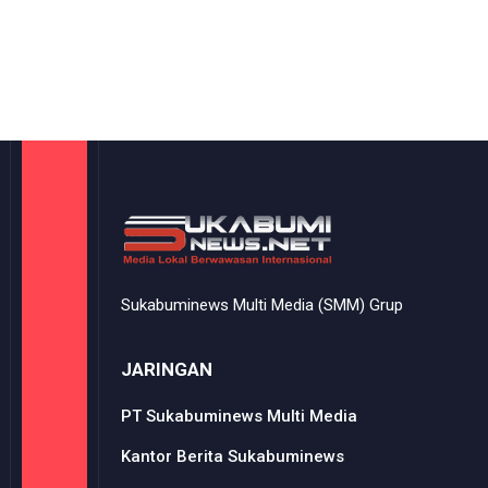
Sukabuminews Multi Media (SMM) Grup
JARINGAN
PT Sukabuminews Multi Media
Kantor Berita Sukabuminews