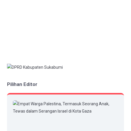
Pilihan Editor