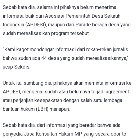
Sebab kata dia, selama ini pihaknya belum menerima
informasi, baik dari Asosiasi Pemerintah Desa Seluruh
Indonesia (APDESI), maupun dari Parade berapa desa yang
sudah merealisasikan program tersebut.
“Kami kaget mendengar informasi dari rekan-rekan jurnalis
bahwa sudah ada 44 desa yang sudah merealisasikannya,"
ucap Sekdis.
Untuk itu, sambung dia, pihaknya akan meminta informasi ke
APDESI, mengenai sudah atau belumnya terjadi agreement
atau perjanjian kesepakatan dengan salah satu lembaga
bantuan hukum (LBH) manapun.
Sebab kata dia, dari informasi yang beredar bahwa ada
penyedia Jasa Konsultan Hukum MP yang secara door to