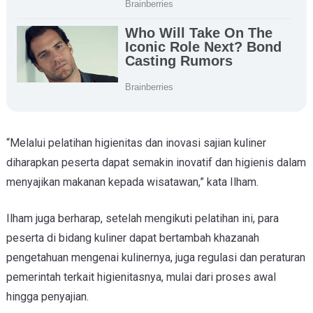
“Melalui pelatihan higienitas dan inovasi sajian kuliner
diharapkan peserta dapat semakin inovatif dan higienis dalam
menyajikan makanan kepada wisatawan,” kata Ilham.
Ilham juga berharap, setelah mengikuti pelatihan ini, para
peserta di bidang kuliner dapat bertambah khazanah
pengetahuan mengenai kulinernya, juga regulasi dan peraturan
pemerintah terkait higienitasnya, mulai dari proses awal
hingga penyajian.