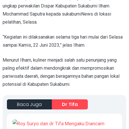
ungkap perwakilan Dispar Kabupaten Sukabumi Ilham
Mochammad Saputra kepada sukabumiNews di lokasi
pelatihan, Selasa.
“Kegiatan ini dilaksanakan selama tiga hari mulai dari Selasa
sampai Kamis, 22 Juni 2023,” jelas Ilham.
Menurut Ilham, kuliner menjadi salah satu penunjang yang
paling efektif dalam mendongkrak dan mempromosikan
pariwisata daerah, dengan beragamnya bahan pangan lokal
potensial di Kabupaten Sukabumi.
Baca Juga
Dr Tifa