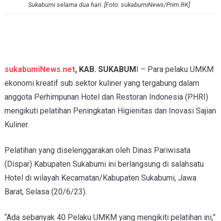
Sukabumi selama dua hari. [Foto: sukabumiNews/Prim RK]
sukabumiNews.net
, KAB. SUKABUM
I – Para pelaku UMKM
ekonomi kreatif sub sektor kuliner yang tergabung dalam
anggota Perhimpunan Hotel dan Restoran Indonesia (PHRI)
mengikuti pelatihan Peningkatan Higienitas dan Inovasi Sajian
Kuliner.
Pelatihan yang diselenggarakan oleh Dinas Pariwisata
(Dispar) Kabupaten Sukabumi ini berlangsung di salahsatu
Hotel di wilayah Kecamatan/Kabupaten Sukabumi, Jawa
Barat, Selasa (20/6/23).
“Ada sebanyak 40 Pelaku UMKM yang mengikiti pelatihan ini,”