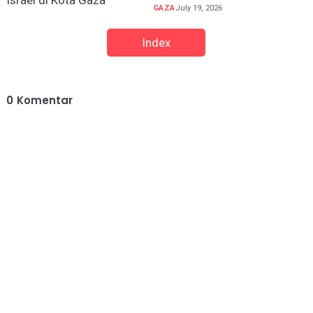
GAZA
July 19, 2026
Index
0
Komentar