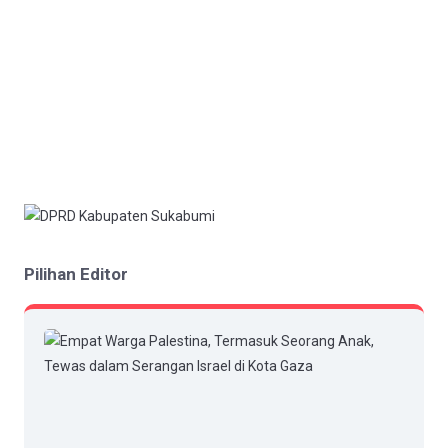
Pilihan Editor