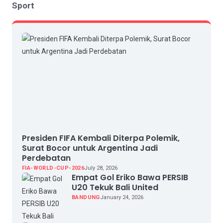
Sport
Presiden FIFA Kembali Diterpa Polemik,
Surat Bocor untuk Argentina Jadi
Perdebatan
FIA-WORLD-CUP-2026
July 28, 2026
Empat Gol Eriko Bawa PERSIB
U20 Tekuk Bali United
BANDUNG
January 24, 2026