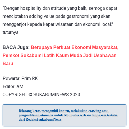
“Dengan hospitality dan attitude yang baik, semoga dapat
menciptakan adding value pada gastronomi yang akan
menggenjot kepada kepariwisataan dan ekonomi local,"
tuturnya.
BACA Juga:
Berupaya Perkuat Ekonomi Masyarakat,
Pemkot Sukabumi Latih Kaum Muda Jadi Usahawan
Baru
Pewarta: Prim RK
Editor: AM
COPYRIGHT © SUKABUMINEWS 2023
Dilarang keras mengambil konten, melakukan crawling atau
pengindeksan otomatis untuk AI di situs web ini tanpa izin tertulis
dari Redaksi sukabumiNews