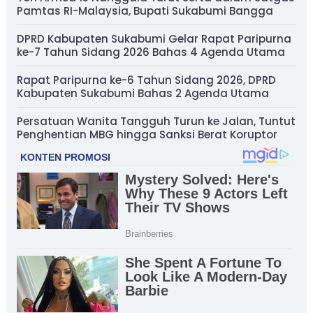
Pamtas RI-Malaysia, Bupati Sukabumi Bangga
DPRD Kabupaten Sukabumi Gelar Rapat Paripurna
ke-7 Tahun Sidang 2026 Bahas 4 Agenda Utama
Rapat Paripurna ke-6 Tahun Sidang 2026, DPRD
Kabupaten Sukabumi Bahas 2 Agenda Utama
Persatuan Wanita Tangguh Turun ke Jalan, Tuntut
Penghentian MBG hingga Sanksi Berat Koruptor