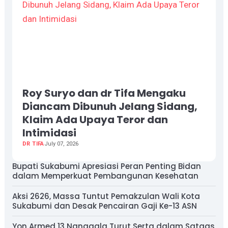
Roy Suryo dan dr Tifa Mengaku
Diancam Dibunuh Jelang Sidang,
Klaim Ada Upaya Teror dan
Intimidasi
DR TIFA
July 07, 2026
Bupati Sukabumi Apresiasi Peran Penting Bidan
dalam Memperkuat Pembangunan Kesehatan
Aksi 2626, Massa Tuntut Pemakzulan Wali Kota
Sukabumi dan Desak Pencairan Gaji Ke-13 ASN
Yon Armed 13 Nanggala Turut Serta dalam Satgas