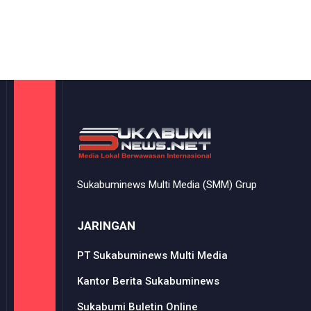
Sukabuminews Multi Media (SMM) Grup
JARINGAN
PT Sukabuminews Multi Media
Kantor Berita Sukabuminews
Sukabumi Buletin Online