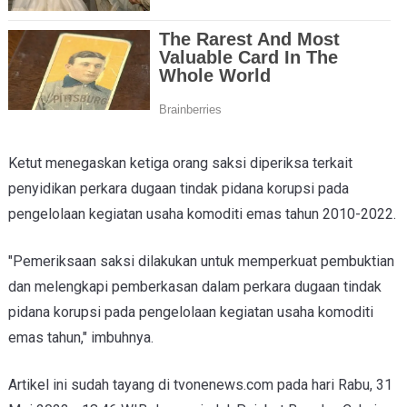
Ketut menegaskan ketiga orang saksi diperiksa terkait
penyidikan perkara dugaan tindak pidana korupsi pada
pengelolaan kegiatan usaha komoditi emas tahun 2010-2022.
"Pemeriksaan saksi dilakukan untuk memperkuat pembuktian
dan melengkapi pemberkasan dalam perkara dugaan tindak
pidana korupsi pada pengelolaan kegiatan usaha komoditi
emas tahun," imbuhnya.
Artikel ini sudah tayang di tvonenews.com pada hari Rabu, 31