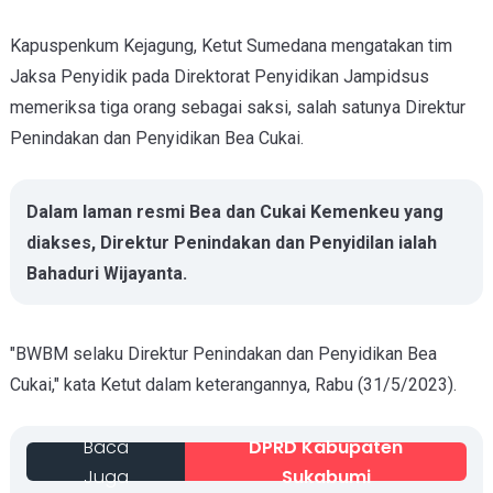
Kapuspenkum Kejagung, Ketut Sumedana mengatakan tim
Jaksa Penyidik pada Direktorat Penyidikan Jampidsus
memeriksa tiga orang sebagai saksi, salah satunya Direktur
Penindakan dan Penyidikan Bea Cukai.
Dalam laman resmi Bea dan Cukai Kemenkeu yang
diakses, Direktur Penindakan dan Penyidilan ialah
Bahaduri Wijayanta.
"BWBM selaku Direktur Penindakan dan Penyidikan Bea
Cukai," kata Ketut dalam keterangannya, Rabu (31/5/2023).
Baca
DPRD Kabupaten
Juga
Sukabumi