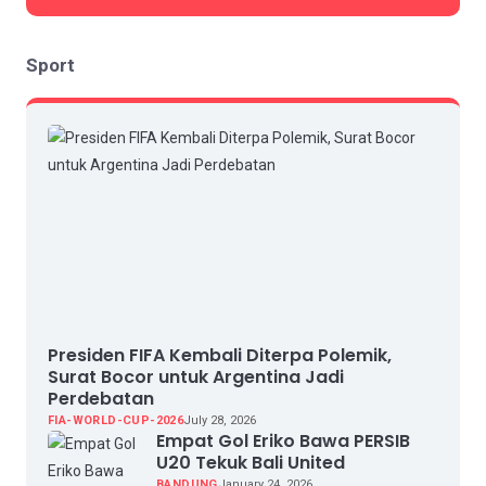
Sport
Presiden FIFA Kembali Diterpa Polemik,
Surat Bocor untuk Argentina Jadi
Perdebatan
FIA-WORLD-CUP-2026
July 28, 2026
Empat Gol Eriko Bawa PERSIB
U20 Tekuk Bali United
BANDUNG
January 24, 2026