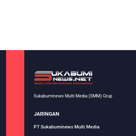
Sukabuminews Multi Media (SMM) Grup
JARINGAN
PT Sukabuminews Multi Media