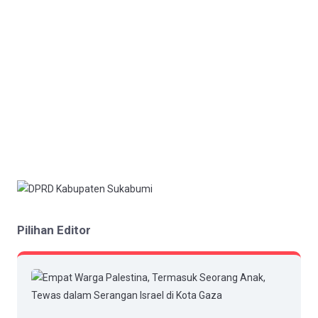
Pilihan Editor