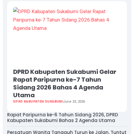
DPRD Kabupaten Sukabumi Gelar
Rapat Paripurna ke-7 Tahun
Sidang 2026 Bahas 4 Agenda
Utama
DPRD KABUPATEN SUKABUMI
June 23, 2026
Rapat Paripurna ke-6 Tahun Sidang 2026, DPRD
Kabupaten Sukabumi Bahas 2 Agenda Utama
Persatuan Wanita Tangguh Turun ke Jalan, Tuntut