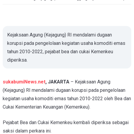
Kejaksaan Agung (Kejagung) RI mendalami dugaan
korupsi pada pengelolaan kegiatan usaha komoditi emas
tahun 2010-2022, pejabat bea dan cukai Kemenkeu
diperiksa.
sukabumiNews.net
, JAKARTA
– Kejaksaan Agung
(Kejagung) RI mendalami dugaan korupsi pada pengelolaan
kegiatan usaha komoditi emas tahun 2010-2022 oleh Bea dan
Cukai Kementerian Keuangan (Kemenkeu).
Pejabat Bea dan Cukai Kemenkeu kembali diperiksa sebagai
saksi dalam perkara ini.