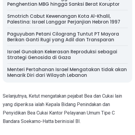
Penghentian MBG hingga Sanksi Berat Koruptor
Smotrich Cabut Kewenangan Kota Al-Khalil,
Palestina: Israel Langgar Perjanjian Hebron 1997
Paguyuban Petani Cilograng Tuntut PT Mayora
Berikan Ganti Rugi yang Adil dan Transparan
Israel Gunakan Kekerasan Reproduksi sebagai
Strategi Genosida di Gaza
Menteri Pertahanan Israel Mengatakan tidak akan
Menarik Diri dari Wilayah Lebanon
Selanjutnya, Ketut mengatakan pejabat Bea dan Cukai lain
yang diperiksa ialah Kepala Bidang Penindakan dan
Penyidikan Bea Cukai Kantor Pelayanan Umum Tipe C
Bandara Soekarno-Hatta berinisial BI.