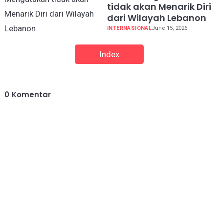
tidak akan Menarik Diri
dari Wilayah Lebanon
INTERNASIONAL
June 15, 2026
Index
0
Komentar