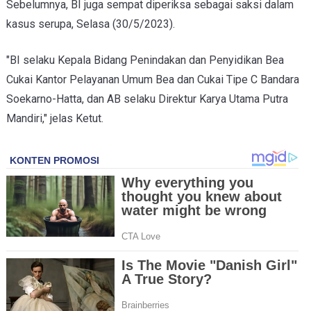
Sebelumnya, BI juga sempat diperiksa sebagai saksi dalam
kasus serupa, Selasa (30/5/2023).
"BI selaku Kepala Bidang Penindakan dan Penyidikan Bea
Cukai Kantor Pelayanan Umum Bea dan Cukai Tipe C Bandara
Soekarno-Hatta, dan AB selaku Direktur Karya Utama Putra
Mandiri," jelas Ketut.