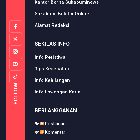
Kantor Berita Sukabuminews
Sukabumi Buletin Online
Alamat Redaksi
SEKILAS INFO
Info Peristiwa
Tips Kesehatan
Info Kehilangan
FOLLOW
Info Lowongan Kerja
BERLANGGANAN
Postingan
Komentar