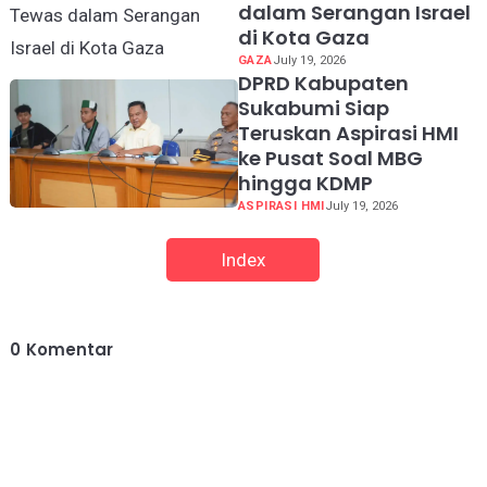
dalam Serangan Israel
di Kota Gaza
GAZA
July 19, 2026
DPRD Kabupaten
Sukabumi Siap
Teruskan Aspirasi HMI
ke Pusat Soal MBG
hingga KDMP
ASPIRASI HMI
July 19, 2026
Index
0
Komentar