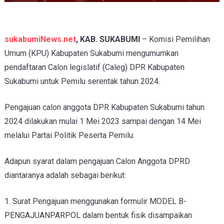
sukabumiNews.net
, KAB. SUKABUMI
– Komisi Pemilihan
Umum (KPU) Kabupaten Sukabumi mengumumkan
pendaftaran Calon legislatif (Caleg) DPR Kabupaten
Sukabumi
untuk Pemilu serentak tahun 2024.
Pengajuan calon anggota DPR
Kabupaten Sukabumi tahun
2024 dilakukan mulai 1 Mei 2023 sampai dengan 14 Mei
melalui Partai Politik Peserta Pemilu
.
Adapun syarat dalam pengajuan Calon Anggota DPRD
diantaranya adalah sebagai berikut:
1. Surat Pengajuan menggunakan formulir MODEL B-
PENGAJUANPARPOL
dalam bentuk fisik disampaikan