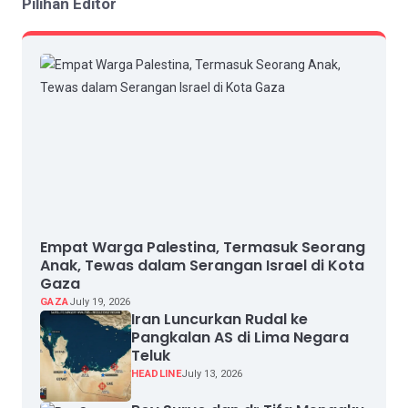
Pilihan Editor
Empat Warga Palestina, Termasuk Seorang
Anak, Tewas dalam Serangan Israel di Kota
Gaza
GAZA
July 19, 2026
Iran Luncurkan Rudal ke
Pangkalan AS di Lima Negara
Teluk
HEADLINE
July 13, 2026