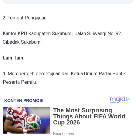
2. Tempat Pengajuan:
Kantor KPU Kabupaten Sukabumi, Jalan Siliwangi No. 92
Cibadak
Sukabumi
Lain- lain
1. Memperoleh persetujuan dari Ketua Umum Partai Politik
Peserta Pemilu;