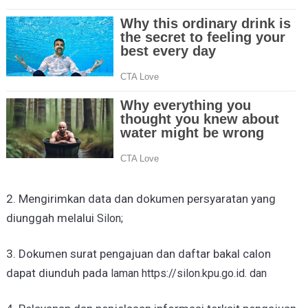
2. Mengirimkan data dan dokumen persyaratan yang
diunggah melalui
Silon;
3. Dokumen surat pengajuan dan daftar bakal calon
dapat diunduh pada
laman https://silon.kpu.go.id. dan