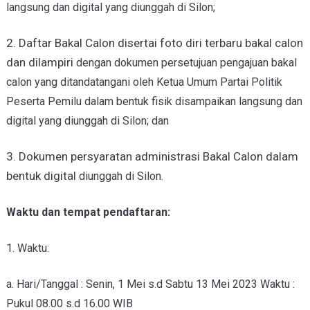
langsung dan digital yang diunggah di
Silon;
2. Daftar Bakal Calon disertai foto diri terbaru bakal calon
dan dilampiri
dengan dokumen persetujuan pengajuan bakal
calon yang ditandatangani
oleh Ketua Umum Partai Politik
Peserta Pemilu dalam bentuk fisik
disampaikan langsung dan
digital yang diunggah di Silon; dan
3. Dokumen persyaratan administrasi Bakal Calon dalam
bentuk digital
diunggah di Silon.
Waktu dan tempat pendaftaran:
1. Waktu:
a. Hari/Tanggal : Senin, 1 Mei s.d Sabtu 13 Mei 2023 Waktu :
Pukul
08.00 s.d 16.00 WIB