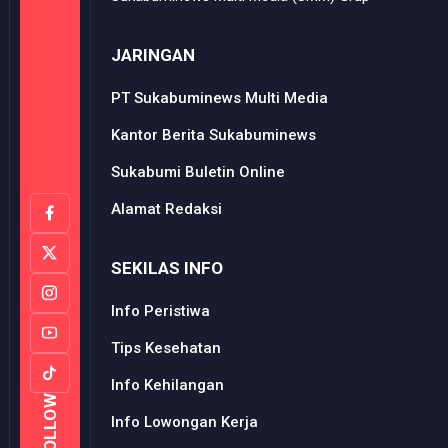
JARINGAN
PT Sukabuminews Multi Media
Kantor Berita Sukabuminews
Sukabumi Buletin Online
Alamat Redaksi
SEKILAS INFO
Info Peristiwa
Tips Kesehatan
Info Kehilangan
FOLLOW
Info Lowongan Kerja