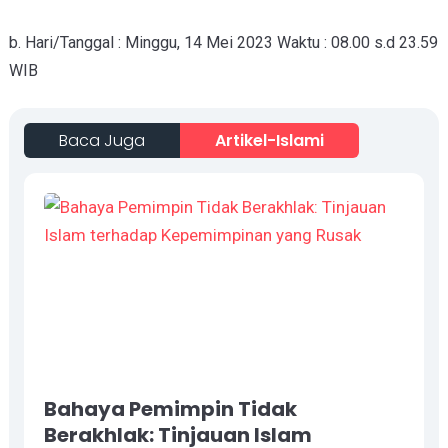
b. Hari/Tanggal : Minggu, 14 Mei 2023 Waktu : 08.00 s.d 23.59
WIB
Baca Juga
Artikel-Islami
Bahaya Pemimpin Tidak
Berakhlak: Tinjauan Islam