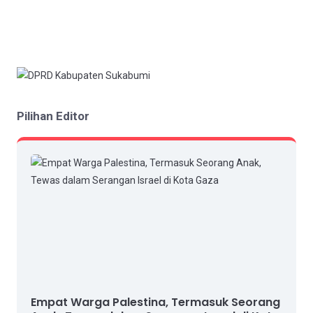
Pilihan Editor
Empat Warga Palestina, Termasuk Seorang