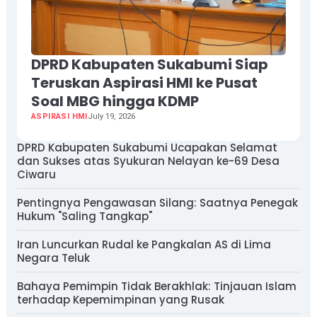
DPRD Kabupaten Sukabumi Siap
Teruskan Aspirasi HMI ke Pusat
Soal MBG hingga KDMP
ASPIRASI HMI
July 19, 2026
DPRD Kabupaten Sukabumi Ucapakan Selamat
dan Sukses atas Syukuran Nelayan ke-69 Desa
Ciwaru
Pentingnya Pengawasan Silang: Saatnya Penegak
Hukum "Saling Tangkap"
Iran Luncurkan Rudal ke Pangkalan AS di Lima
Negara Teluk
Bahaya Pemimpin Tidak Berakhlak: Tinjauan Islam
terhadap Kepemimpinan yang Rusak