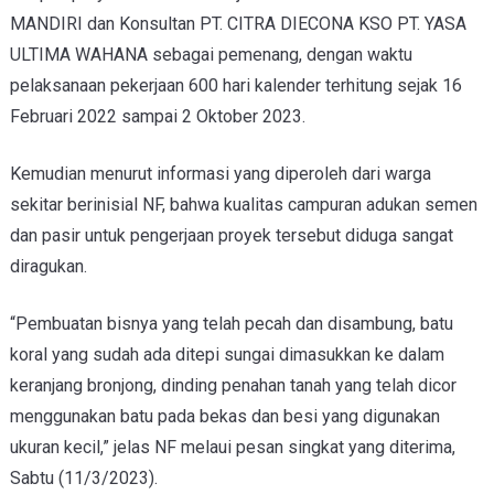
MANDIRI dan Konsultan PT. CITRA DIECONA KSO PT. YASA
ULTIMA WAHANA sebagai pemenang, dengan waktu
pelaksanaan pekerjaan 600 hari kalender terhitung sejak 16
Februari 2022 sampai 2 Oktober 2023.
Kemudian menurut informasi yang diperoleh dari warga
sekitar berinisial NF, bahwa kualitas campuran adukan semen
dan pasir untuk pengerjaan proyek tersebut diduga sangat
diragukan.
“Pembuatan bisnya yang telah pecah dan disambung, batu
koral yang sudah ada ditepi sungai dimasukkan ke dalam
keranjang bronjong, dinding penahan tanah yang telah dicor
menggunakan batu pada bekas dan besi yang digunakan
ukuran kecil,” jelas NF melaui pesan singkat yang diterima,
Sabtu (11/3/2023).