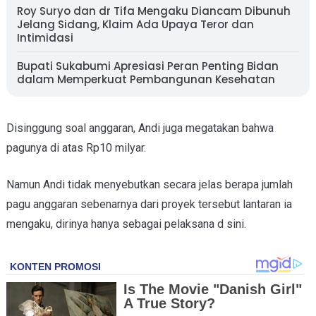
Roy Suryo dan dr Tifa Mengaku Diancam Dibunuh
Jelang Sidang, Klaim Ada Upaya Teror dan
Intimidasi
Bupati Sukabumi Apresiasi Peran Penting Bidan
dalam Memperkuat Pembangunan Kesehatan
Disinggung soal anggaran, Andi juga megatakan bahwa
pagunya di atas Rp10 milyar.
Namun Andi tidak menyebutkan secara jelas berapa jumlah
pagu anggaran sebenarnya dari proyek tersebut lantaran ia
mengaku, dirinya hanya sebagai pelaksana d sini.