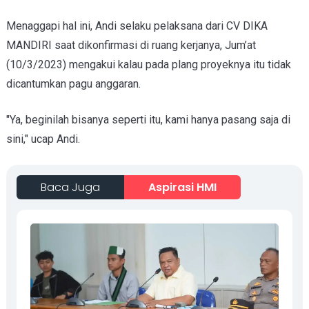
Menaggapi hal ini, Andi selaku pelaksana dari CV DIKA
MANDIRI saat dikonfirmasi di ruang kerjanya, Jum’at
(10/3/2023) mengakui kalau pada plang proyeknya itu tidak
dicantumkan pagu anggaran.
"Ya, beginilah bisanya seperti itu, kami hanya pasang saja di
sini," ucap Andi.
Baca Juga
Aspirasi HMI