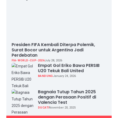
Presiden FIFA Kembali Diterpa Polemik,
Surat Bocor untuk Argentina Jadi
Perdebatan
FIA-WORLD-CUP-2026
July 28, 2026
Empat Gol Eriko Bawa PERSIB
U20 Tekuk Bali United
BANDUNG
January 24, 2026
Bagnaia Tutup Tahun 2025
dengan Perasaan Positif di
Valencia Test
DUCATI
November 20, 2025