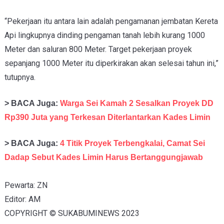
“Pekerjaan itu antara lain adalah pengamanan jembatan Kereta
Api lingkupnya dinding pengaman tanah lebih kurang 1000
Meter dan saluran 800 Meter. Target pekerjaan proyek
sepanjang 1000 Meter itu diperkirakan akan selesai tahun ini,”
tutupnya.
> BACA Juga:
Warga Sei Kamah 2 Sesalkan Proyek DD
Rp390 Juta yang Terkesan Diterlantarkan Kades Limin
> BACA Juga:
4 Titik Proyek Terbengkalai, Camat Sei
Dadap Sebut Kades Limin Harus Bertanggungjawab
Pewarta: ZN
Editor: AM
COPYRIGHT © SUKABUMINEWS 2023