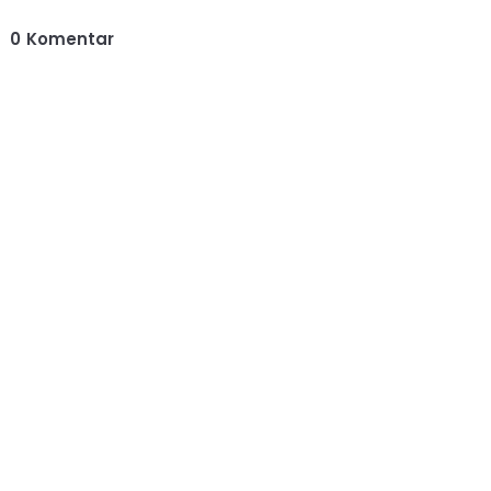
0
Komentar