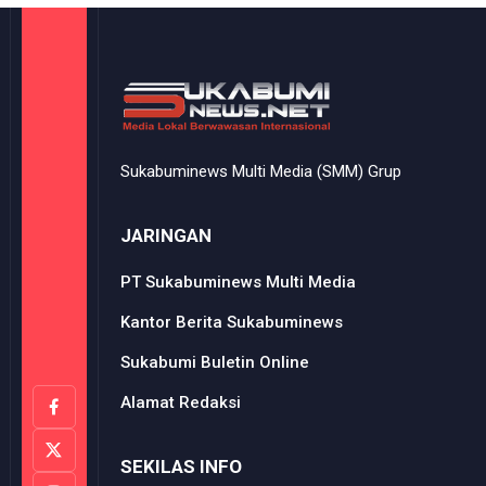
Sukabuminews Multi Media (SMM) Grup
JARINGAN
PT Sukabuminews Multi Media
Kantor Berita Sukabuminews
Sukabumi Buletin Online
Alamat Redaksi
SEKILAS INFO