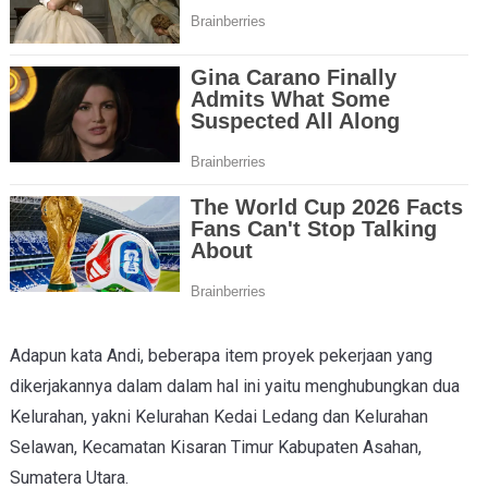
Adapun kata Andi, beberapa item proyek pekerjaan yang
dikerjakannya dalam dalam hal ini yaitu menghubungkan dua
Kelurahan, yakni Kelurahan Kedai Ledang dan Kelurahan
Selawan, Kecamatan Kisaran Timur Kabupaten Asahan,
Sumatera Utara.