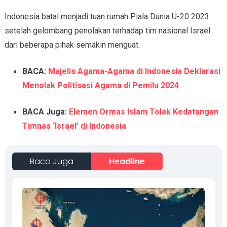
Indonesia batal menjadi tuan rumah Piala Dunia U-20 2023
setelah gelombang penolakan terhadap tim nasional Israel
dari beberapa pihak semakin menguat.
BACA:
Majelis Agama-Agama di Indonesia Deklarasi
Menolak Politisasi Agama di Pemilu 2024
BACA Juga:
Elemen Ormas Islam Tolak Kedatangan
Timnas ‘Israel’ di Indonesia
Baca Juga
Headline