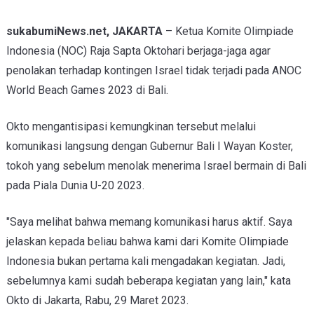
sukabumiNews.net, JAKARTA
– Ketua Komite Olimpiade
Indonesia (NOC) Raja Sapta Oktohari berjaga-jaga agar
penolakan terhadap kontingen Israel tidak terjadi pada ANOC
World Beach Games 2023 di Bali.
Okto mengantisipasi kemungkinan tersebut melalui
komunikasi langsung dengan Gubernur Bali I Wayan Koster,
tokoh yang sebelum menolak menerima Israel bermain di Bali
pada Piala Dunia U-20 2023.
"Saya melihat bahwa memang komunikasi harus aktif. Saya
jelaskan kepada beliau bahwa kami dari Komite Olimpiade
Indonesia bukan pertama kali mengadakan kegiatan. Jadi,
sebelumnya kami sudah beberapa kegiatan yang lain," kata
Okto di Jakarta, Rabu, 29 Maret 2023.