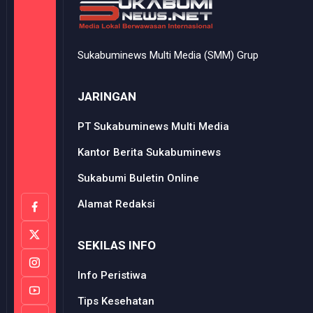
Sukabuminews Multi Media (SMM) Grup
JARINGAN
PT Sukabuminews Multi Media
Kantor Berita Sukabuminews
Sukabumi Buletin Online
Alamat Redaksi
SEKILAS INFO
Info Peristiwa
Tips Kesehatan