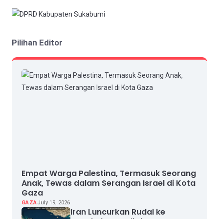
Pilihan Editor
Empat Warga Palestina, Termasuk Seorang
Anak, Tewas dalam Serangan Israel di Kota
Gaza
GAZA
July 19, 2026
Iran Luncurkan Rudal ke