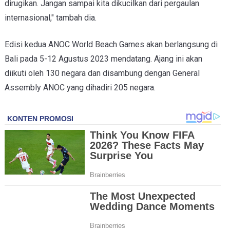
dirugikan. Jangan sampai kita dikucilkan dari pergaulan
internasional," tambah dia.
Edisi kedua ANOC World Beach Games akan berlangsung di
Bali pada 5-12 Agustus 2023 mendatang. Ajang ini akan
diikuti oleh 130 negara dan disambung dengan General
Assembly ANOC yang dihadiri 205 negara.