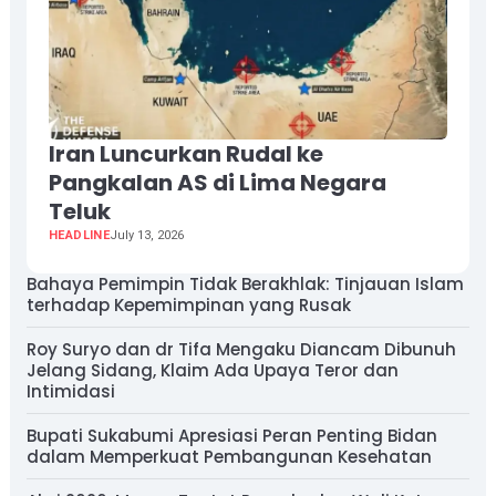
Iran Luncurkan Rudal ke
Pangkalan AS di Lima Negara
Teluk
HEADLINE
July 13, 2026
Bahaya Pemimpin Tidak Berakhlak: Tinjauan Islam
terhadap Kepemimpinan yang Rusak
Roy Suryo dan dr Tifa Mengaku Diancam Dibunuh
Jelang Sidang, Klaim Ada Upaya Teror dan
Intimidasi
Bupati Sukabumi Apresiasi Peran Penting Bidan
dalam Memperkuat Pembangunan Kesehatan