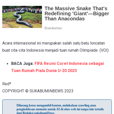
Acara internasional ini merupakan salah satu batu loncatan
buat cita-cita Indonesia menjadi tuan rumah Olimpiade. (VOI)
BACA Juga:
FIFA Resmi Coret Indonesia sebagai
Tuan Rumah Piala Dunia U-20 2023
Red*
COPYRIGHT © SUKABUMINBEWS 2023
Dilarang keras mengambil konten, melakukan crawling atau
pengindeksan otomatis untuk AI di situs web ini tanpa izin tertulis
dari Redaksi sukabumiNews