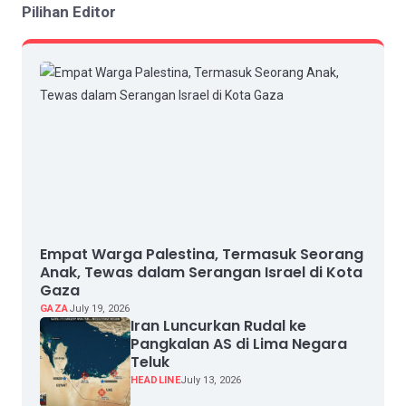
Pilihan Editor
Empat Warga Palestina, Termasuk Seorang
Anak, Tewas dalam Serangan Israel di Kota
Gaza
GAZA
July 19, 2026
Iran Luncurkan Rudal ke
Pangkalan AS di Lima Negara
Teluk
HEADLINE
July 13, 2026