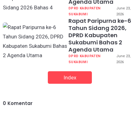
Agenda Utama
DPRD KABUPATEN
June 23,
SUKABUMI
2026
Rapat Paripurna ke-6
Tahun Sidang 2026,
DPRD Kabupaten
Sukabumi Bahas 2
Agenda Utama
DPRD KABUPATEN
June 23,
SUKABUMI
2026
Index
0
Komentar