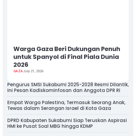
Warga Gaza Beri Dukungan Penuh
untuk Spanyol di Final Piala Dunia
2026
GAZA
July 21, 2026
Pengurus SMSI Sukabumi 2025-2028 Resmi Dilantik,
Ini Pesan Kadiskominfosan dan Anggota DPR RI
Empat Warga Palestina, Termasuk Seorang Anak,
Tewas dalam Serangan Israel di Kota Gaza
DPRD Kabupaten Sukabumi Siap Teruskan Aspirasi
HMI ke Pusat Soal MBG hingga KDMP