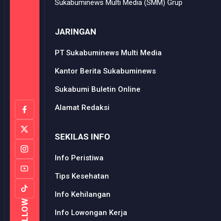
Sukabuminews Multi Media (SMM) Grup
JARINGAN
PT Sukabuminews Multi Media
Kantor Berita Sukabuminews
Sukabumi Buletin Online
Alamat Redaksi
SEKILAS INFO
Info Peristiwa
Tips Kesehatan
Info Kehilangan
FOLLOW
Info Lowongan Kerja