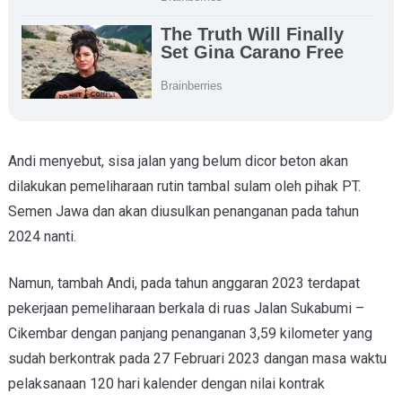
Andi menyebut, sisa jalan yang belum dicor beton akan
dilakukan pemeliharaan rutin tambal sulam oleh pihak PT.
Semen Jawa dan akan diusulkan penanganan pada tahun
2024 nanti.
Namun, tambah Andi, pada tahun anggaran 2023 terdapat
pekerjaan pemeliharaan berkala di ruas Jalan Sukabumi –
Cikembar dengan panjang penanganan 3,59 kilometer yang
sudah berkontrak pada 27 Februari 2023 dangan masa waktu
pelaksanaan 120 hari kalender dengan nilai kontrak