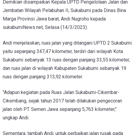
Demikian disampaikan Kepala UPTD Pengelolaan Jalan dan
Jembatan Wilayah Pelabuhan II, Sukabumi pada Dinas Bina
Marga Provinsi Jawa barat, Andi Nugroho kepada
sukabumiNews.net, Selasa (14/3/2023).
Andi menjelaskan, ruas jalan yang ditangani UPTD 2 Sukabumi
yaitu sepanjang 347,47 kilometer, terdiri dari wilayah Kota
Sukabumi sebanyak 13 ruas dengan panjang 33,55 kilometer,
dan ruas jalan di wilayah Kabupaten Sukabumi sebanyak 19
ruas dengan panjang 313,92 kilometer.
"Adapun kegiatan pada Ruas Jalan Sukabumi-Cikembar-
Cikembang, sejak tahun 2017 telah dilakukan pengecoran
jalan oleh PT. Semen Jawa sepanjang 5,763 kilometer,"
ungkap Andi.
Sementara, tambah Andi, untuk perbaikan jalan rusak pada