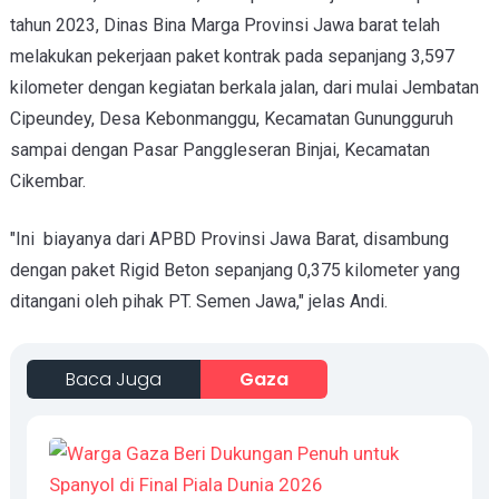
tahun 2023, Dinas Bina Marga Provinsi Jawa barat telah
melakukan pekerjaan paket kontrak pada sepanjang 3,597
kilometer dengan kegiatan berkala jalan, dari mulai Jembatan
Cipeundey, Desa Kebonmanggu, Kecamatan Gunungguruh
sampai dengan Pasar Panggleseran Binjai, Kecamatan
Cikembar.
"Ini biayanya dari APBD Provinsi Jawa Barat, disambung
dengan paket Rigid Beton sepanjang 0,375 kilometer yang
ditangani oleh pihak PT. Semen Jawa," jelas Andi.
Baca Juga
Gaza