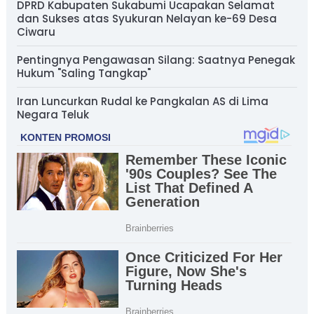
DPRD Kabupaten Sukabumi Ucapakan Selamat
dan Sukses atas Syukuran Nelayan ke-69 Desa
Ciwaru
Pentingnya Pengawasan Silang: Saatnya Penegak
Hukum "Saling Tangkap"
Iran Luncurkan Rudal ke Pangkalan AS di Lima
Negara Teluk