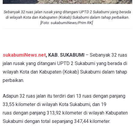
Sebanyak 32 ruas jalan rusak yang ditangani UPTD 2 Sukabumi yang berada
di wilayah Kota dan Kabupaten (Kokab) Sukabumi dalam tahap perbaikan.
[Foto: sukabumiNews/Prim RK]
sukabumiNews.net
, KAB. SUKABUMI
– Sebanyak 32 ruas
jalan rusak yang ditangani UPTD 2 Sukabumi yang berada di
wilayah Kota dan Kabupaten (Kokab) Sukabumi dalam tahap
perbaikan.
Adapun 32 ruas jalan itu terdiri dari
13 ruas dengan panjang
33,55 kilometer di
wilayah Kota Sukabumi, dan
19
ruas
dengan panjang 313,92 kilometer di
wilayah Kabupaten
Sukabumi dengan total sepanjang
347,44 kilometer.