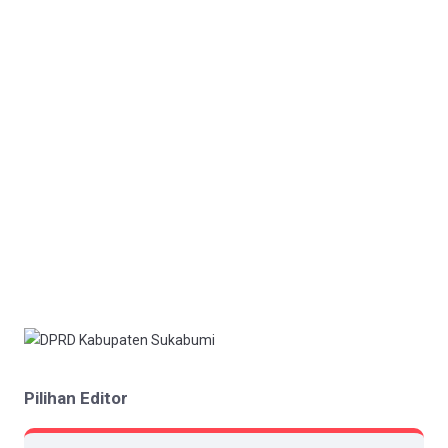
Pilihan Editor