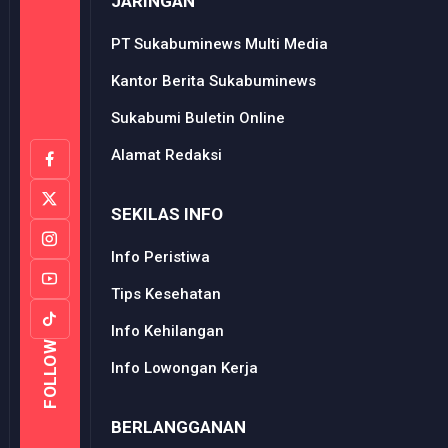
JARINGAN
PT Sukabuminews Multi Media
Kantor Berita Sukabuminews
Sukabumi Buletin Online
Alamat Redaksi
SEKILAS INFO
Info Peristiwa
Tips Kesehatan
Info Kehilangan
FOLLOW
Info Lowongan Kerja
BERLANGGANAN