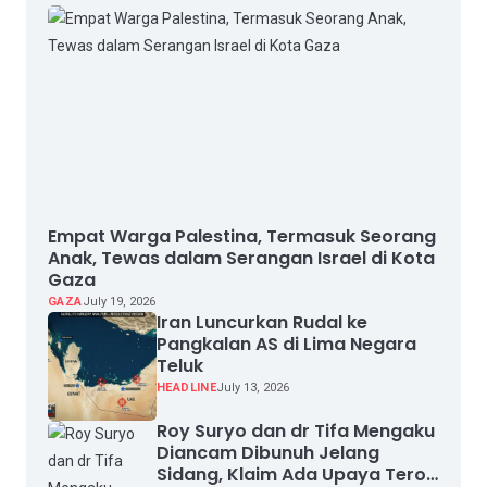
Empat Warga Palestina, Termasuk Seorang
Anak, Tewas dalam Serangan Israel di Kota
Gaza
GAZA
July 19, 2026
Iran Luncurkan Rudal ke
Pangkalan AS di Lima Negara
Teluk
HEADLINE
July 13, 2026
Roy Suryo dan dr Tifa Mengaku
Diancam Dibunuh Jelang
Sidang, Klaim Ada Upaya Teror