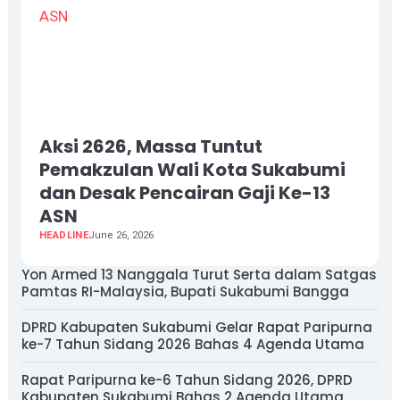
Aksi 2626, Massa Tuntut
Pemakzulan Wali Kota Sukabumi
dan Desak Pencairan Gaji Ke-13
ASN
HEADLINE
June 26, 2026
Yon Armed 13 Nanggala Turut Serta dalam Satgas
Pamtas RI-Malaysia, Bupati Sukabumi Bangga
DPRD Kabupaten Sukabumi Gelar Rapat Paripurna
ke-7 Tahun Sidang 2026 Bahas 4 Agenda Utama
Rapat Paripurna ke-6 Tahun Sidang 2026, DPRD
Kabupaten Sukabumi Bahas 2 Agenda Utama