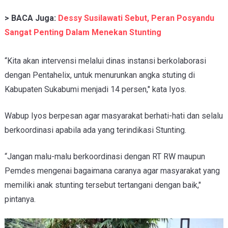
> BACA Juga:
Dessy Susilawati Sebut, Peran Posyandu
Sangat Penting Dalam Menekan Stunting
“Kita akan intervensi melalui dinas instansi berkolaborasi
dengan Pentahelix, untuk menurunkan angka stuting di
Kabupaten Sukabumi menjadi 14 persen," kata Iyos.
Wabup Iyos berpesan agar masyarakat berhati-hati dan selalu
berkoordinasi apabila ada yang terindikasi Stunting.
“Jangan malu-malu berkoordinasi dengan RT RW maupun
Pemdes mengenai bagaimana caranya agar masyarakat yang
memiliki anak stunting tersebut tertangani dengan baik,"
pintanya.