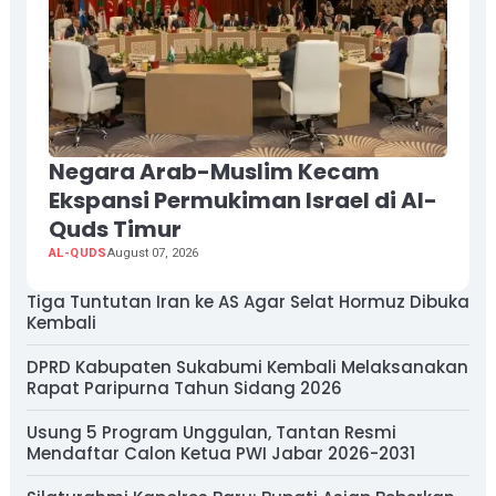
Negara Arab-Muslim Kecam
Ekspansi Permukiman Israel di Al-
Quds Timur
AL-QUDS
August 07, 2026
Tiga Tuntutan Iran ke AS Agar Selat Hormuz Dibuka
Kembali
DPRD Kabupaten Sukabumi Kembali Melaksanakan
Rapat Paripurna Tahun Sidang 2026
Usung 5 Program Unggulan, Tantan Resmi
Mendaftar Calon Ketua PWI Jabar 2026-2031