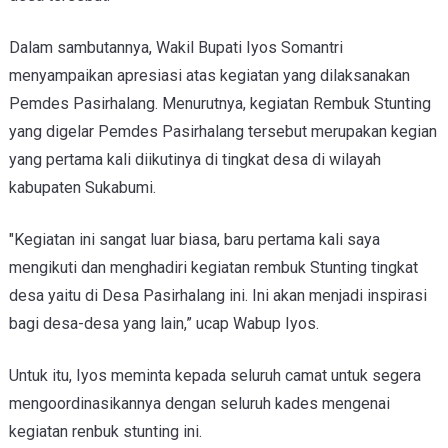
Dalam sambutannya, Wakil Bupati Iyos Somantri
menyampaikan apresiasi atas kegiatan yang dilaksanakan
Pemdes Pasirhalang. Menurutnya, kegiatan Rembuk Stunting
yang digelar Pemdes Pasirhalang tersebut merupakan kegian
yang pertama kali diikutinya di tingkat desa di wilayah
kabupaten Sukabumi.
"Kegiatan ini sangat luar biasa, baru pertama kali saya
mengikuti dan menghadiri kegiatan rembuk Stunting tingkat
desa yaitu di Desa Pasirhalang ini. Ini akan menjadi inspirasi
bagi desa-desa yang lain,” ucap Wabup Iyos.
Untuk itu, Iyos meminta kepada seluruh camat untuk segera
mengoordinasikannya dengan seluruh kades mengenai
kegiatan renbuk stunting ini.