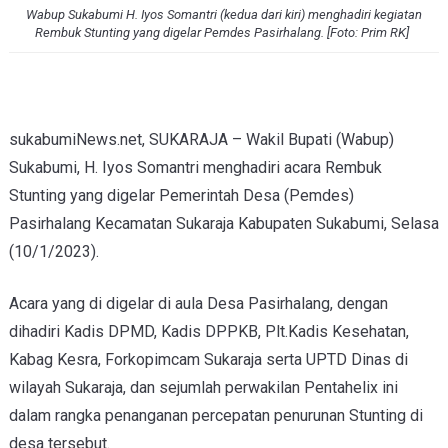
Wabup Sukabumi H. Iyos Somantri (kedua dari kiri) menghadiri kegiatan
Rembuk Stunting yang digelar Pemdes Pasirhalang. [Foto: Prim RK]
sukabumiNews.net, SUKARAJA – Wakil Bupati (Wabup)
Sukabumi, H. Iyos Somantri menghadiri acara Rembuk
Stunting yang digelar Pemerintah Desa (Pemdes)
Pasirhalang Kecamatan Sukaraja Kabupaten Sukabumi, Selasa
(10/1/2023).
Acara yang di digelar di aula Desa Pasirhalang, dengan
dihadiri Kadis DPMD, Kadis DPPKB, Plt.Kadis Kesehatan,
Kabag Kesra, Forkopimcam Sukaraja serta UPTD Dinas di
wilayah Sukaraja, dan sejumlah perwakilan Pentahelix ini
dalam rangka penanganan percepatan penurunan Stunting di
desa tersebut.