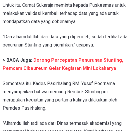
Untuk itu, Camat Sukaraja meminta kepada Puskesmas untuk
melakukan validasi kembali terhadap data yang ada untuk
mendapatkan data yang sebenarnya.
"Dan alhamdulillah dari data yang diperoleh, sudah terlihat ada
penurunan Stunting yang signifikan,” ucapnya.
> BACA Juga:
Dorong Percepatan Penurunan Stunting,
Pemcam Cibeureum Gelar Kegiatan Mini Lokakarya
Sementara itu, Kades Pasirhalang RM. Yusuf Poernama
menyampaikan bahwa memang Rembuk Stunting ini
merupakan kegiatan yang pertama kalinya dilakukan oleh
Pemdes Pasirhalang.
"Alhamdulilah tadi ada dari Dinas termasuk akademisi yang