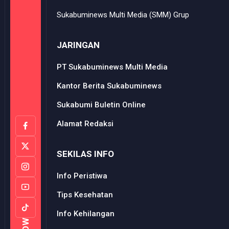
Sukabuminews Multi Media (SMM) Grup
JARINGAN
PT Sukabuminews Multi Media
Kantor Berita Sukabuminews
Sukabumi Buletin Online
Alamat Redaksi
SEKILAS INFO
Info Peristiwa
Tips Kesehatan
Info Kehilangan