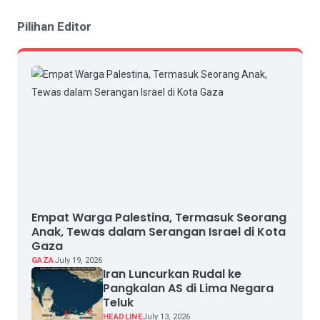
Pilihan Editor
Empat Warga Palestina, Termasuk Seorang
Anak, Tewas dalam Serangan Israel di Kota
Gaza
GAZA
July 19, 2026
Iran Luncurkan Rudal ke
Pangkalan AS di Lima Negara
Teluk
HEADLINE
July 13, 2026