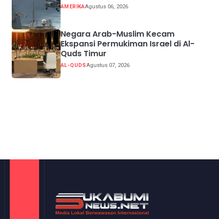
AMERIKA
Agustus 06, 2026
Negara Arab-Muslim Kecam
Ekspansi Permukiman Israel di Al-
Quds Timur
AL-QUDS
Agustus 07, 2026