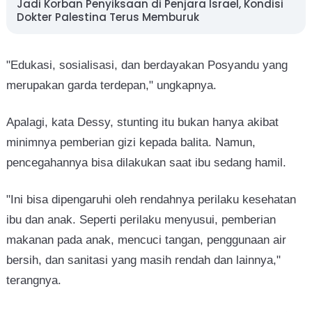
Jadi Korban Penyiksaan di Penjara Israel, Kondisi
Dokter Palestina Terus Memburuk
"Edukasi, sosialisasi, dan berdayakan Posyandu yang
merupakan garda terdepan," ungkapnya.
Apalagi, kata Dessy, stunting itu bukan hanya akibat
minimnya pemberian gizi kepada balita. Namun,
pencegahannya bisa dilakukan saat ibu sedang hamil.
"Ini bisa dipengaruhi oleh rendahnya perilaku kesehatan
ibu dan anak. Seperti perilaku menyusui, pemberian
makanan pada anak, mencuci tangan, penggunaan air
bersih, dan sanitasi yang masih rendah dan lainnya,"
terangnya.