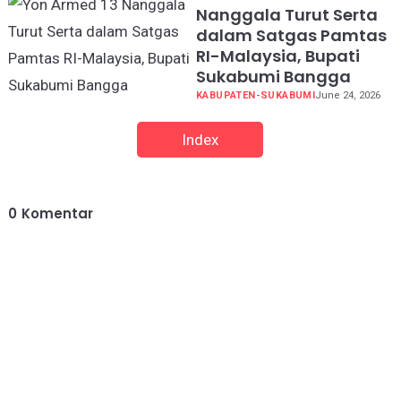
Nanggala Turut Serta
dalam Satgas Pamtas
RI-Malaysia, Bupati
Sukabumi Bangga
KABUPATEN-SUKABUMI
June 24, 2026
Index
0
Komentar