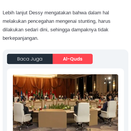
Lebih lanjut Dessy mengatakan bahwa dalam hal
melakukan pencegahan mengenai stunting, harus
dilakukan sedari dini, sehingga dampaknya tidak
berkepanjangan.
Baca Juga
Al-Quds