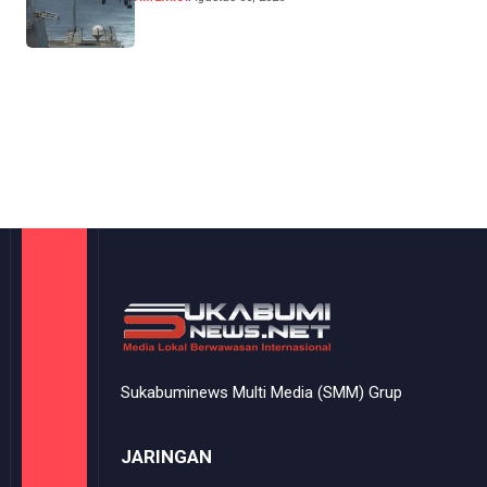
Sukabuminews Multi Media (SMM) Grup
JARINGAN