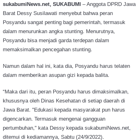
sukabumiNews.net, SUKABUMI
– Anggota DPRD Jawa
Barat Dessy Susilawati menyebut bahwa peran
Posyandu sangat penting bagi pemerintah, termasuk
dalam menurunkan angka stunting. Menurutnya,
Posyandu bisa menjadi garda terdepan dalam
memaksimalkan pencegahan stunting.
Namun dalam hal ini, kata dia, Posyandu harus telaten
dalam memberikan asupan gizi kepada balita.
“Maka dari itu, peran Posyandu harus dimaksimalkan,
khususnya oleh Dinas Kesehatan di setiap daerah di
Jawa Barat. "Edukasi kepada masyarakat pun harus
digencarkan. Termasuk mengenai gangguan
pertumbuhan," kata Dessy kepada sukabumiNews.net,
ditemui di kediamannya, Sabtu (24/9/2022).