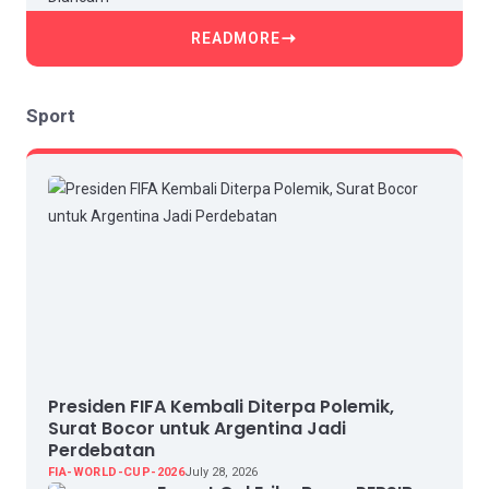
READMORE
Sport
Presiden FIFA Kembali Diterpa Polemik,
Surat Bocor untuk Argentina Jadi
Perdebatan
FIA-WORLD-CUP-2026
July 28, 2026