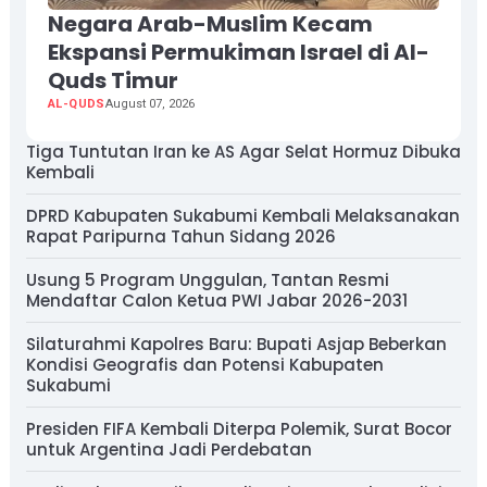
Negara Arab-Muslim Kecam
Ekspansi Permukiman Israel di Al-
Quds Timur
AL-QUDS
August 07, 2026
Tiga Tuntutan Iran ke AS Agar Selat Hormuz Dibuka
Kembali
DPRD Kabupaten Sukabumi Kembali Melaksanakan
Rapat Paripurna Tahun Sidang 2026
Usung 5 Program Unggulan, Tantan Resmi
Mendaftar Calon Ketua PWI Jabar 2026-2031
Silaturahmi Kapolres Baru: Bupati Asjap Beberkan
Kondisi Geografis dan Potensi Kabupaten
Sukabumi
Presiden FIFA Kembali Diterpa Polemik, Surat Bocor
untuk Argentina Jadi Perdebatan