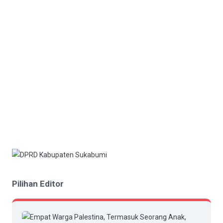
Pilihan Editor