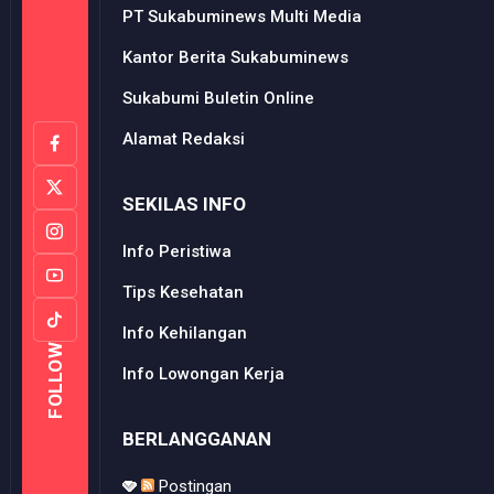
PT Sukabuminews Multi Media
Kantor Berita Sukabuminews
Sukabumi Buletin Online
Alamat Redaksi
SEKILAS INFO
Info Peristiwa
Tips Kesehatan
Info Kehilangan
FOLLOW
Info Lowongan Kerja
BERLANGGANAN
Postingan