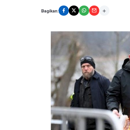
Bagikan: