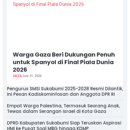
Warga Gaza Beri Dukungan Penuh
untuk Spanyol di Final Piala Dunia
2026
GAZA
July 21, 2026
Pengurus SMSI Sukabumi 2025-2028 Resmi Dilantik,
Ini Pesan Kadiskominfosan dan Anggota DPR RI
Empat Warga Palestina, Termasuk Seorang Anak,
Tewas dalam Serangan Israel di Kota Gaza
DPRD Kabupaten Sukabumi Siap Teruskan Aspirasi
HMI ke Pusat Soal MBG hingga KDMP