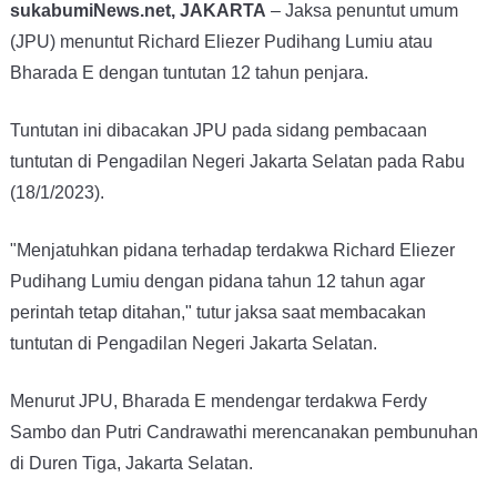
sukabumiNews.net, JAKARTA
– Jaksa penuntut umum
(JPU) menuntut Richard Eliezer Pudihang Lumiu atau
Bharada E dengan tuntutan 12 tahun penjara.
Tuntutan ini dibacakan JPU pada sidang pembacaan
tuntutan di Pengadilan Negeri Jakarta Selatan pada Rabu
(18/1/2023).
"Menjatuhkan pidana terhadap terdakwa Richard Eliezer
Pudihang Lumiu dengan pidana tahun 12 tahun agar
perintah tetap ditahan," tutur jaksa saat membacakan
tuntutan di Pengadilan Negeri Jakarta Selatan.
Menurut JPU, Bharada E mendengar terdakwa Ferdy
Sambo dan Putri Candrawathi merencanakan pembunuhan
di Duren Tiga, Jakarta Selatan.