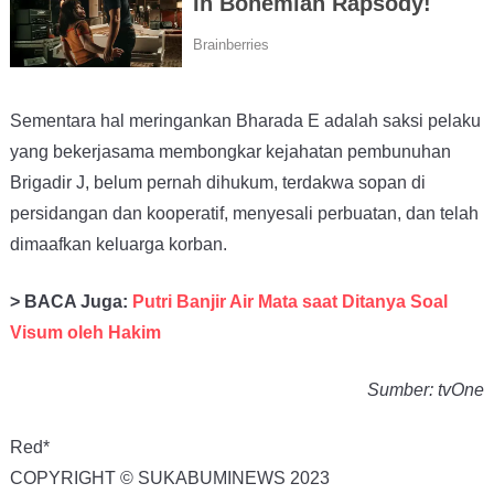
Sementara hal meringankan Bharada E adalah saksi pelaku
yang bekerjasama membongkar kejahatan pembunuhan
Brigadir J, belum pernah dihukum, terdakwa sopan di
persidangan dan kooperatif, menyesali perbuatan, dan telah
dimaafkan keluarga korban.
> BACA Juga:
Putri Banjir Air Mata saat Ditanya Soal
Visum oleh Hakim
Sumber: tvOne
Red*
COPYRIGHT © SUKABUMINEWS 2023