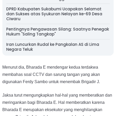
DPRD Kabupaten Sukabumi Ucapakan Selamat
dan Sukses atas Syukuran Nelayan ke-69 Desa
Ciwaru
Pentingnya Pengawasan Silang: Saatnya Penegak
Hukum "Saling Tangkap"
Iran Luncurkan Rudal ke Pangkalan AS di Lima
Negara Teluk
Menurut dia, Bharada E mendengar kedua terdakwa
membahas soal CCTV dan sarung tangan yang akan
digunakan Ferdy Sambo untuk menembak Brigadir J.
Jaksa turut mengungkapkan hal-hal yang memberatkan dan
meringankan bagi Bharada E. Hal memberatkan karena
Bharada E merupakan eksekutor yang menghilangkan