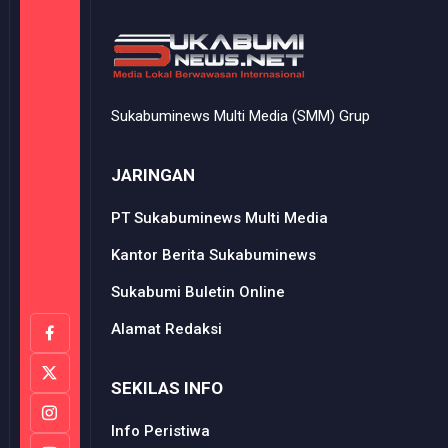
Sukabuminews Multi Media (SMM) Grup
JARINGAN
PT Sukabuminews Multi Media
Kantor Berita Sukabuminews
Sukabumi Buletin Online
Alamat Redaksi
SEKILAS INFO
Info Peristiwa