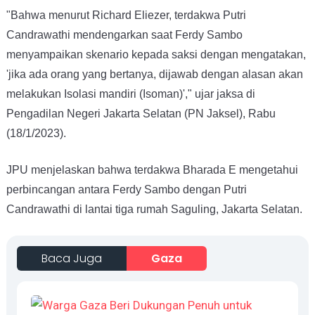
"Bahwa menurut Richard Eliezer, terdakwa Putri
Candrawathi mendengarkan saat Ferdy Sambo
menyampaikan skenario kepada saksi dengan mengatakan,
'jika ada orang yang bertanya, dijawab dengan alasan akan
melakukan Isolasi mandiri (Isoman)'," ujar jaksa di
Pengadilan Negeri Jakarta Selatan (PN Jaksel), Rabu
(18/1/2023).
JPU menjelaskan bahwa terdakwa Bharada E mengetahui
perbincangan antara Ferdy Sambo dengan Putri
Candrawathi di lantai tiga rumah Saguling, Jakarta Selatan.
Baca Juga
Gaza