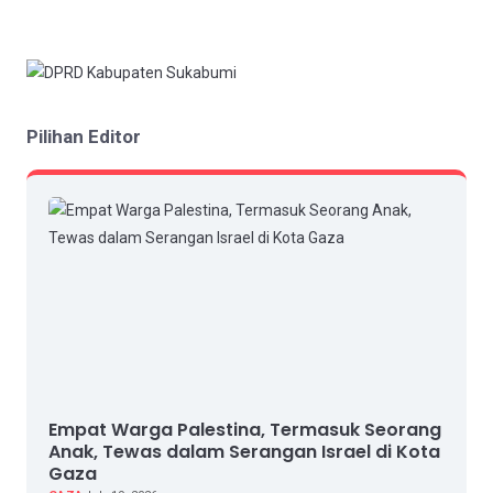
Pilihan Editor
Empat Warga Palestina, Termasuk Seorang
Anak, Tewas dalam Serangan Israel di Kota
Gaza