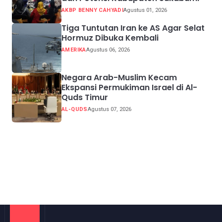
AKBP BENNY CAHYADI
Agustus 01, 2026
Tiga Tuntutan Iran ke AS Agar Selat
Hormuz Dibuka Kembali
AMERIKA
Agustus 06, 2026
Negara Arab-Muslim Kecam
Ekspansi Permukiman Israel di Al-
Quds Timur
AL-QUDS
Agustus 07, 2026