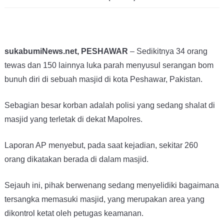
sukabumiNews.net, PESHAWAR
– Sedikitnya 34 orang
tewas dan 150 lainnya luka parah menyusul serangan bom
bunuh diri di sebuah masjid di kota Peshawar, Pakistan.
Sebagian besar korban adalah polisi yang sedang shalat di
masjid yang terletak di dekat Mapolres.
Laporan AP menyebut, pada saat kejadian, sekitar 260
orang dikatakan berada di dalam masjid.
Sejauh ini, pihak berwenang sedang menyelidiki bagaimana
tersangka memasuki masjid, yang merupakan area yang
dikontrol ketat oleh petugas keamanan.