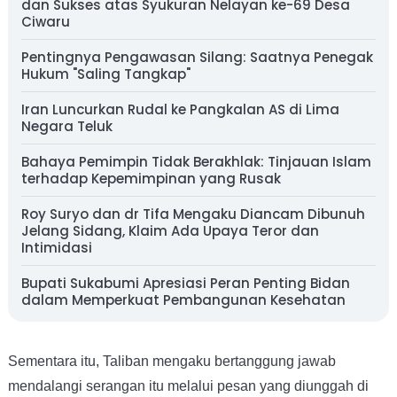
dan Sukses atas Syukuran Nelayan ke-69 Desa
Ciwaru
Pentingnya Pengawasan Silang: Saatnya Penegak
Hukum "Saling Tangkap"
Iran Luncurkan Rudal ke Pangkalan AS di Lima
Negara Teluk
Bahaya Pemimpin Tidak Berakhlak: Tinjauan Islam
terhadap Kepemimpinan yang Rusak
Roy Suryo dan dr Tifa Mengaku Diancam Dibunuh
Jelang Sidang, Klaim Ada Upaya Teror dan
Intimidasi
Bupati Sukabumi Apresiasi Peran Penting Bidan
dalam Memperkuat Pembangunan Kesehatan
Sementara itu, Taliban mengaku bertanggung jawab
mendalangi serangan itu melalui pesan yang diunggah di