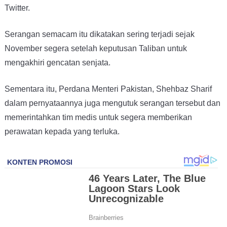
Twitter.
Serangan semacam itu dikatakan sering terjadi sejak
November segera setelah keputusan Taliban untuk
mengakhiri gencatan senjata.
Sementara itu, Perdana Menteri Pakistan, Shehbaz Sharif
dalam pernyataannya juga mengutuk serangan tersebut dan
memerintahkan tim medis untuk segera memberikan
perawatan kepada yang terluka.