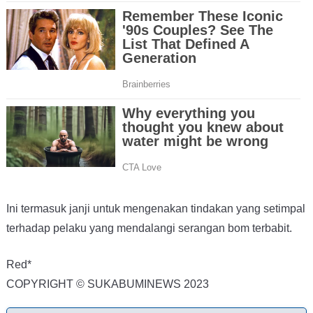
Ini termasuk janji untuk mengenakan tindakan yang setimpal
terhadap pelaku yang mendalangi serangan bom terbabit.
Red*
COPYRIGHT © SUKABUMINEWS 2023