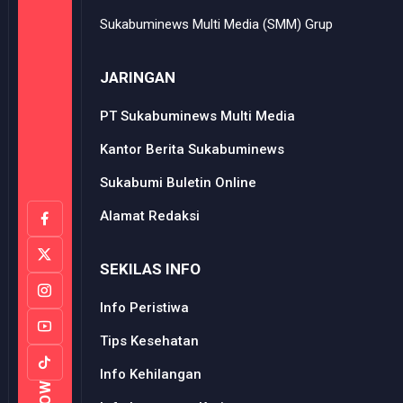
Sukabuminews Multi Media (SMM) Grup
JARINGAN
PT Sukabuminews Multi Media
Kantor Berita Sukabuminews
Sukabumi Buletin Online
Alamat Redaksi
SEKILAS INFO
Info Peristiwa
Tips Kesehatan
Info Kehilangan