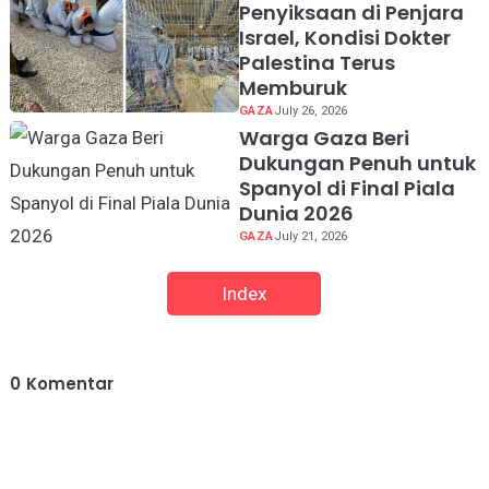
Penyiksaan di Penjara
Israel, Kondisi Dokter
Palestina Terus
Memburuk
GAZA
July 26, 2026
Warga Gaza Beri
Dukungan Penuh untuk
Spanyol di Final Piala
Dunia 2026
GAZA
July 21, 2026
Index
0
Komentar