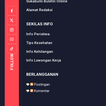
Sukabumi Buletin Online
Alamat Redaksi
SEKILAS INFO
Info Peristiwa
Tips Kesehatan
Info Kehilangan
FOLLOW
Info Lowongan Kerja
BERLANGGANAN
Postingan
Komentar