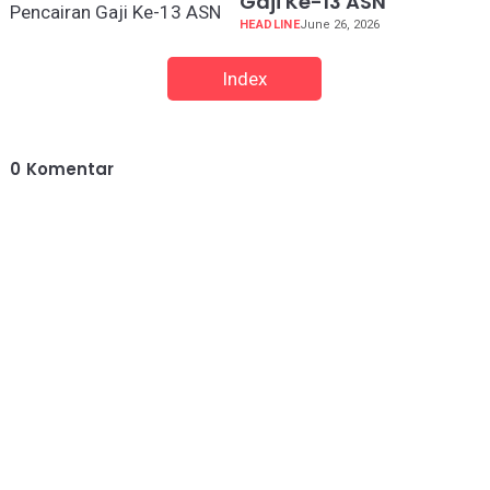
Gaji Ke-13 ASN
HEADLINE
June 26, 2026
Index
0
Komentar