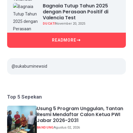
Bagnaia Tutup Tahun 2025
dengan Perasaan Positif di
Valencia Test
DUCATI
November 20, 2025
READMORE
@sukabuminewsid
Top 5 Sepekan
Usung 5 Program Unggulan, Tantan
Resmi Mendaftar Calon Ketua PWI
Jabar 2026-2031
BANDUNG
Agustus 02, 2026