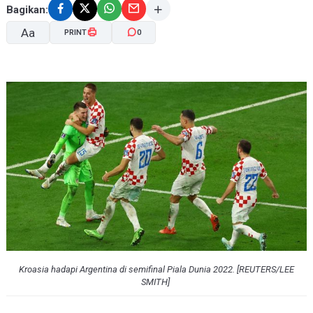
Bagikan:
Aa
PRINT
0
A-
A+
Kroasia hadapi Argentina di semifinal Piala Dunia 2022. [REUTERS/LEE
SMITH]