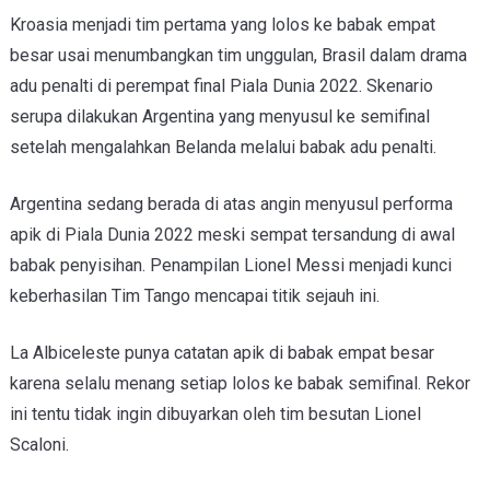
Kroasia menjadi tim pertama yang lolos ke babak empat
besar usai menumbangkan tim unggulan, Brasil dalam drama
adu penalti di perempat final Piala Dunia 2022. Skenario
serupa dilakukan Argentina yang menyusul ke semifinal
setelah mengalahkan Belanda melalui babak adu penalti.
Argentina sedang berada di atas angin menyusul performa
apik di Piala Dunia 2022 meski sempat tersandung di awal
babak penyisihan. Penampilan Lionel Messi menjadi kunci
keberhasilan Tim Tango mencapai titik sejauh ini.
La Albiceleste punya catatan apik di babak empat besar
karena selalu menang setiap lolos ke babak semifinal. Rekor
ini tentu tidak ingin dibuyarkan oleh tim besutan Lionel
Scaloni.