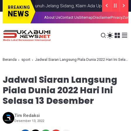
iancam Dibunuh Jelang Sidang, Klaim Ada Upaya Teror dan Intimida
BREAKING
NEWS
About Us
Contact Us
Sitemap
Disclaimer
Privacy
Zona
Beranda
sport
Jadwal Siaran Langsung Piala Dunia 2022 Hari Ini Selasa 13 Desember
Jadwal Siaran Langsung
Piala Dunia 2022 Hari Ini
Selasa 13 Desember
Tim Redaksi
Desember 13, 2022