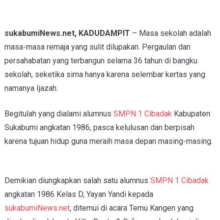
sukabumiNews.net, KADUDAMPIT
– Masa sekolah adalah
masa-masa remaja yang sulit dilupakan. Pergaulan dan
persahabatan yang terbangun selama 36 tahun di bangku
sekolah, seketika sirna hanya karena selembar kertas yang
namanya Ijazah.
Begitulah yang dialami alumnus
SMPN 1 Cibadak
Kabupaten
Sukabumi angkatan 1986, pasca kelulusan dan berpisah
karena tujuan hidup guna meraih masa depan masing-masing.
Demikian diungkapkan salah satu
alumnus
SMPN 1 Cibadak
angkatan 1986 Kelas D, Yayan Yandi kepada
sukabumiNews.net
, ditemui di acara Temu Kangen yang