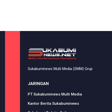
Sukabuminews Multi Media (SMM) Grup
JARINGAN
PT Sukabuminews Multi Media
Kantor Berita Sukabuminews