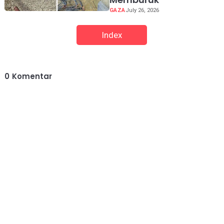
GAZA
July 26, 2026
Index
0
Komentar