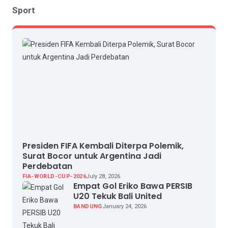
Sport
Presiden FIFA Kembali Diterpa Polemik,
Surat Bocor untuk Argentina Jadi
Perdebatan
FIA-WORLD-CUP-2026
July 28, 2026
Empat Gol Eriko Bawa PERSIB
U20 Tekuk Bali United
BANDUNG
January 24, 2026