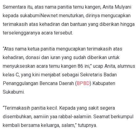
Sementara itu, atas nama panitia temu kangen, Anita Mulyani
kepada sukabumiNew.net menuturkan, dirinya mengucapkan
terimakasih atas kehadiran dan bantuan yang diberikan hingga
terselenggaranya acara tersebut.
“Atas nama ketua panitia mengucapkan terimakasih atas
kehadiran, donasi dan iuran yang sudah diberikan untuk
menyukseskan acara temu kangen 86 ini,” ucap Anita, alumnus
kelas C, yang kini menjabat sebagai Sekretaris Badan
Penanggulangan Bencana Daerah (
BPBD
) Kabupaten
Sukabumi.
“Terimakasih panitia kecil. Kepada yang sakit segera
disembuhkan, aamiiin yaa rabbal-aalamiin. Seamat berkumpul
kembali bersama keluarga, salam,” tutupnya.