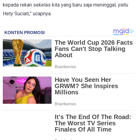
kepada rekan sekelas kita yang baru saja meninggal, yaitu
Hety Suciati,” ucapnya.