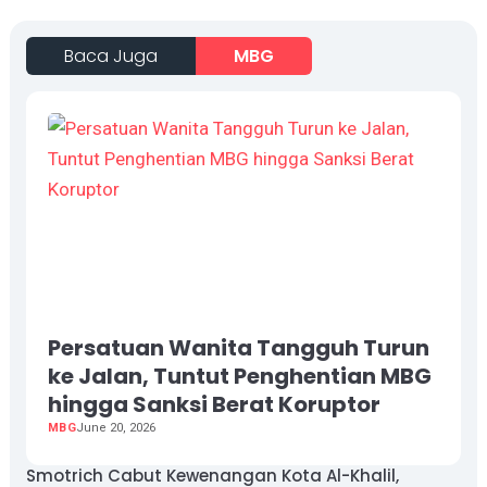
Baca Juga
MBG
Persatuan Wanita Tangguh Turun
ke Jalan, Tuntut Penghentian MBG
hingga Sanksi Berat Koruptor
MBG
June 20, 2026
Smotrich Cabut Kewenangan Kota Al-Khalil,