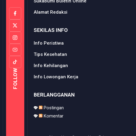
Sukabumi Buletin Online
Alamat Redaksi
SEKILAS INFO
Info Peristiwa
Tips Kesehatan
Info Kehilangan
FOLLOW
Info Lowongan Kerja
BERLANGGANAN
Postingan
Komentar