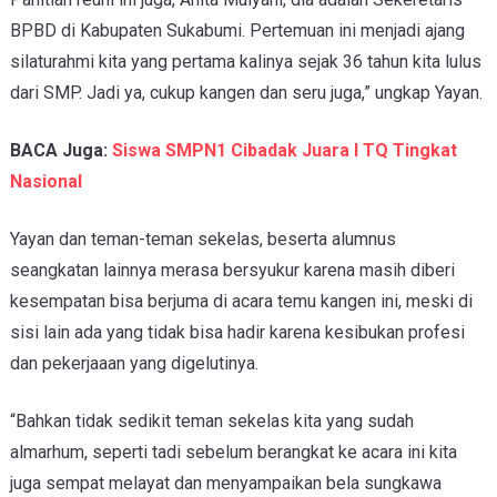
BPBD di Kabupaten Sukabumi.
Pertemuan ini menjadi ajang
silaturahmi kita yang pertama kalinya sejak 36 tahun kita lulus
dari SMP. Jadi ya, cukup kangen dan seru juga,” ungkap Yayan.
BACA Juga:
Siswa SMPN1 Cibadak Juara I TQ Tingkat
Nasional
Yayan dan teman-teman sekelas, beserta alumnus
seangkatan lainnya merasa bersyukur karena masih diberi
kesempatan bisa berjuma di acara temu kangen ini, meski di
sisi lain ada yang tidak bisa hadir karena kesibukan profesi
dan pekerjaaan yang digelutinya.
“Bahkan tidak sedikit teman sekelas kita yang sudah
almarhum, seperti tadi sebelum berangkat ke acara ini kita
juga sempat melayat dan menyampaikan bela sungkawa