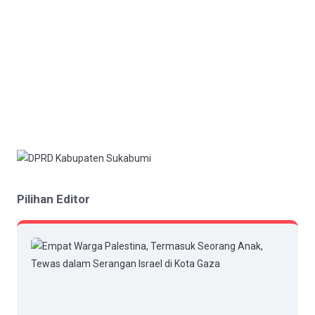
Pilihan Editor