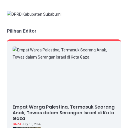
Pilihan Editor
Empat Warga Palestina, Termasuk Seorang
Anak, Tewas dalam Serangan Israel di Kota
Gaza
GAZA
July 19, 2026