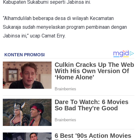
Kabupaten Sukabumi seperti Jabinsa ini.
“Alhamdulilah beberapa desa di wilayah Kecamatan
Sukaraja sudah menyelaskan program pembinaan dengan
Jabinsa ini,” ucap Camat Erry.