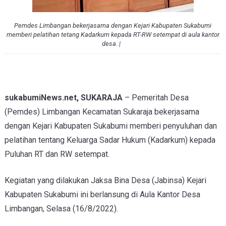
Pemdes Limbangan bekerjasama dengan Kejari Kabupaten Sukabumi
memberi pelatihan tetang Kadarkum kepada RT-RW setempat di aula kantor
desa. |
sukabumiNews.net, SUKARAJA
– Pemeritah Desa
(Pemdes) Limbangan Kecamatan Sukaraja bekerjasama
dengan Kejari Kabupaten Sukabumi memberi penyuluhan dan
pelatihan tentang Keluarga Sadar Hukum (Kadarkum) kepada
Puluhan RT dan RW setempat.
Kegiatan yang dilakukan Jaksa Bina Desa (Jabinsa) Kejari
Kabupaten Sukabumi ini berlansung di Aula Kantor Desa
Limbangan, Selasa (16/8/2022).