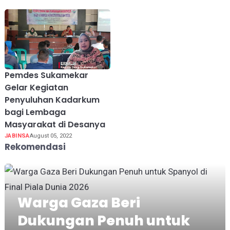
Pemdes Sukamekar
Gelar Kegiatan
Penyuluhan Kadarkum
bagi Lembaga
Masyarakat di Desanya
JABINSA
August 05, 2022
Rekomendasi
Warga Gaza Beri
Dukungan Penuh untuk