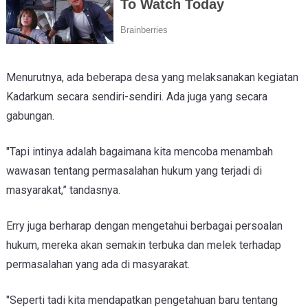
Menurutnya, ada beberapa desa yang melaksanakan kegiatan
Kadarkum secara sendiri-sendiri. Ada juga yang secara
gabungan.
"Tapi intinya adalah bagaimana kita mencoba menambah
wawasan tentang permasalahan hukum yang terjadi di
masyarakat,” tandasnya.
Erry juga berharap dengan mengetahui berbagai persoalan
hukum, mereka akan semakin terbuka dan melek terhadap
permasalahan yang ada di masyarakat.
"Seperti tadi kita mendapatkan pengetahuan baru tentang