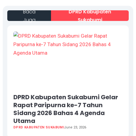
Baca
DPRD Kabupaten
Juga
Sukabumi
DPRD Kabupaten Sukabumi Gelar
Rapat Paripurna ke-7 Tahun
Sidang 2026 Bahas 4 Agenda
Utama
DPRD KABUPATEN SUKABUMI
June 23, 2026