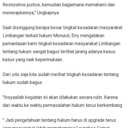
Restorative justice, kemudian bagaimana memahami dan
menerapkannya,” Ungkapnya
Saat disinggung berapa besar tingkat kesadaran masyarakat
Limbangan terkait hukum Menurut, Erry mengatakan
pemantauan kami tingkat kesadaran masyarakat Limbangan
tentang hukum sangat bagus terlihat jarang adanya kasus
kasus yang naik kepermukaan.
Dari situ saja kita sudah melihat tingkah kesadaran tentang
hukum sudah bagus
"Insyaallah kegiatan ini akan dilakukan secara rutin. Karena
dari waktu ke waktu permasalahan hukum terus berkembang.
" Jadi pengetahuan tentang hukum harus di upgrade terus