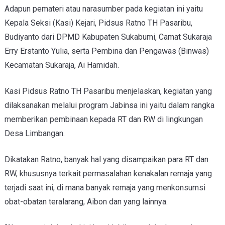
Adapun pemateri atau narasumber pada kegiatan ini yaitu
Kepala Seksi (Kasi) Kejari, Pidsus Ratno TH Pasaribu,
Budiyanto dari DPMD Kabupaten Sukabumi, Camat Sukaraja
Erry Erstanto Yulia, serta Pembina dan Pengawas (Binwas)
Kecamatan Sukaraja, Ai Hamidah.
Kasi Pidsus Ratno TH Pasaribu menjelaskan, kegiatan yang
dilaksanakan melalui program Jabinsa ini yaitu dalam rangka
memberikan pembinaan kepada RT dan RW di lingkungan
Desa Limbangan.
Dikatakan Ratno, banyak hal yang disampaikan para RT dan
RW, khususnya terkait permasalahan kenakalan remaja yang
terjadi saat ini, di mana banyak remaja yang menkonsumsi
obat-obatan teralarang, Aibon dan yang lainnya.