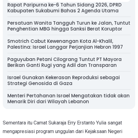
Rapat Paripurna ke-6 Tahun Sidang 2026, DPRD
Kabupaten Sukabumi Bahas 2 Agenda Utama
Persatuan Wanita Tangguh Turun ke Jalan, Tuntut
Penghentian MBG hingga Sanksi Berat Koruptor
Smotrich Cabut Kewenangan Kota Al-Khalil,
Palestina: Israel Langgar Perjanjian Hebron 1997
Paguyuban Petani Cilograng Tuntut PT Mayora
Berikan Ganti Rugi yang Adil dan Transparan
Israel Gunakan Kekerasan Reproduksi sebagai
Strategi Genosida di Gaza
Menteri Pertahanan Israel Mengatakan tidak akan
Menarik Diri dari Wilayah Lebanon
Sementara itu Camat Sukaraja Erry Erstanto Yulia sangat
mengapresiasi program unggulan dari Kejaksaan Negeri