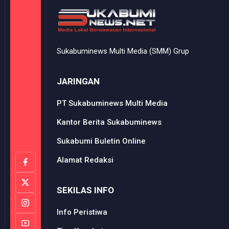
Sukabuminews Multi Media (SMM) Grup
JARINGAN
PT Sukabuminews Multi Media
Kantor Berita Sukabuminews
Sukabumi Buletin Online
Alamat Redaksi
SEKILAS INFO
Info Peristiwa