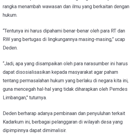
rangka menambah wawasan dan ilmu yang berkaitan dengan
hukum.
“Tentunya ini harus dipahami benar-benar oleh para RT dan
RW yang bertugas di lingkungannya masing-masing,” ucap
Deden.
“Jadi, apa yang disampaikan oleh para narasumber ini harus
dapat disosialisasikan kepada masyarakat agar paham
tentang permasalahan hukum yang berlaku di negara kita ini,
guna mencegah hal-hal yang tidak diharapkan oleh Pemdes
Limbangan," tuturnya.
Deden berharap adanya pembinaan dan penyuluhan terkait
Kadarkum ini, berbagai pelanggaran di wilayah desa yang
dipimpinnya dapat dimimalisir.