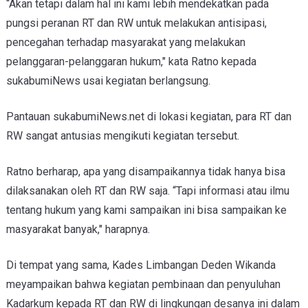
“Akan tetapi dalam hal ini kami lebih mendekatkan pada
pungsi peranan RT dan RW untuk melakukan antisipasi,
pencegahan terhadap masyarakat yang melakukan
pelanggaran-pelanggaran hukum," kata Ratno kepada
sukabumiNews usai kegiatan berlangsung.
Pantauan sukabumiNews.net di lokasi kegiatan, para RT dan
RW sangat antusias mengikuti kegiatan tersebut.
Ratno berharap, apa yang disampaikannya tidak hanya bisa
dilaksanakan oleh RT dan RW saja. “Tapi informasi atau ilmu
tentang hukum yang kami sampaikan ini bisa sampaikan ke
masyarakat banyak," harapnya.
Di tempat yang sama, Kades Limbangan Deden Wikanda
meyampaikan bahwa kegiatan pembinaan dan penyuluhan
Kadarkum kepada RT dan RW di lingkungan desanya ini dalam